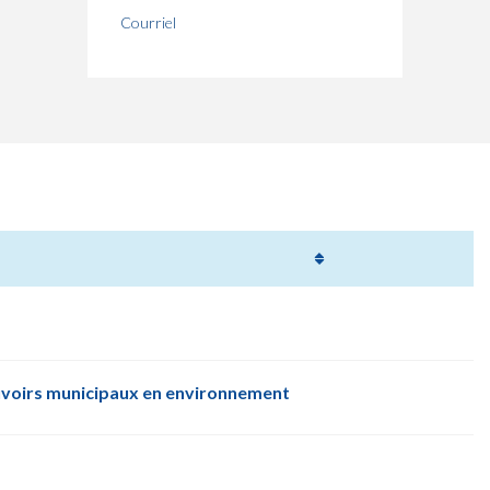
Courriel
uvoirs municipaux en environnement