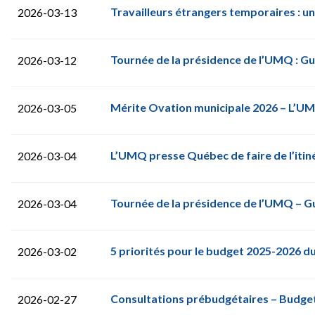
Travailleurs étrangers temporaires : u
2026-03-13
Tournée de la présidence de l’UMQ : Gui
2026-03-12
Mérite Ovation municipale 2026 – L’UMQ 
2026-03-05
L’UMQ presse Québec de faire de l’itin
2026-03-04
Tournée de la présidence de l’UMQ – Gu
2026-03-04
5 priorités pour le budget 2025-2026 
2026-03-02
Consultations prébudgétaires – Budget
2026-02-27