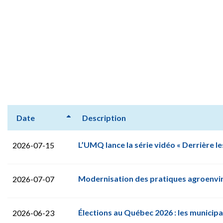
Date
Description
L’UMQ lance la série vidéo « Derrière les
2026-07-15
Modernisation des pratiques agroenvi
2026-07-07
Élections au Québec 2026 : les municip
2026-06-23