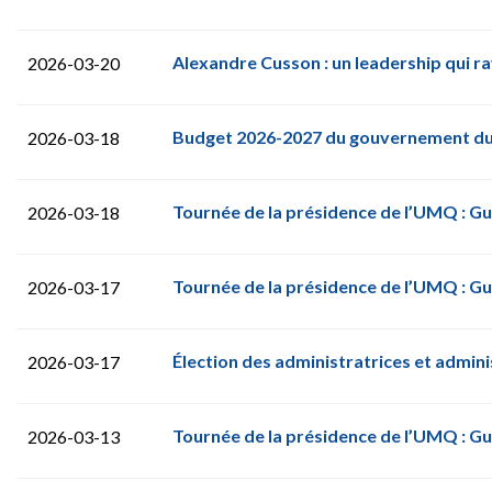
Alexandre Cusson : un leadership qui 
2026-03-20
Budget 2026-2027 du gouvernement du Q
2026-03-18
Tournée de la présidence de l’UMQ : Gu
2026-03-18
Tournée de la présidence de l’UMQ : Gui
2026-03-17
Élection des administratrices et admi
2026-03-17
Tournée de la présidence de l’UMQ : Gu
2026-03-13