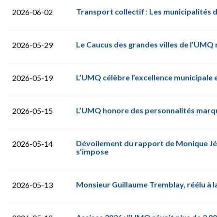
Transport collectif : Les municipalité
2026-06-02
Le Caucus des grandes villes de l’UMQ 
2026-05-29
L’UMQ célèbre l’excellence municipale 
2026-05-19
L’UMQ honore des personnalités marqu
2026-05-15
Dévoilement du rapport de Monique Jérôm
2026-05-14
s’impose
Monsieur Guillaume Tremblay, réélu à l
2026-05-13