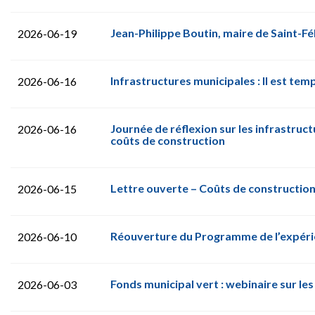
Jean-Philippe Boutin, maire de Saint-Fé
2026-06-19
Infrastructures municipales : Il est temp
2026-06-16
Journée de réflexion sur les infrastruc
2026-06-16
coûts de construction
Lettre ouverte – Coûts de construction 
2026-06-15
Réouverture du Programme de l’expérie
2026-06-10
Fonds municipal vert : webinaire sur 
2026-06-03