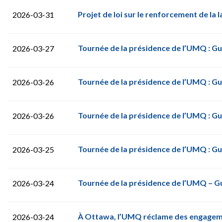
Projet de loi sur le renforcement de la 
2026-03-31
Tournée de la présidence de l’UMQ : Gu
2026-03-27
Tournée de la présidence de l’UMQ : Gu
2026-03-26
Tournée de la présidence de l’UMQ : Gu
2026-03-26
Tournée de la présidence de l’UMQ : Gu
2026-03-25
Tournée de la présidence de l’UMQ – Gu
2026-03-24
À Ottawa, l’UMQ réclame des engagement
2026-03-24