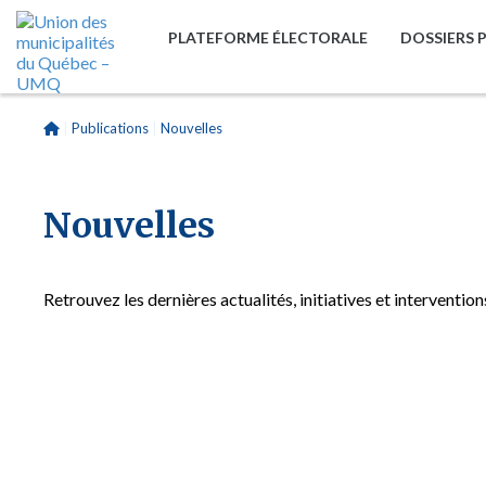
PLATEFORME ÉLECTORALE
DOSSIERS 
|
Publications
|
Nouvelles
Nouvelles
Retrouvez les dernières actualités, initiatives et interventi