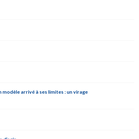
odèle arrivé à ses limites : un virage