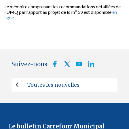
Le mémoire comprenant les recommandations détaillées de
o
l’UMQ par rapport au projet de loi n
39 est disponible
en
ligne
.
Suivez-nous
Toutes les nouvelles
Le bulletin Carrefour Municipal