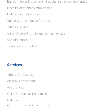
Environnement, biodiversité et changements climatiques
Fiscalité et finances municipales
Habitation et itinérance
Immigration et langue française
Infrastructures
Innovation et transformation numérique
Sécurité publique
Transports et mobilité
Services
Affaires juridiques
Approvisionnement
Assurances
Carrefour du capital humain
Cybersécurité