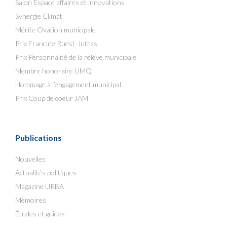
Salon Espace affaires et innovations
Synergie Climat
Mérite Ovation municipale
Prix Francine Ruest-Jutras
Prix Personnalité de la relève municipale
Membre honoraire UMQ
Hommage à l’engagement municipal
Prix Coup de coeur JAM
Publications
Nouvelles
Actualités politiques
Magazine URBA
Mémoires
Études et guides