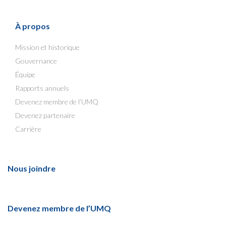
À propos
Mission et historique
Gouvernance
Équipe
Rapports annuels
Devenez membre de l’UMQ
Devenez partenaire
Carrière
Nous joindre
Devenez membre de l’UMQ