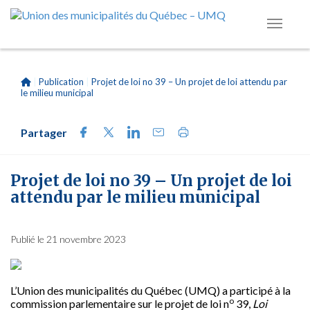
|
Publication
|
Projet de loi no 39 – Un projet de loi attendu par
le milieu municipal
Partager
Projet de loi no 39 – Un projet de loi
attendu par le milieu municipal
Publié le 21 novembre 2023
L’Union des municipalités du Québec (UMQ) a participé à la
o
commission parlementaire sur le projet de loi n
39,
Loi