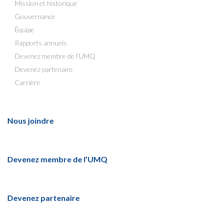
Mission et historique
Gouvernance
Équipe
Rapports annuels
Devenez membre de l’UMQ
Devenez partenaire
Carrière
Nous joindre
Devenez membre de l’UMQ
Devenez partenaire