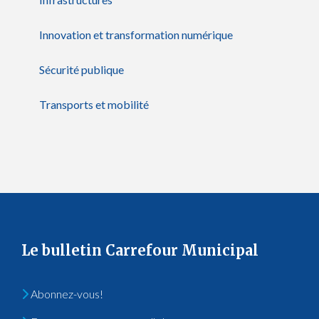
Innovation et transformation numérique
Sécurité publique
Transports et mobilité
Le bulletin Carrefour Municipal
Abonnez-vous!