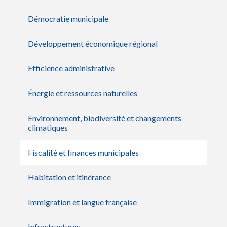
Démocratie municipale
Développement économique régional
Efficience administrative
Énergie et ressources naturelles
Environnement, biodiversité et changements
climatiques
Fiscalité et finances municipales
Habitation et itinérance
Immigration et langue française
Infrastructures