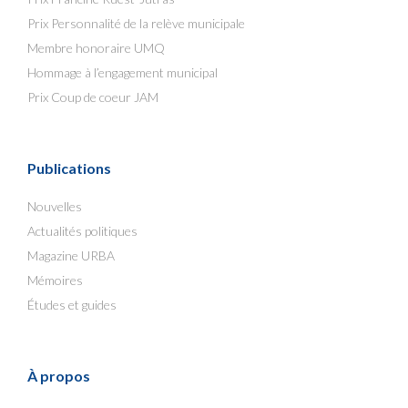
Prix Personnalité de la relève municipale
Membre honoraire UMQ
Hommage à l’engagement municipal
Prix Coup de coeur JAM
Publications
Nouvelles
Actualités politiques
Magazine URBA
Mémoires
Études et guides
À propos