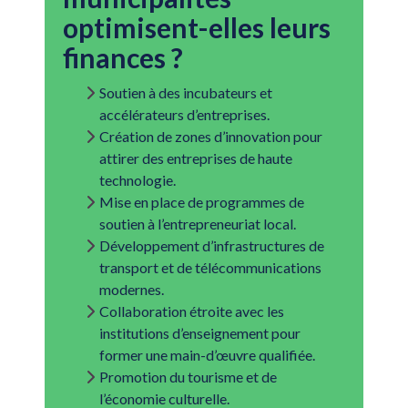
optimisent-elles leurs
finances ?
Soutien à des incubateurs et
accélérateurs d’entreprises.
Création de zones d’innovation pour
attirer des entreprises de haute
technologie.
Mise en place de programmes de
soutien à l’entrepreneuriat local.
Développement d’infrastructures de
transport et de télécommunications
modernes.
Collaboration étroite avec les
institutions d’enseignement pour
former une main-d’œuvre qualifiée.
Promotion du tourisme et de
l’économie culturelle.