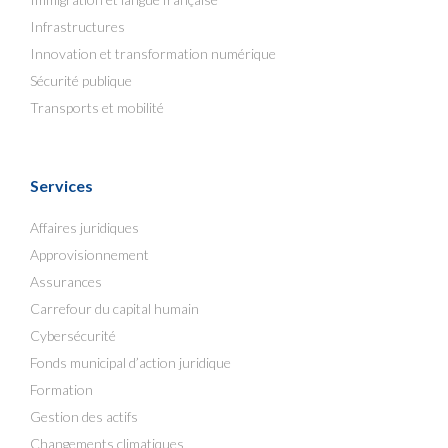
Infrastructures
Innovation et transformation numérique
Sécurité publique
Transports et mobilité
Services
Affaires juridiques
Approvisionnement
Assurances
Carrefour du capital humain
Cybersécurité
Fonds municipal d’action juridique
Formation
Gestion des actifs
Changements climatiques