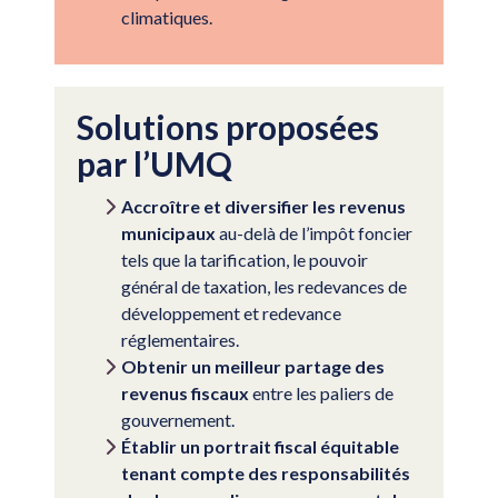
climatiques.
Solutions proposées
par l’UMQ
Accroître et diversifier les revenus
municipaux
au-delà de l’impôt foncier
tels que la tarification, le pouvoir
général de taxation, les redevances de
développement et redevance
réglementaires.
Obtenir un meilleur partage des
revenus fiscaux
entre les paliers de
gouvernement.
Établir un portrait fiscal équitable
tenant compte des responsabilités