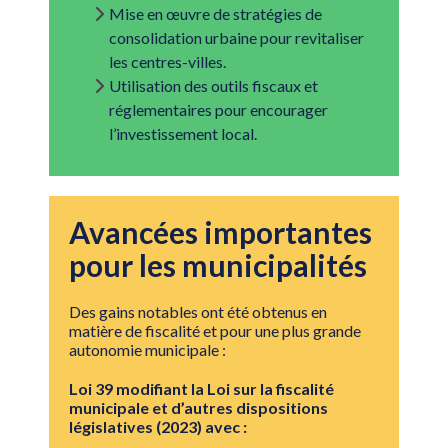
Mise en œuvre de stratégies de
consolidation urbaine pour revitaliser
les centres-villes.
Utilisation des outils fiscaux et
réglementaires pour encourager
l’investissement local.
Avancées importantes
pour les municipalités
Des gains notables ont été obtenus en
matière de fiscalité et pour une plus grande
autonomie municipale :
Loi 39 modifiant la Loi sur la fiscalité
municipale et d’autres dispositions
législatives (2023) avec :