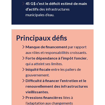
45 G$ c’est le déficit estimé de main
d’actifs
des infrastructures
municipales d’eau.
Principaux défis
Manque de financement
par rapport
aux rôles et responsabilités croissants.
Forte dépendance à l’impôt foncier
,
qui a atteint ses limites.
Iniquité fiscale
entre les paliers de
gouvernement.
Difficulté à financer l’entretien et le
renouvellement des infrastructures
vieillissantes.
Pressions financières
liées à
l’adaptation aux changements