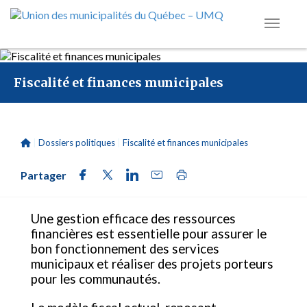
Fiscalité et finances municipales
|
Dossiers politiques
|
Fiscalité et finances municipales
Partager
Une gestion efficace des ressources
financières est essentielle pour assurer le
bon fonctionnement des services
municipaux et réaliser des projets porteurs
pour les communautés.