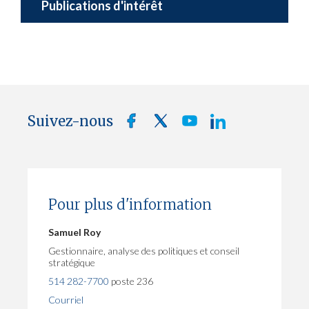
Publications d'intérêt
Suivez-nous
Pour plus d'information
Samuel Roy
Gestionnaire, analyse des politiques et conseil
stratégique
514 282-7700
poste 236
Courriel