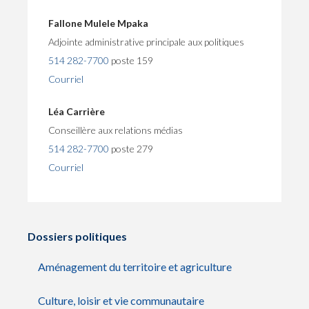
Fallone Mulele Mpaka
Adjointe administrative principale aux politiques
514 282-7700
poste 159
Courriel
Léa Carrière
Conseillère aux relations médias
514 282-7700
poste 279
Courriel
Dossiers politiques
Aménagement du territoire et agriculture
Culture, loisir et vie communautaire