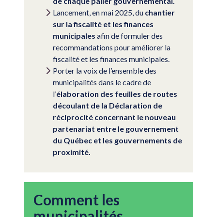
de chaque palier gouvernemental.
Lancement, en mai 2025, du
chantier
sur la fiscalité et les finances
municipales
afin de formuler des
recommandations pour améliorer la
fiscalité et les finances municipales.
Porter la voix de l’ensemble des
municipalités dans le cadre de
l’
élaboration des feuilles de routes
découlant de la Déclaration de
réciprocité concernant le nouveau
partenariat entre le gouvernement
du Québec et les gouvernements de
proximité.
Comment les
municipalités