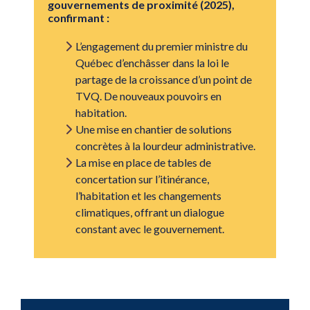
gouvernements de proximité (2025),
confirmant :
L’engagement du premier ministre du
Québec d’enchâsser dans la loi le
partage de la croissance d’un point de
TVQ. De nouveaux pouvoirs en
habitation.
Une mise en chantier de solutions
concrètes à la lourdeur administrative.
La mise en place de tables de
concertation sur l’itinérance,
l’habitation et les changements
climatiques, offrant un dialogue
constant avec le gouvernement.