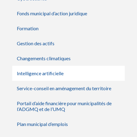
Fonds municipal d’action juridique
Formation
Gestion des actifs
Changements climatiques
Intelligence artificielle
Service-conseil en aménagement du territoire
Portail d’aide financière pour municipalités de
l’ADGMQ et de l’UMQ
Plan municipal d’emplois