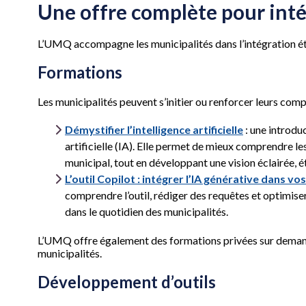
Une offre complète pour intégr
L’UMQ accompagne les municipalités dans l’intégration éthiq
Formations
Les municipalités peuvent s’initier ou renforcer leurs co
Démystifier l’intelligence artificielle
: une introduc
artificielle (IA). Elle permet de mieux comprendre l
municipal, tout en développant une vision éclairée, é
L’outil Copilot : intégrer l’IA générative dans v
comprendre l’outil, rédiger des requêtes et optimiser
dans le quotidien des municipalités.
L’UMQ offre également des formations privées sur demand
municipalités.
Développement d’outils