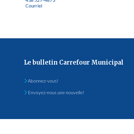
Courriel
Le bulletin Carrefour Municipal
Abonnez-vous!
Envoyez-nous une nouvelle!