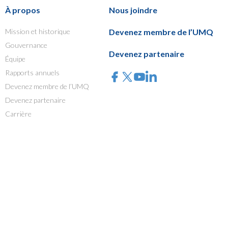
À propos
Nous joindre
Mission et historique
Devenez membre de l’UMQ
Gouvernance
Devenez partenaire
Équipe
Rapports annuels
Devenez membre de l’UMQ
Devenez partenaire
Carrière