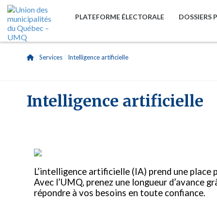
PLATEFORME ÉLECTORALE
DOSSIERS 
|
Services
|
Intelligence artificielle
Intelligence artificielle
L’intelligence artificielle (IA) prend une plac
Avec l’UMQ, prenez une longueur d’avance grâ
répondre à vos besoins en toute confiance.