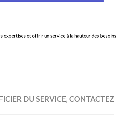
expertises et offrir un service à la hauteur des besoins
FICIER DU SERVICE, CONTACTEZ