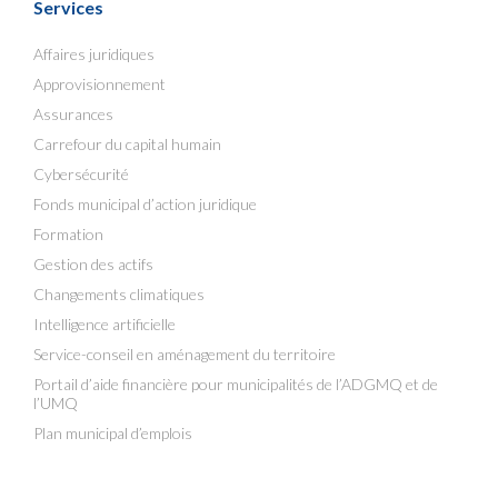
Services
Affaires juridiques
Approvisionnement
Assurances
Carrefour du capital humain
Cybersécurité
Fonds municipal d’action juridique
Formation
Gestion des actifs
Changements climatiques
Intelligence artificielle
Service-conseil en aménagement du territoire
Portail d’aide financière pour municipalités de l’ADGMQ et de
l’UMQ
Plan municipal d’emplois