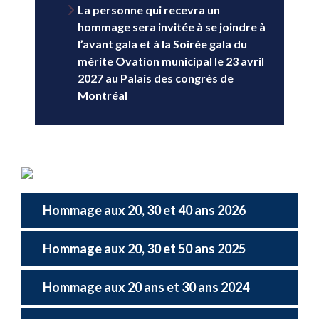
La personne qui recevra un
hommage sera invitée à se joindre à
l’avant gala et à la Soirée gala du
mérite Ovation municipal le 23 avril
2027 au Palais des congrès de
Montréal
Hommage aux 20, 30 et 40 ans 2026
Hommage aux 20, 30 et 50 ans 2025
Hommage aux 20 ans et 30 ans 2024