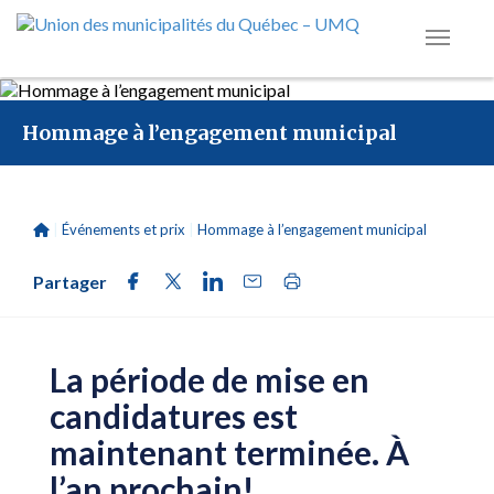
Hommage à l’engagement municipal
|
Événements et prix
|
Hommage à l’engagement municipal
Partager
La période de mise en
candidatures est
maintenant terminée. À
l’an prochain!