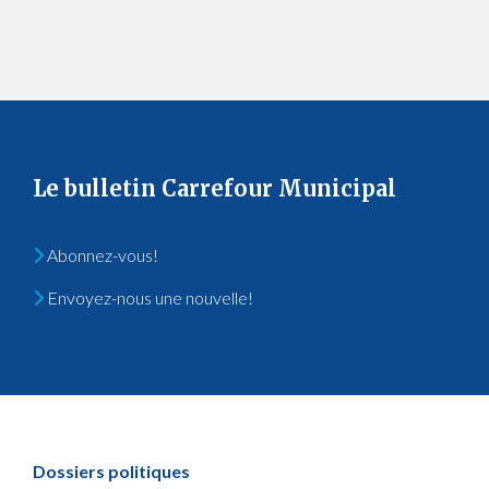
Le bulletin Carrefour Municipal
Abonnez-vous!
Envoyez-nous une nouvelle!
Dossiers politiques