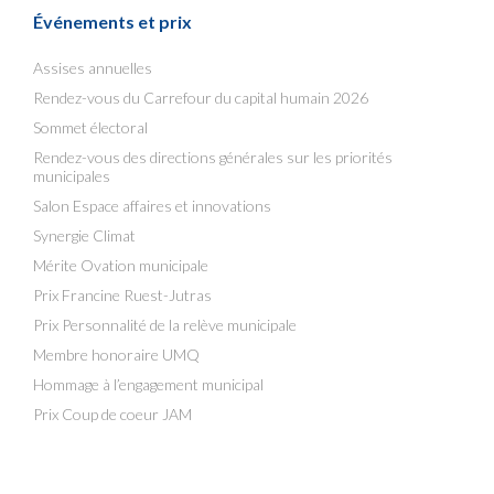
Événements et prix
Assises annuelles
Rendez-vous du Carrefour du capital humain 2026
Sommet électoral
Rendez-vous des directions générales sur les priorités
municipales
Salon Espace affaires et innovations
Synergie Climat
Mérite Ovation municipale
Prix Francine Ruest-Jutras
Prix Personnalité de la relève municipale
Membre honoraire UMQ
Hommage à l’engagement municipal
Prix Coup de coeur JAM