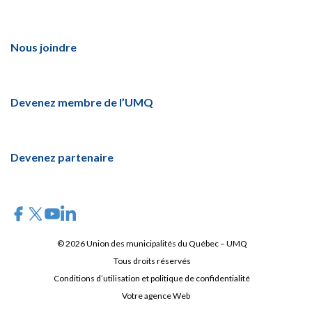
Nous joindre
Devenez membre de l’UMQ
Devenez partenaire
© 2026 Union des municipalités du Québec – UMQ
Tous droits réservés
Conditions d’utilisation et politique de confidentialité
Votre agence Web