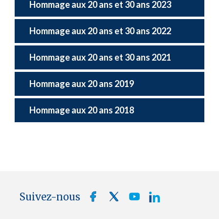
Hommage aux 20 ans et 30 ans 2023
Hommage aux 20 ans et 30 ans 2022
Hommage aux 20 ans et 30 ans 2021
Hommage aux 20 ans 2019
Hommage aux 20 ans 2018
Suivez-nous