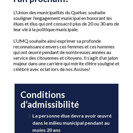
L’Union des municipalités du Québec souhaite
souligner l’engagement municipal en honorant les
élues et élus qui ont consacré plus de 20 ou 30 ans de
leur vie à la politique municipale.
L’UMQ souhaite ainsi exprimer sa profonde
reconnaissance envers ces femmes et ces hommes
qui ont œuvré pendant de nombreuses années au
service des citoyennes et citoyens. Il s’agit d’un jalon
majeur dans une carrière qui mérite d’être souligné et
célébré avec éclat lors de nos Assises!
Conditions
d’admissibilité
La personne élue devra avoir œuvré
dans le milieu municipal pendant au
moins 20 ans