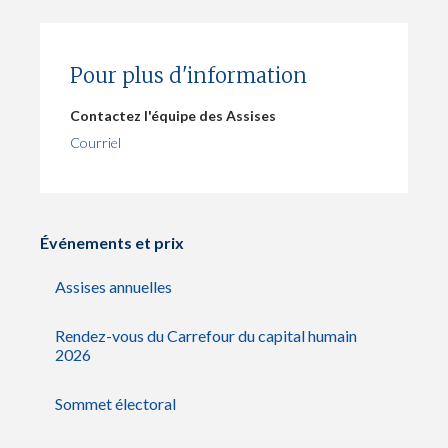
Pour plus d'information
Contactez l'équipe des Assises
Courriel
Événements et prix
Assises annuelles
Rendez-vous du Carrefour du capital humain
2026
Sommet électoral