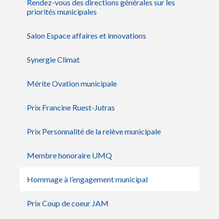
Rendez-vous des directions générales sur les
priorités municipales
Salon Espace affaires et innovations
Synergie Climat
Mérite Ovation municipale
Prix Francine Ruest-Jutras
Prix Personnalité de la relève municipale
Membre honoraire UMQ
Hommage à l’engagement municipal
Prix Coup de coeur JAM