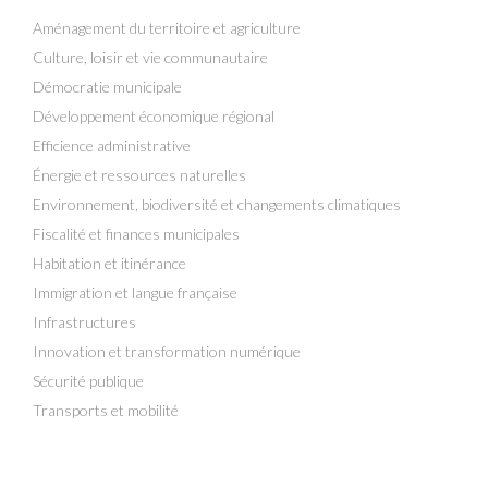
Aménagement du territoire et agriculture
Culture, loisir et vie communautaire
Démocratie municipale
Développement économique régional
Efficience administrative
Énergie et ressources naturelles
Environnement, biodiversité et changements climatiques
Fiscalité et finances municipales
Habitation et itinérance
Immigration et langue française
Infrastructures
Innovation et transformation numérique
Sécurité publique
Transports et mobilité