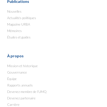
Publications
Nouvelles
Actualités politiques
Magazine URBA
Mémoires
Études et guides
À propos
Mission et historique
Gouvernance
Équipe
Rapports annuels
Devenez membre de l’UMQ
Devenez partenaire
Carrière