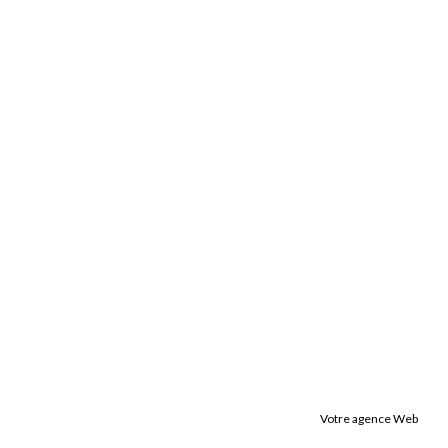
Votre agence Web