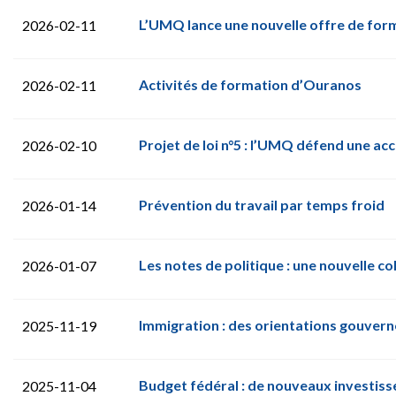
L’UMQ lance une nouvelle offre de fo
2026-02-11
Activités de formation d’Ouranos
2026-02-11
Projet de loi n°5 : l’UMQ défend une a
2026-02-10
Prévention du travail par temps froid
2026-01-14
Les notes de politique : une nouvelle c
2026-01-07
Immigration : des orientations gouver
2025-11-19
Budget fédéral : de nouveaux investis
2025-11-04