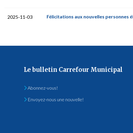
Félicitations aux nouvelles personnes é
2025-11-03
Le bulletin Carrefour Municipal
Abonnez-vous!
Envoyez-nous une nouvelle!