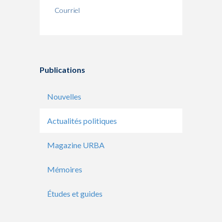
Courriel
Publications
Nouvelles
Actualités politiques
Magazine URBA
Mémoires
Études et guides