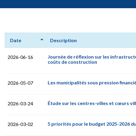
Date
Description
Journée de réflexion sur les infrastruc
2026-06-16
coûts de construction
Les municipalités sous pression financi
2026-05-07
Étude sur les centres-villes et cœurs vi
2026-03-24
5 priorités pour le budget 2025-2026 
2026-03-02