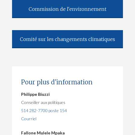
Commission de l'environnement
Comité sur les changements climatiques
Pour plus d'information
Philippe Biuzzi
Conseiller aux politiques
514 282-7700 poste 154
Courriel
Fallone Mulele Mpaka