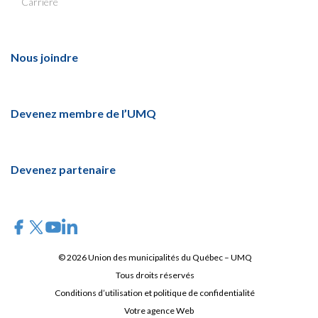
Carrière
Nous joindre
Devenez membre de l’UMQ
Devenez partenaire
© 2026 Union des municipalités du Québec – UMQ
Tous droits réservés
Conditions d’utilisation et politique de confidentialité
Votre agence Web