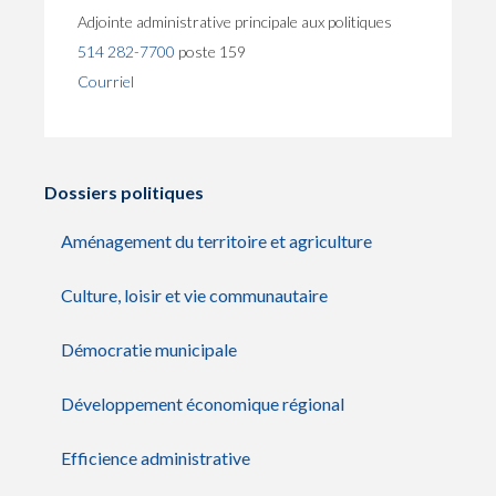
Adjointe administrative principale aux politiques
514 282-7700
poste 159
Courriel
Dossiers politiques
Aménagement du territoire et agriculture
Culture, loisir et vie communautaire
Démocratie municipale
Développement économique régional
Efficience administrative