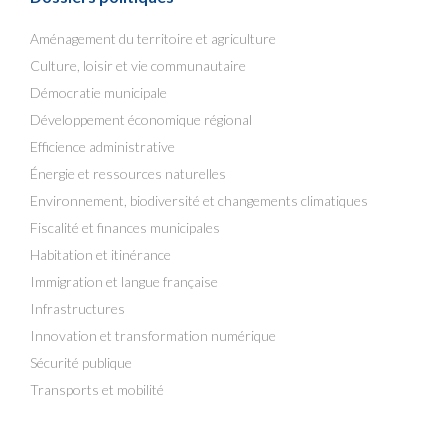
Aménagement du territoire et agriculture
Culture, loisir et vie communautaire
Démocratie municipale
Développement économique régional
Efficience administrative
Énergie et ressources naturelles
Environnement, biodiversité et changements climatiques
Fiscalité et finances municipales
Habitation et itinérance
Immigration et langue française
Infrastructures
Innovation et transformation numérique
Sécurité publique
Transports et mobilité