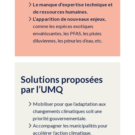
Le manque d’expertise technique et
de ressources humaines.
L’apparition de nouveaux enjeux,
comme les espèces exotiques
envahissantes, les PFAS, les pluies
diluviennes, les pénuries d’eau, etc.
Solutions proposées
par l’UMQ
Mobiliser pour que l’adaptation aux
changements climatiques soit une
priorité gouvernementale.
Accompagner les municipalités pour
accélérer l’action climatique.