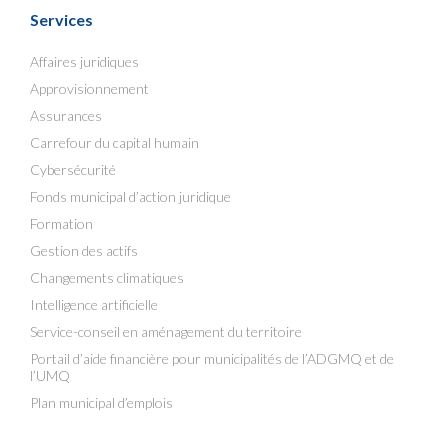
Services
Affaires juridiques
Approvisionnement
Assurances
Carrefour du capital humain
Cybersécurité
Fonds municipal d’action juridique
Formation
Gestion des actifs
Changements climatiques
Intelligence artificielle
Service-conseil en aménagement du territoire
Portail d’aide financière pour municipalités de l’ADGMQ et de
l’UMQ
Plan municipal d’emplois