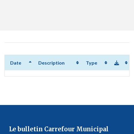
Date
Description
Type
Le bulletin Carrefour Municipal