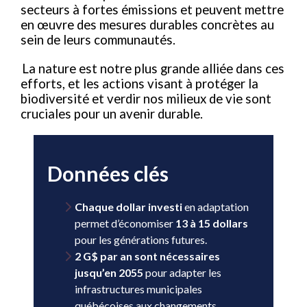
secteurs à fortes émissions et peuvent mettre
en œuvre des mesures durables concrètes au
sein de leurs communautés.
La nature est notre plus grande alliée dans ces
efforts, et les actions visant à protéger la
biodiversité et verdir nos milieux de vie sont
cruciales pour un avenir durable.
Données clés
Chaque dollar investi
en adaptation
permet d’économiser
13 à 15 dollars
pour les générations futures.
2 G$ par an sont nécessaires
jusqu’en 2055
pour adapter les
infrastructures municipales
québécoises aux changements