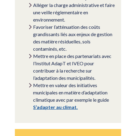
Alléger la charge administrative et faire
une veille réglementaire en
environnement.
Favoriser l’atténuation des coûts
grandissants liés aux enjeux de gestion
des matière résiduelles, sols
contaminés, etc.
Mettre en place des partenariats avec
l’Institut AdapT et IVEO pour
contribuer à la recherche sur
l’adaptation des municipalités.
Mettre en valeur des initiatives
municipales en matière d’adaptation
climatique avec par exemple le guide
S’adapter au climat.