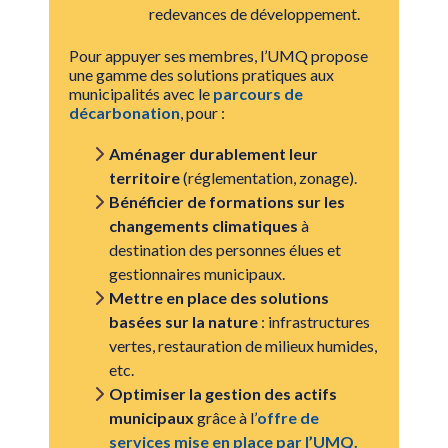
redevances de développement.
Pour appuyer ses membres, l’UMQ propose
une gamme des solutions pratiques aux
municipalités avec le
parcours de
décarbonation
, pour :
Aménager durablement leur
territoire
(réglementation, zonage).
Bénéficier de formations sur les
changements climatiques
à
destination des personnes élues et
gestionnaires municipaux.
Mettre en place des solutions
basées sur la nature
: infrastructures
vertes, restauration de milieux humides,
etc.
Optimiser la gestion des actifs
municipaux
grâce à l’
offre de
services mise en place par l’UMQ.