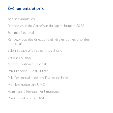
Événements et prix
Assises annuelles
Rendez-vous du Carrefour du capital humain 2026
Sommet électoral
Rendez-vous des directions générales sur les priorités
municipales
Salon Espace affaires et innovations
Synergie Climat
Mérite Ovation municipale
Prix Francine Ruest-Jutras
Prix Personnalité de la relève municipale
Membre honoraire UMQ
Hommage à l’engagement municipal
Prix Coup de coeur JAM