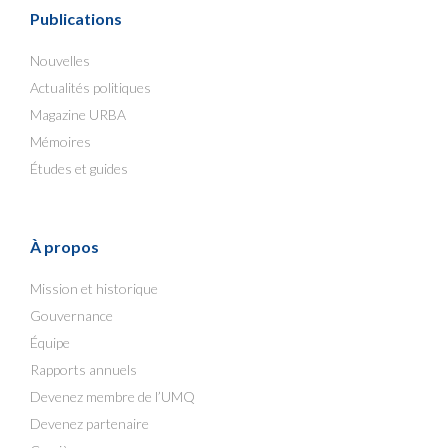
Publications
Nouvelles
Actualités politiques
Magazine URBA
Mémoires
Études et guides
À propos
Mission et historique
Gouvernance
Équipe
Rapports annuels
Devenez membre de l’UMQ
Devenez partenaire