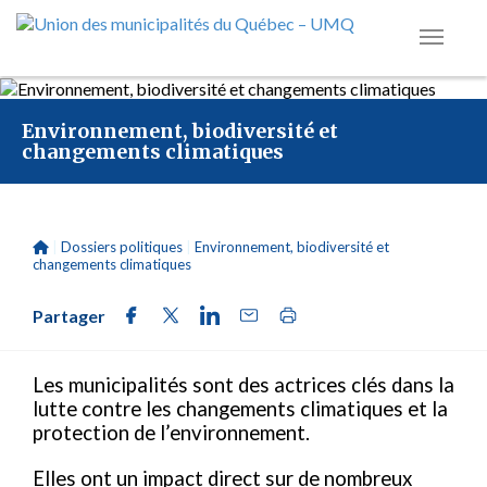
Environnement, biodiversité et
changements climatiques
|
Dossiers politiques
|
Environnement, biodiversité et
changements climatiques
Partager
Les municipalités sont des actrices clés dans la
lutte contre les changements climatiques et la
protection de l’environnement.
Elles ont un impact direct sur de nombreux