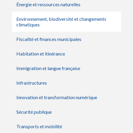
Énergie et ressources naturelles
Environnement, biodiversité et changements
climatiques
Fiscalité et finances municipales
Habitation et itinérance
Immigration et langue française
Infrastructures
Innovation et transformation numérique
Sécurité publique
Transports et mobilité