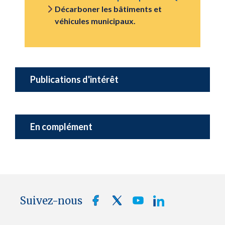
Décarboner les bâtiments et
véhicules municipaux.
Publications d'intérêt
En complément
Suivez-nous