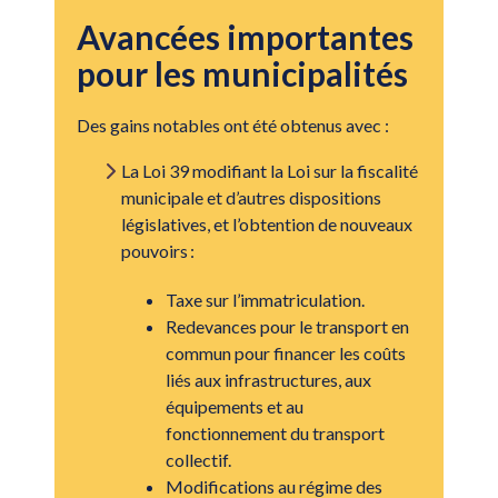
Avancées importantes
pour les municipalités
Des gains notables ont été obtenus avec :
La Loi 39 modifiant la Loi sur la fiscalité
municipale et d’autres dispositions
législatives, et l’obtention de nouveaux
pouvoirs :
Taxe sur l’immatriculation.
Redevances pour le transport en
commun pour financer les coûts
liés aux infrastructures, aux
équipements et au
fonctionnement du transport
collectif.
Modifications au régime des