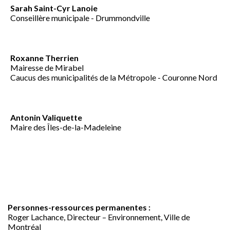
Sarah Saint-Cyr Lanoie
Conseillère municipale - Drummondville
Roxanne Therrien
Mairesse de Mirabel
Caucus des municipalités de la Métropole - Couronne Nord
Antonin Valiquette
Maire des Îles-de-la-Madeleine
Personnes-ressources permanentes :
Roger Lachance, Directeur – Environnement, Ville de
Montréal