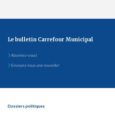
Le bulletin Carrefour Municipal
Abonnez-vous!
Envoyez-nous une nouvelle!
Dossiers politiques