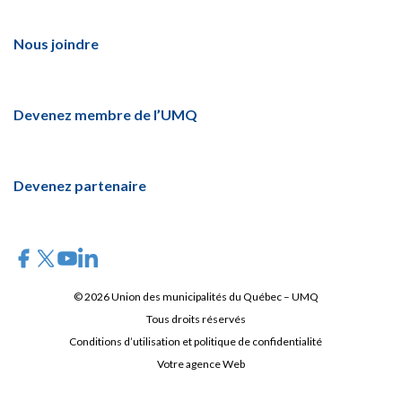
Nous joindre
Devenez membre de l’UMQ
Devenez partenaire
© 2026 Union des municipalités du Québec – UMQ
Tous droits réservés
Conditions d’utilisation et politique de confidentialité
Votre agence Web