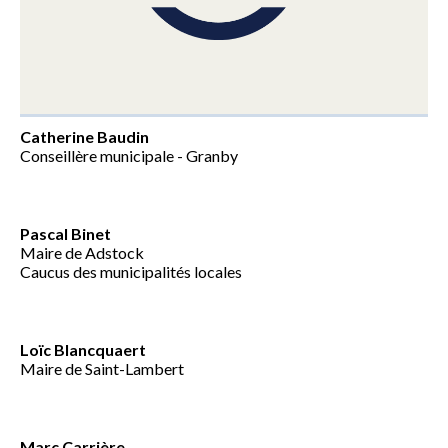
Catherine Baudin
Conseillère municipale - Granby
Pascal Binet
Maire de Adstock
Caucus des municipalités locales
Loïc Blancquaert
Maire de Saint-Lambert
Marc Carrière