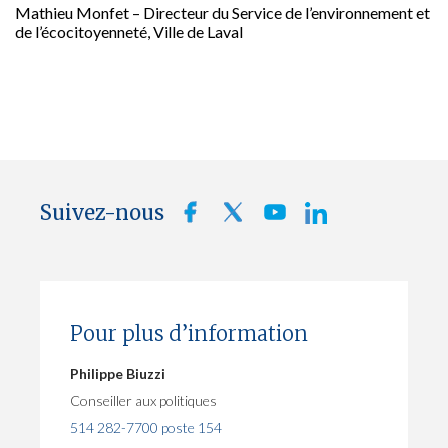
Mathieu Monfet – Directeur du Service de l’environnement et
de l’écocitoyenneté, Ville de Laval
Suivez-nous
Pour plus d’information
Philippe Biuzzi
Conseiller aux politiques
514 282-7700 poste 154