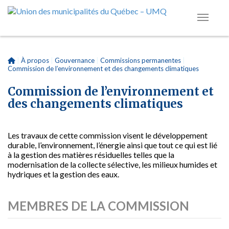
|
À propos
|
Gouvernance
|
Commissions permanentes
|
Commission de l’environnement et des changements climatiques
Commission de l’environnement et
des changements climatiques
Les travaux de cette commission visent le développement
durable, l’environnement, l’énergie ainsi que tout ce qui est lié
à la gestion des matières résiduelles telles que la
modernisation de la collecte sélective, les milieux humides et
hydriques et la gestion des eaux.
MEMBRES DE LA COMMISSION