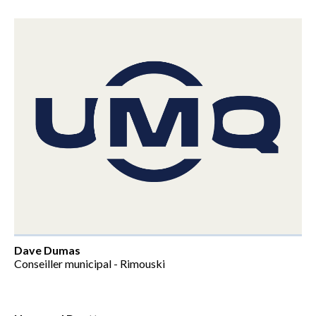
Dave Dumas
Conseiller municipal - Rimouski