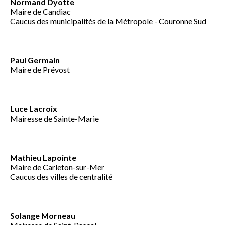
Normand Dyotte
Maire de Candiac
Caucus des municipalités de la Métropole - Couronne Sud
Paul Germain
Maire de Prévost
Luce Lacroix
Mairesse de Sainte-Marie
Mathieu Lapointe
Maire de Carleton-sur-Mer
Caucus des villes de centralité
Solange Morneau