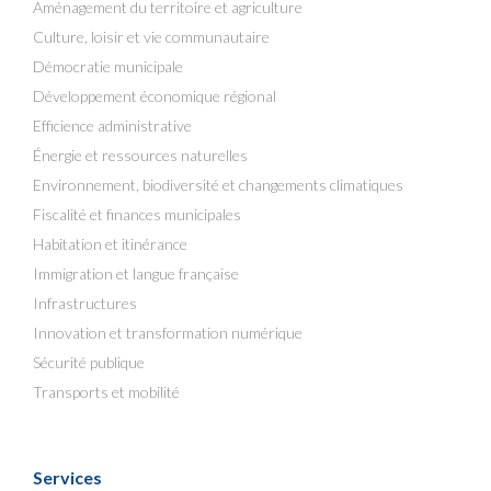
Aménagement du territoire et agriculture
Culture, loisir et vie communautaire
Démocratie municipale
Développement économique régional
Efficience administrative
Énergie et ressources naturelles
Environnement, biodiversité et changements climatiques
Fiscalité et finances municipales
Habitation et itinérance
Immigration et langue française
Infrastructures
Innovation et transformation numérique
Sécurité publique
Transports et mobilité
Services