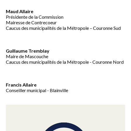
Maud Allaire
Présidente de la Commission
Mairesse de Contrecoeur
Caucus des municipalités de la Métropole – Couronne Sud
Guillaume Tremblay
Maire de Mascouche
Caucus des municipalités de la Métropole - Couronne Nord
Francis Allaire
Conseiller municipal - Blainville