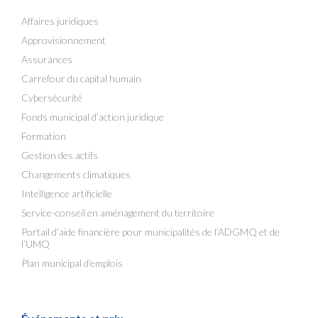
Affaires juridiques
Approvisionnement
Assurances
Carrefour du capital humain
Cybersécurité
Fonds municipal d’action juridique
Formation
Gestion des actifs
Changements climatiques
Intelligence artificielle
Service-conseil en aménagement du territoire
Portail d’aide financière pour municipalités de l’ADGMQ et de
l’UMQ
Plan municipal d’emplois