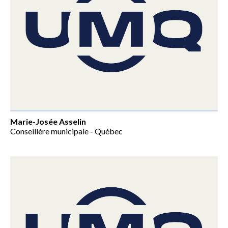
Marie-Josée Asselin
Conseillère municipale - Québec