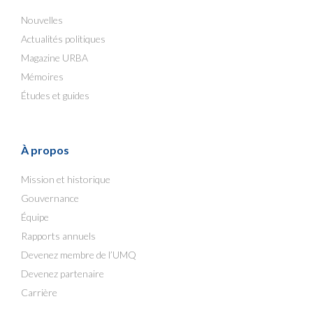
Nouvelles
Actualités politiques
Magazine URBA
Mémoires
Études et guides
À propos
Mission et historique
Gouvernance
Équipe
Rapports annuels
Devenez membre de l’UMQ
Devenez partenaire
Carrière