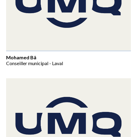
Mohamed Bâ
Conseiller municipal - Laval