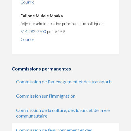
Courriel
Fallone Mulele Mpaka
Adjointe administrative principale aux politiques
514 282-7700
poste 159
Courriel
Commissions permanentes
Commission de l’aménagement et des transports
Commission sur l’immigration
Commission de la culture, des loisirs et de la vie
communautaire
Commission de l’environnement et des