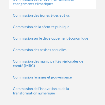
changements climatiques
Commission des jeunes élues et élus
Commission de la sécurité publique
Commission sur le développement économique
Commission des assises annuelles
Commission des municipalités régionales de
comté (MRC)
Commission femmes et gouvernance
Commission de l’innovation et de la
transformation numérique