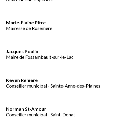
Marie-Elaine Pitre
Mairesse de Rosemère
Jacques Poulin
Maire de Fossambault-sur-le-Lac
Keven Renière
Conseiller municipal - Sainte-Anne-des-Plaines
Norman St-Amour
Conseiller municipal - Saint-Donat