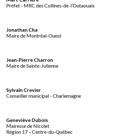
Préfet - MRC des Collines-de-l’Outaouais
Jonathan Cha
Maire de Montréal-Ouest
Jean-Pierre Charron
Maire de Sainte-Julienne
Sylvain Crevier
Conseiller municipal - Charlemagne
Geneviève Dubois
Mairesse de Nicolet
Région 17 – Centre-du-Québec