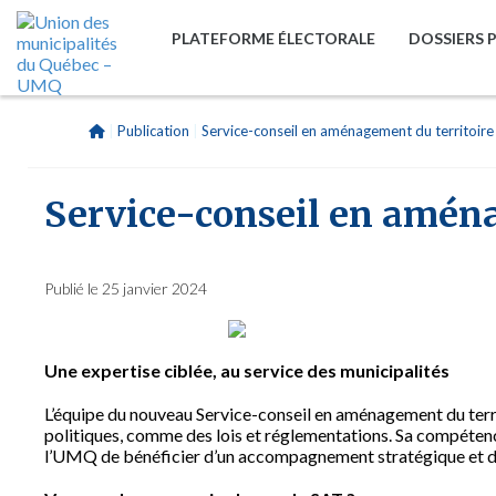
PLATEFORME ÉLECTORALE
DOSSIERS 
|
Publication
|
Service-conseil en aménagement du territoire
Service-conseil en aména
Publié le 25 janvier 2024
Une expertise ciblée, au service des municipalités
L’équipe du nouveau Service-conseil en aménagement du ter
politiques, comme des lois et réglementations. Sa compéte
l’UMQ de bénéficier d’un accompagnement stratégique et d’