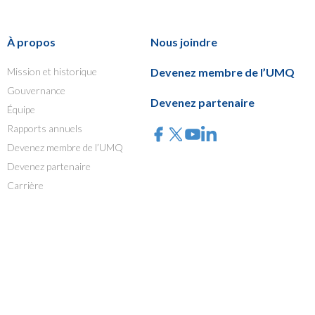
À propos
Nous joindre
Mission et historique
Devenez membre de l’UMQ
Gouvernance
Devenez partenaire
Équipe
Rapports annuels
Devenez membre de l’UMQ
Devenez partenaire
Carrière