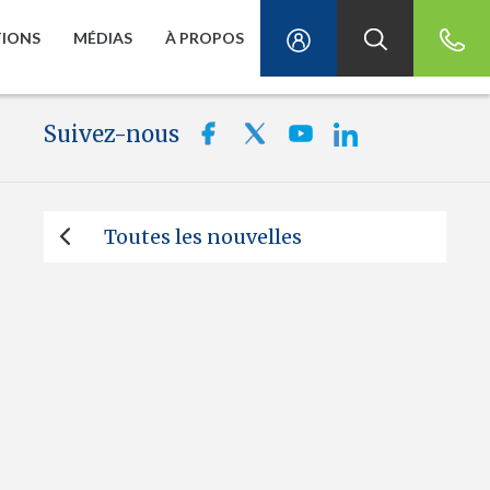
TIONS
MÉDIAS
À PROPOS
Suivez-nous
Toutes les nouvelles