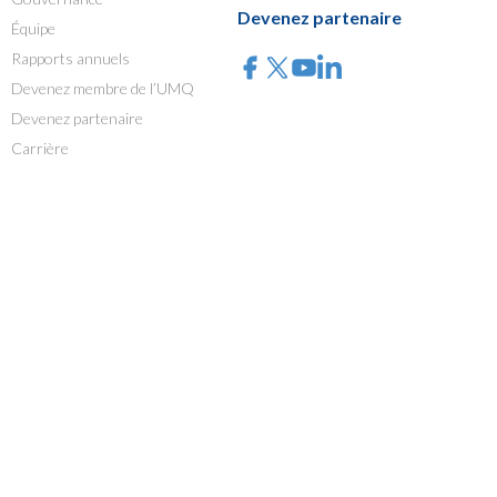
Devenez partenaire
Équipe
Rapports annuels
Devenez membre de l’UMQ
Devenez partenaire
Carrière