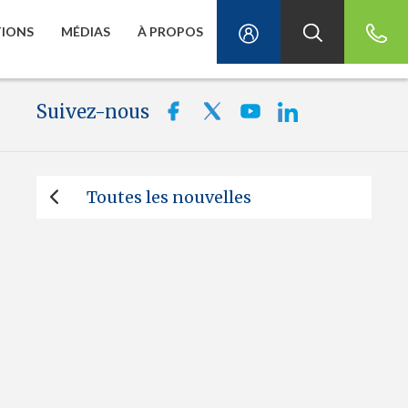
TIONS
MÉDIAS
À PROPOS
Suivez-nous
Toutes les nouvelles