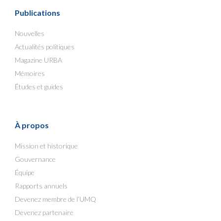
Publications
Nouvelles
Actualités politiques
Magazine URBA
Mémoires
Études et guides
À propos
Mission et historique
Gouvernance
Équipe
Rapports annuels
Devenez membre de l’UMQ
Devenez partenaire