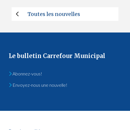
Toutes les nouvelles
Le bulletin Carrefour Municipal
Abonnez-vous!
Envoyez-nous une nouvelle!