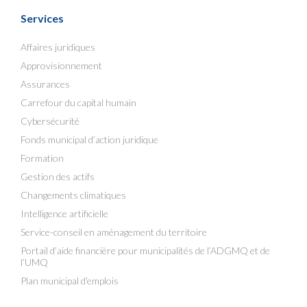
Services
Affaires juridiques
Approvisionnement
Assurances
Carrefour du capital humain
Cybersécurité
Fonds municipal d’action juridique
Formation
Gestion des actifs
Changements climatiques
Intelligence artificielle
Service-conseil en aménagement du territoire
Portail d’aide financière pour municipalités de l’ADGMQ et de
l’UMQ
Plan municipal d’emplois