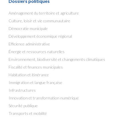
Dossiers politiques
Aménagement du territoire et agriculture
Culture, loisir et vie communautaire
Démocratie municipale
Développement économique régional
Efficience administrative
Énergie et ressources naturelles
Environnement, biodiversité et changements climatiques
Fiscalité et finances municipales
Habitation et itinérance
Immigration et langue française
Infrastructures
Innovation et transformation numérique
Sécurité publique
Transports et mobilité