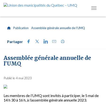
|
Publication
|
Assemblée générale annuelle de l’UMQ
Partager
Assemblée générale annuelle de
l’UMQ
Publié le 4 mai 2023
Les membres de l’UMQ sont invités à participer, le 5
mai
de
14 h 30 à 16 h
, à l’assemblée générale annuelle 2023.