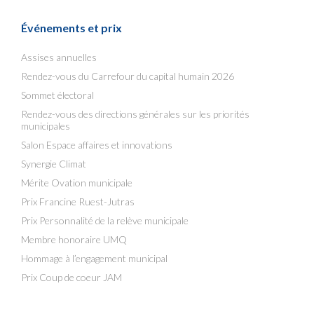
Événements et prix
Assises annuelles
Rendez-vous du Carrefour du capital humain 2026
Sommet électoral
Rendez-vous des directions générales sur les priorités
municipales
Salon Espace affaires et innovations
Synergie Climat
Mérite Ovation municipale
Prix Francine Ruest-Jutras
Prix Personnalité de la relève municipale
Membre honoraire UMQ
Hommage à l’engagement municipal
Prix Coup de coeur JAM