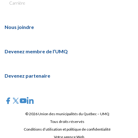
Carrière
Nous joindre
Devenez membre de l’UMQ
Devenez partenaire
© 2026 Union des municipalités du Québec – UMQ
Tous droits réservés
Conditions d’utilisation et politique de confidentialité
Votre agence Web