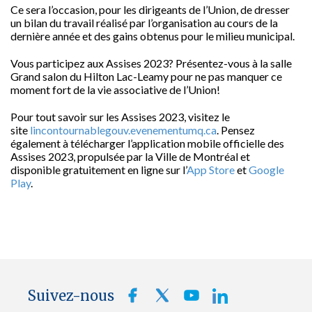
Ce sera l’occasion, pour les dirigeants de l’Union, de dresser
un bilan du travail réalisé par l’organisation au cours de la
dernière année et des gains obtenus pour le milieu municipal.
Vous participez aux Assises
2023? Présentez-vous à la salle
Grand salon du Hilton Lac-Leamy pour ne pas manquer ce
moment fort de la vie associative de l’Union!
Pour tout savoir sur les Assises 2023, visitez le
site
lincontournablegouv.evenementumq.ca
. Pensez
également à télécharger l’application mobile officielle des
Assises 2023, propulsée par la Ville de Montréal et
disponible gratuitement en ligne sur l’
App Store
et
Google
Play
.
Suivez-nous