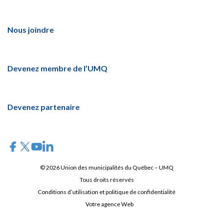
Nous joindre
Devenez membre de l’UMQ
Devenez partenaire
© 2026 Union des municipalités du Québec – UMQ
Tous droits réservés
Conditions d’utilisation et politique de confidentialité
Votre agence Web