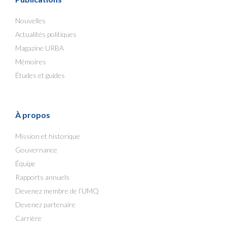
Nouvelles
Actualités politiques
Magazine URBA
Mémoires
Études et guides
À propos
Mission et historique
Gouvernance
Équipe
Rapports annuels
Devenez membre de l’UMQ
Devenez partenaire
Carrière