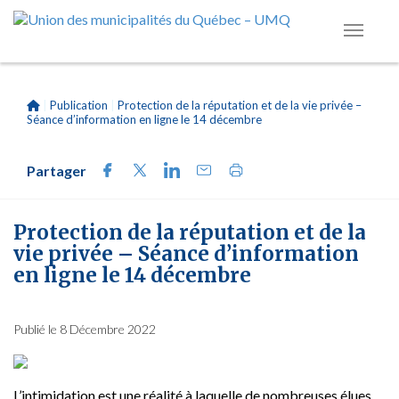
|
Publication
|
Protection de la réputation et de la vie privée –
Séance d’information en ligne le 14 décembre
Partager
Protection de la réputation et de la
vie privée – Séance d’information
en ligne le 14 décembre
Publié le 8 Décembre 2022
L’intimidation est une réalité à laquelle de nombreuses élues