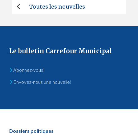
Toutes les nouvelles
Le bulletin Carrefour Municipal
Abonnez-vous!
Envoyez-nous une nouvelle!
Dossiers politiques