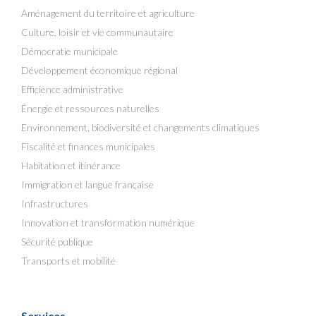
Aménagement du territoire et agriculture
Culture, loisir et vie communautaire
Démocratie municipale
Développement économique régional
Efficience administrative
Énergie et ressources naturelles
Environnement, biodiversité et changements climatiques
Fiscalité et finances municipales
Habitation et itinérance
Immigration et langue française
Infrastructures
Innovation et transformation numérique
Sécurité publique
Transports et mobilité
Services