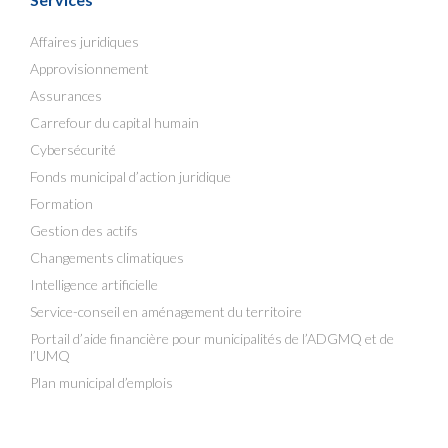
Affaires juridiques
Approvisionnement
Assurances
Carrefour du capital humain
Cybersécurité
Fonds municipal d’action juridique
Formation
Gestion des actifs
Changements climatiques
Intelligence artificielle
Service-conseil en aménagement du territoire
Portail d’aide financière pour municipalités de l’ADGMQ et de
l’UMQ
Plan municipal d’emplois