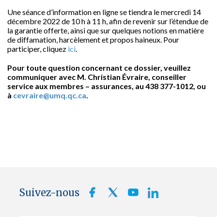
Une séance d’information en ligne se tiendra le mercredi 14
décembre 2022 de 10 h à 11 h, afin de revenir sur l’étendue de
la garantie offerte, ainsi que sur quelques notions en matière
de diffamation, harcèlement et propos haineux. Pour
participer, cliquez
ici
.
Pour toute question concernant ce dossier, veuillez
communiquer avec M. Christian Évraire, conseiller
service aux membres – assurances, au 438 377-1012, ou
à
cevraire@umq.qc.ca
.
Suivez-nous