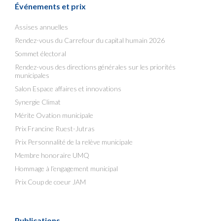
Événements et prix
Assises annuelles
Rendez-vous du Carrefour du capital humain 2026
Sommet électoral
Rendez-vous des directions générales sur les priorités
municipales
Salon Espace affaires et innovations
Synergie Climat
Mérite Ovation municipale
Prix Francine Ruest-Jutras
Prix Personnalité de la relève municipale
Membre honoraire UMQ
Hommage à l’engagement municipal
Prix Coup de coeur JAM
Publications