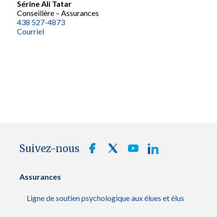
Sérine Ali Tatar
Conseillère – Assurances
438 527-4873
Courriel
Suivez-nous
Assurances
Ligne de soutien psychologique aux élues et élus