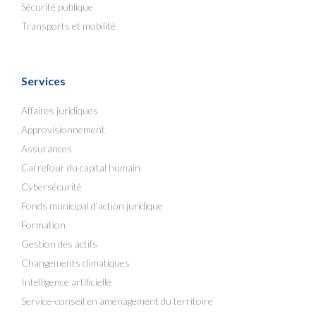
Sécurité publique
Transports et mobilité
Services
Affaires juridiques
Approvisionnement
Assurances
Carrefour du capital humain
Cybersécurité
Fonds municipal d’action juridique
Formation
Gestion des actifs
Changements climatiques
Intelligence artificielle
Service-conseil en aménagement du territoire