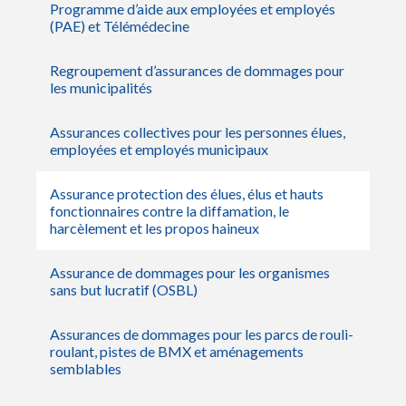
Programme d’aide aux employées et employés
(PAE) et Télémédecine
Regroupement d’assurances de dommages pour
les municipalités
Assurances collectives pour les personnes élues,
employées et employés municipaux
Assurance protection des élues, élus et hauts
fonctionnaires contre la diffamation, le
harcèlement et les propos haineux
Assurance de dommages pour les organismes
sans but lucratif (OSBL)
Assurances de dommages pour les parcs de rouli-
roulant, pistes de BMX et aménagements
semblables