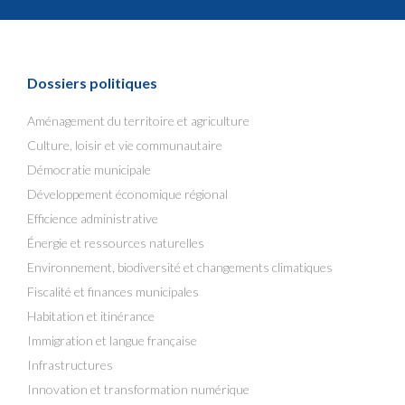
Dossiers politiques
Aménagement du territoire et agriculture
Culture, loisir et vie communautaire
Démocratie municipale
Développement économique régional
Efficience administrative
Énergie et ressources naturelles
Environnement, biodiversité et changements climatiques
Fiscalité et finances municipales
Habitation et itinérance
Immigration et langue française
Infrastructures
Innovation et transformation numérique