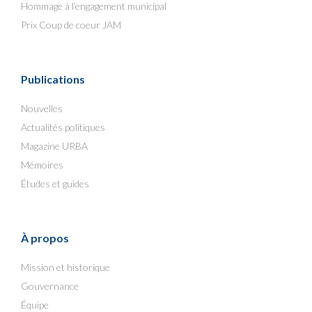
Hommage à l’engagement municipal
Prix Coup de coeur JAM
Publications
Nouvelles
Actualités politiques
Magazine URBA
Mémoires
Études et guides
À propos
Mission et historique
Gouvernance
Équipe