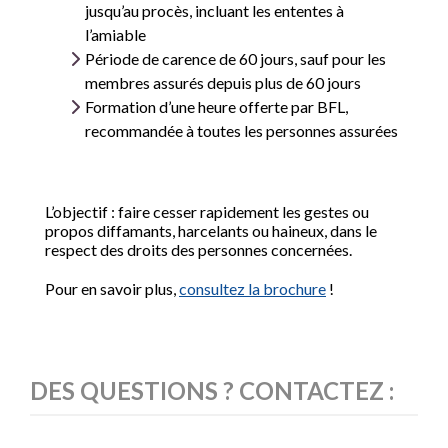
jusqu’au procès, incluant les ententes à
l’amiable
Période de carence de 60 jours, sauf pour les
membres assurés depuis plus de 60 jours
Formation d’une heure offerte par BFL,
recommandée à toutes les personnes assurées
L’objectif : faire cesser rapidement les gestes ou
propos diffamants, harcelants ou haineux, dans le
respect des droits des personnes concernées.
Pour en savoir plus,
consultez la brochure
!
DES QUESTIONS ? CONTACTEZ :