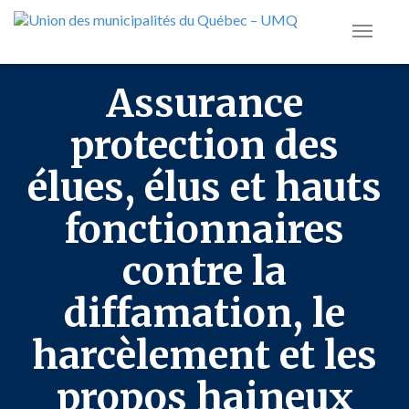
Assurance
protection des
élues, élus et hauts
fonctionnaires
contre la
diffamation, le
harcèlement et les
propos haineux