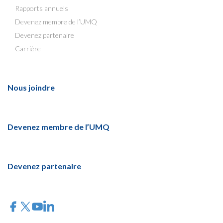
Rapports annuels
Devenez membre de l’UMQ
Devenez partenaire
Carrière
Nous joindre
Devenez membre de l’UMQ
Devenez partenaire