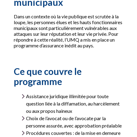
municipaux
Dans un contexte où la vie publique est scrutée à la
loupe, les personnes élues et les hauts fonctionnaires
municipaux sont particulièrement vulnérables aux
attaques sur leur réputation et leur vie privée. Pour
répondre à cette réalité, l’UMQ a mis en place un
programme d’assurance inédit au pays.
Ce que couvre le
programme
Assistance juridique illimitée pour toute
question liée à la diffamation, au harcèlement
ou aux propos haineux
Choix de l’avocat ou de l’avocate par la
personne assurée, avec approbation préalable
Procédures couvertes : de la mise en demeure