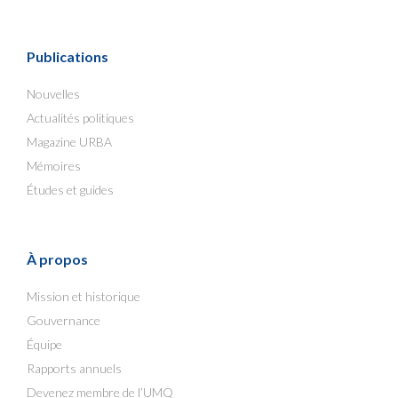
Publications
Nouvelles
Actualités politiques
Magazine URBA
Mémoires
Études et guides
À propos
Mission et historique
Gouvernance
Équipe
Rapports annuels
Devenez membre de l’UMQ