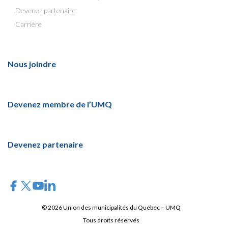
Devenez partenaire
Carrière
Nous joindre
Devenez membre de l’UMQ
Devenez partenaire
© 2026 Union des municipalités du Québec – UMQ
Tous droits réservés