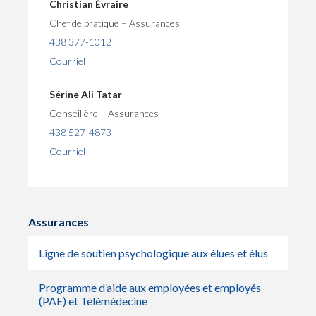
Christian Évraire
Chef de pratique – Assurances
438 377-1012
Courriel
Sérine Ali Tatar
Conseillère – Assurances
438 527-4873
Courriel
Assurances
Ligne de soutien psychologique aux élues et élus
Programme d’aide aux employées et employés
(PAE) et Télémédecine