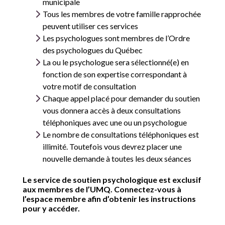
municipale
Tous les membres de votre famille rapprochée
peuvent utiliser ces services
Les psychologues sont membres de l’Ordre
des psychologues du Québec
La
ou le psychologue sera sélectionné(e) en
fonction de son expertise correspondant à
votre motif de consultation
Chaque appel placé pour demander du soutien
vous donnera accès à deux consultations
téléphoniques avec une ou un psychologue
Le nombre de consultations téléphoniques est
illimité. Toutefois vous devrez placer une
nouvelle demande à toutes les deux séances
Le service de soutien psychologique est exclusif
aux membres de l’UMQ. Connectez-vous à
l’espace membre afin d’obtenir les instructions
pour y accéder.