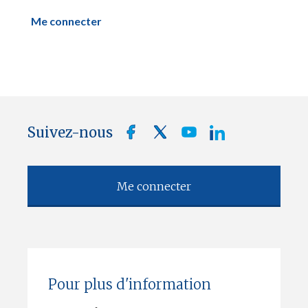
Me connecter
Suivez-nous
Me connecter
Pour plus d'information