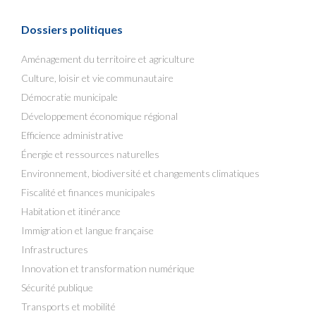
Dossiers politiques
Aménagement du territoire et agriculture
Culture, loisir et vie communautaire
Démocratie municipale
Développement économique régional
Efficience administrative
Énergie et ressources naturelles
Environnement, biodiversité et changements climatiques
Fiscalité et finances municipales
Habitation et itinérance
Immigration et langue française
Infrastructures
Innovation et transformation numérique
Sécurité publique
Transports et mobilité