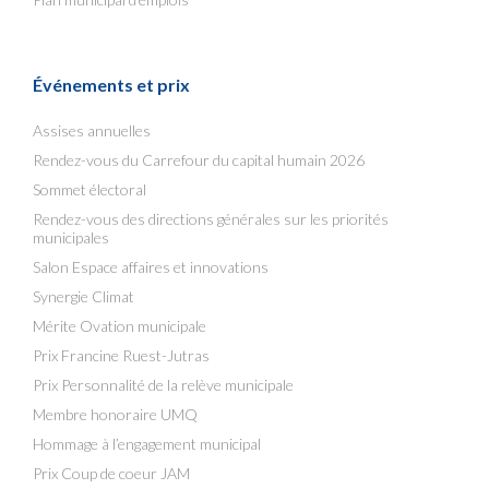
Événements et prix
Assises annuelles
Rendez-vous du Carrefour du capital humain 2026
Sommet électoral
Rendez-vous des directions générales sur les priorités
municipales
Salon Espace affaires et innovations
Synergie Climat
Mérite Ovation municipale
Prix Francine Ruest-Jutras
Prix Personnalité de la relève municipale
Membre honoraire UMQ
Hommage à l’engagement municipal
Prix Coup de coeur JAM