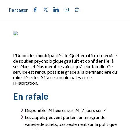
Partager
L’Union des municipalités du Québec offre un service
de soutien psychologique
gratuit
et
confidentiel
à
ses élues et élus membres ainsi qu’à leur famille. Ce
service est rendu possible grâce à l’aide financière du
ministère des Affaires municipales et de
l’Habitation.
En rafale
Disponible 24 heures sur 24, 7 jours sur 7
Les appels peuvent porter sur une grande
variété de sujets, pas seulement sur la politique