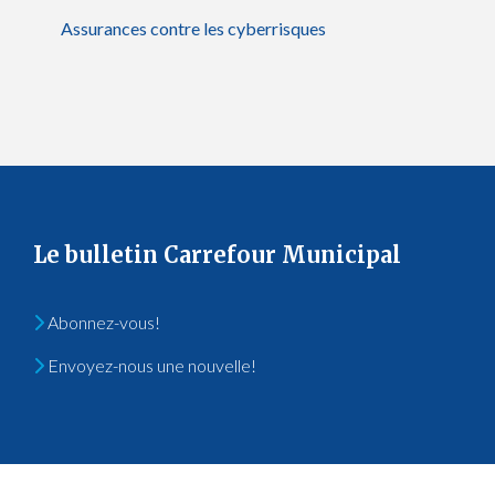
Assurances contre les cyberrisques
Le bulletin Carrefour Municipal
Abonnez-vous!
Envoyez-nous une nouvelle!