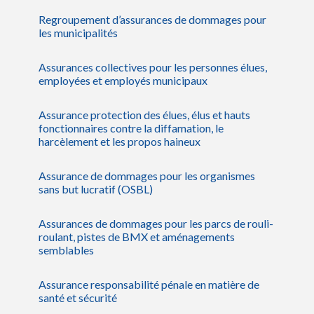
Regroupement d’assurances de dommages pour
les municipalités
Assurances collectives pour les personnes élues,
employées et employés municipaux
Assurance protection des élues, élus et hauts
fonctionnaires contre la diffamation, le
harcèlement et les propos haineux
Assurance de dommages pour les organismes
sans but lucratif (OSBL)
Assurances de dommages pour les parcs de rouli-
roulant, pistes de BMX et aménagements
semblables
Assurance responsabilité pénale en matière de
santé et sécurité