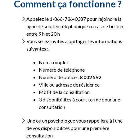
Comment ça fonctionne ?
Appelez le 1-866-736-0387 pour rejoindre la
ligne de soutien téléphonique en cas de besoin,
entre 9 h et 20 h
Vous serez invités à partager les informations
suivantes :
Nom complet
Numéro de téléphone
Numéro de police :
8 002 592
Ville ou adresse de résidence
Motif de la consultation
3 disponibilités à court terme pour une
consultation
Une ou un psychologue vous rappellera à l’une
de vos disponibilités pour une première
consultation