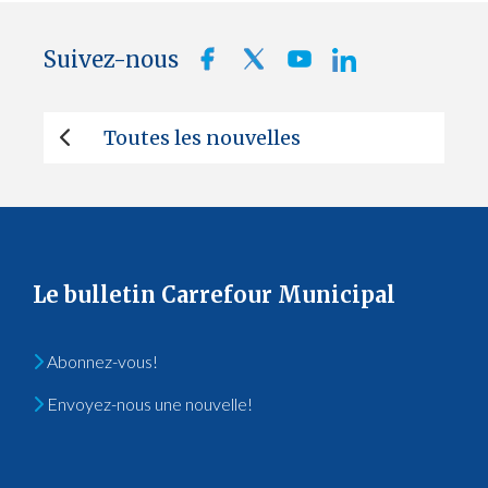
Suivez-nous
Toutes les nouvelles
Le bulletin Carrefour Municipal
Abonnez-vous!
Envoyez-nous une nouvelle!