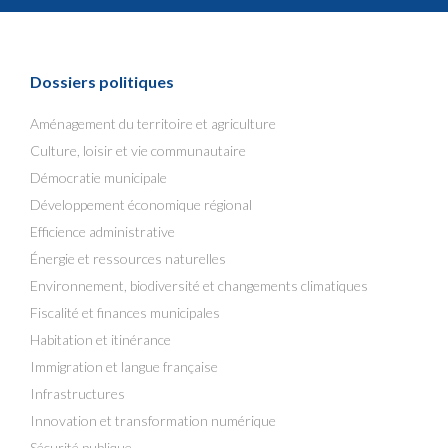
Dossiers politiques
Aménagement du territoire et agriculture
Culture, loisir et vie communautaire
Démocratie municipale
Développement économique régional
Efficience administrative
Énergie et ressources naturelles
Environnement, biodiversité et changements climatiques
Fiscalité et finances municipales
Habitation et itinérance
Immigration et langue française
Infrastructures
Innovation et transformation numérique
Sécurité publique