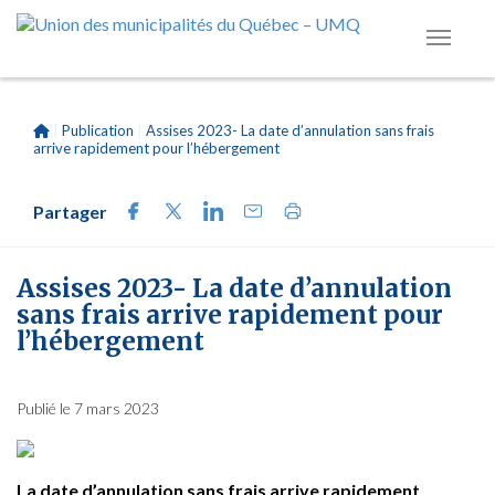
|
Publication
|
Assises 2023- La date d’annulation sans frais
arrive rapidement pour l’hébergement
Partager
Assises 2023- La date d’annulation
sans frais arrive rapidement pour
l’hébergement
Publié le 7 mars 2023
La date d’annulation sans frais arrive rapidement