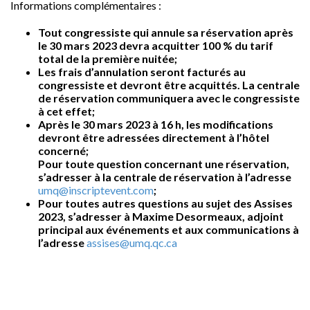
Informations complémentaires :
Tout congressiste qui annule sa réservation après
le 30 mars 2023 devra acquitter 100 % du tarif
total de la première nuitée;
Les frais d’annulation seront facturés au
congressiste et devront être acquittés. La centrale
de réservation communiquera avec le congressiste
à cet effet;
Après le 30 mars 2023 à 16 h, les modifications
devront être adressées directement à l’hôtel
concerné;
Pour toute question concernant une réservation,
s’adresser à la centrale de réservation à l’adresse
umq@inscriptevent.com
;
Pour toutes autres questions au sujet des Assises
2023, s’adresser à Maxime Desormeaux, adjoint
principal aux événements et aux communications à
l’adresse
assises@umq.qc.ca