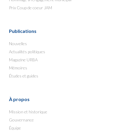
Prix Coup de coeur JAM
Publications
Nouvelles
Actualités politiques
Magazine URBA
Mémoires
Études et guides
À propos
Mission et historique
Gouvernance
Équipe