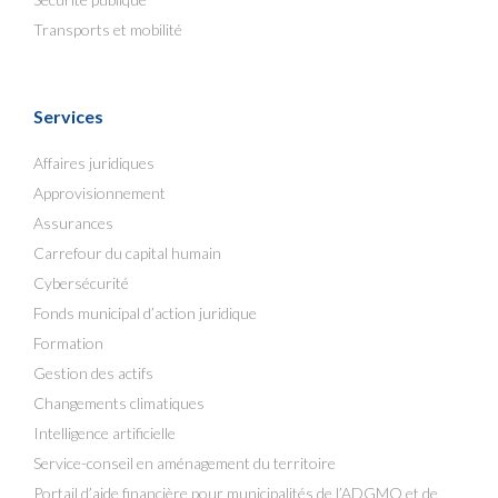
Transports et mobilité
Services
Affaires juridiques
Approvisionnement
Assurances
Carrefour du capital humain
Cybersécurité
Fonds municipal d’action juridique
Formation
Gestion des actifs
Changements climatiques
Intelligence artificielle
Service-conseil en aménagement du territoire
Portail d’aide financière pour municipalités de l’ADGMQ et de