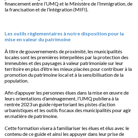
financement entre l’UMQ et le Ministère de l’Immigration, de
la francisation et de l’intégration (MIFI).
Les outils règlementaires à notre disposition pour la
mise en valeur du patrimoine
À titre de gouvernements de proximité, les municipalités
locales sont les premières interpellées par la protection des
immeubles et des paysages à valeur patrimoniale sur leur
territoire en plus d’être les mieux placées pour contribuer à la
promotion du patrimoine local et à la sensibilisation de la
population.
Afin d’appuyer les personnes élues dans la mise en œuvre de
leurs orientations d’aménagement, l’UMQ publiera à la
rentrée 2023 un guide répertoriant les pistes d’action
urbanistiques et les outils fiscaux des municipalités pour agir
en matière de patrimoine.
Cette formation visera à familiariser les élues et élus avec le
contenu de ce guide et ainsi les appuyer dans leur prise de