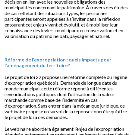
décision en lien avec les nouvelles obligations des
municipalités concernant le patrimoine. À travers des études
de cas reflétant des situations types, les personnes
participantes seront appelées à s’inviter dans la réflexion
entourant cet enjeu vivant et évolutif, et à mobiliser leur
connaissance des leviers municipaux en conservation et en
valorisation du patrimoine bâti, paysager et naturel.
Réforme de l’expropriation : quels impacts pour
l’aménagement du territoire?
Le projet de loi 22 propose une réforme complète du régime
d’expropriation québécois. Demande de longue date du
monde municipal, cette réforme répond à différentes
revendications politiques dont l’utilisation de la valeur
marchande comme base de l’indemnité en cas
d’expropriation. Sans entrer dans la mécanique juridique, ce
webinaire propose un survol de la réponse concrète qu’offre
le projet de loi à ces demandes.
Le webinaire abordera également l’enjeu de l’expropriation
déguisée, notamment en présentant les impacts potentiels du