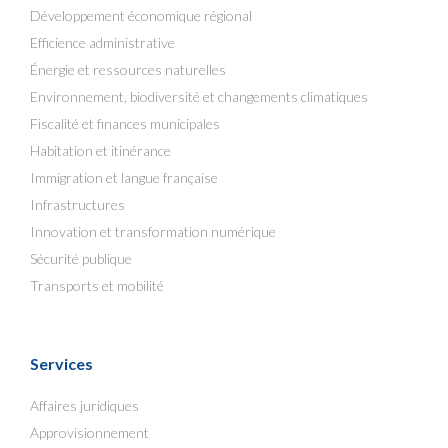
Développement économique régional
Efficience administrative
Énergie et ressources naturelles
Environnement, biodiversité et changements climatiques
Fiscalité et finances municipales
Habitation et itinérance
Immigration et langue française
Infrastructures
Innovation et transformation numérique
Sécurité publique
Transports et mobilité
Services
Affaires juridiques
Approvisionnement