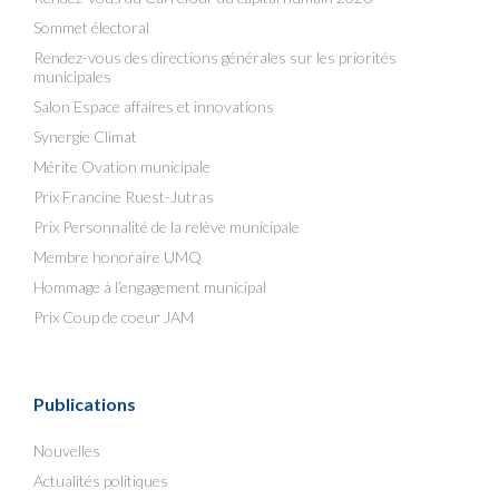
Sommet électoral
Rendez-vous des directions générales sur les priorités
municipales
Salon Espace affaires et innovations
Synergie Climat
Mérite Ovation municipale
Prix Francine Ruest-Jutras
Prix Personnalité de la relève municipale
Membre honoraire UMQ
Hommage à l’engagement municipal
Prix Coup de coeur JAM
Publications
Nouvelles
Actualités politiques