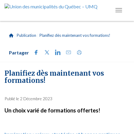
|
Publication
|
Planifiez dès maintenant vos formations!
Partager
Planifiez dès maintenant vos
formations!
Publié le 2 Décembre 2023
Un choix varié de formations offertes!