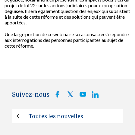
projet de loi 22 sur les actions judiciaires pour expropriation
déguisée. Il sera également question des enjeux qui subsistent
à la suite de cette réforme et des solutions qui peuvent être
apportées.
Une large portion de ce webinaire sera consacrée à répondre
aux interrogations des personnes participantes au sujet de
cette réforme.
Suivez-nous
Toutes les nouvelles