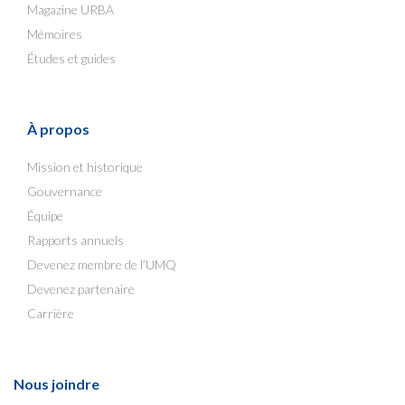
Magazine URBA
Mémoires
Études et guides
À propos
Mission et historique
Gouvernance
Équipe
Rapports annuels
Devenez membre de l’UMQ
Devenez partenaire
Carrière
Nous joindre