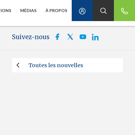
TIONS
MÉDIAS
À PROPOS
Suivez-nous
Toutes les nouvelles