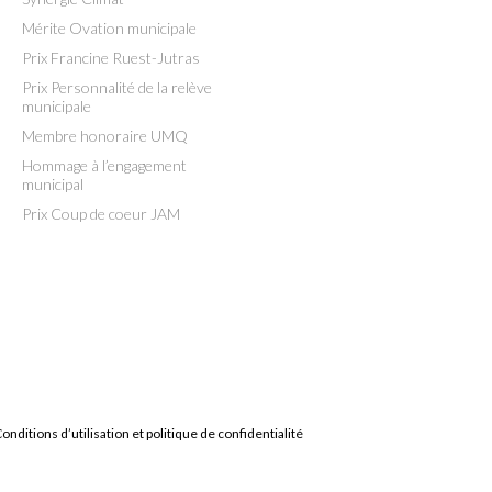
Mérite Ovation municipale
Prix Francine Ruest-Jutras
Prix Personnalité de la relève
municipale
Membre honoraire UMQ
Hommage à l’engagement
municipal
Prix Coup de coeur JAM
onditions d’utilisation et politique de confidentialité