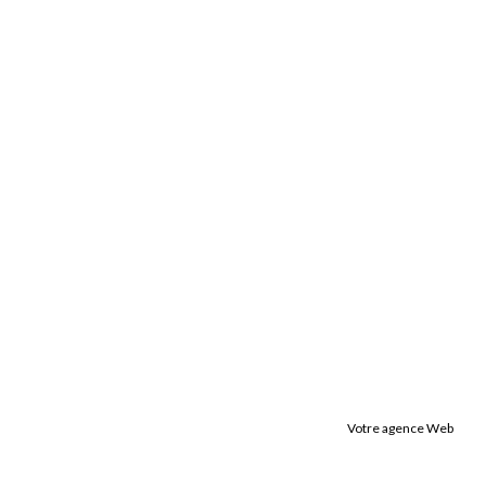
Votre agence Web