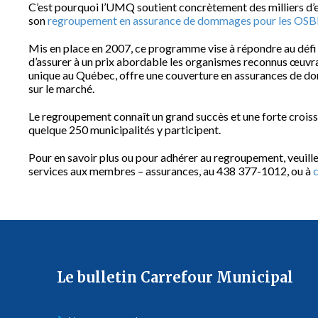
C’est pourquoi l’UMQ soutient concrètement des milliers d’en
son
regroupement en assurance de dommages pour les OSB
Mis en place en 2007, ce programme vise à répondre au défi 
d’assurer à un prix abordable les organismes reconnus œuvran
unique au Québec, offre une couverture en assurances de do
sur le marché.
Le regroupement connaît un grand succès et une forte croiss
quelque 250 municipalités y participent.
Pour en savoir plus ou pour adhérer au regroupement, veuill
services aux membres – assurances, au 438 377-1012, ou à
Le bulletin Carrefour Municipal