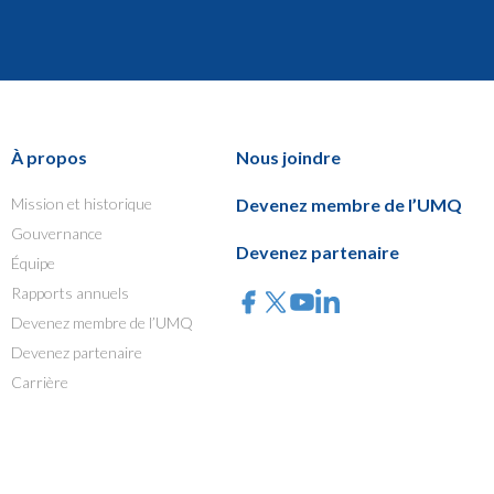
À propos
Nous joindre
Mission et historique
Devenez membre de l’UMQ
Gouvernance
Devenez partenaire
Équipe
Rapports annuels
Devenez membre de l’UMQ
Devenez partenaire
Carrière