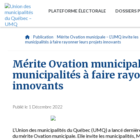
PLATEFORME ÉLECTORALE
DOSSIERS 
|
Publication
|
Mérite Ovation municipale – L’UMQ invite les
municipalités à faire rayonner leurs projets innovants
Mérite Ovation municipal
municipalités à faire ray
innovants
Publié le 1 Décembre 2022
L’Union des municipalités du Québec (UMQ) a lancé dernière
du mérite Ovation municipale. Elle invite les municipalités,