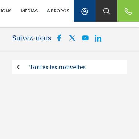
TIONS
MÉDIAS
À PROPOS
Suivez-nous
Toutes les nouvelles