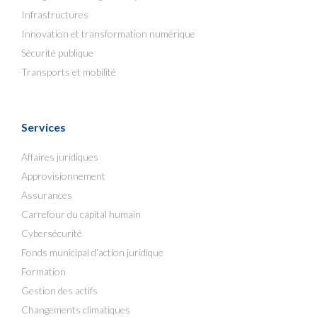
Infrastructures
Innovation et transformation numérique
Sécurité publique
Transports et mobilité
Services
Affaires juridiques
Approvisionnement
Assurances
Carrefour du capital humain
Cybersécurité
Fonds municipal d’action juridique
Formation
Gestion des actifs
Changements climatiques