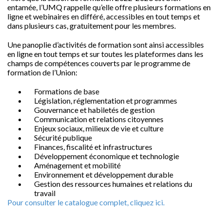
entamée, l’UMQ rappelle qu’elle offre plusieurs formations en
ligne et webinaires en différé, accessibles en tout temps et
dans plusieurs cas, gratuitement pour les membres.
Une panoplie d’activités de formation sont ainsi accessibles
en ligne en tout temps et sur toutes les plateformes dans les
champs de compétences couverts par le programme de
formation de l’Union:
Formations de base
Législation, réglementation et programmes
Gouvernance et habiletés de gestion
Communication et relations citoyennes
Enjeux sociaux, milieux de vie et culture
Sécurité publique
Finances, fiscalité et infrastructures
Développement économique et technologie
Aménagement et mobilité
Environnement et développement durable
Gestion des ressources humaines et relations du
travail
Pour consulter le catalogue complet, cliquez ici.