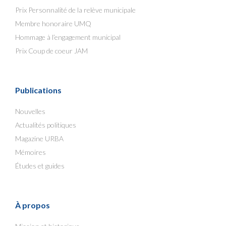
Prix Personnalité de la relève municipale
Membre honoraire UMQ
Hommage à l’engagement municipal
Prix Coup de coeur JAM
Publications
Nouvelles
Actualités politiques
Magazine URBA
Mémoires
Études et guides
À propos