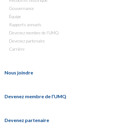
Mission et historique
Gouvernance
Équipe
Rapports annuels
Devenez membre de l’UMQ
Devenez partenaire
Carrière
Nous joindre
Devenez membre de l’UMQ
Devenez partenaire