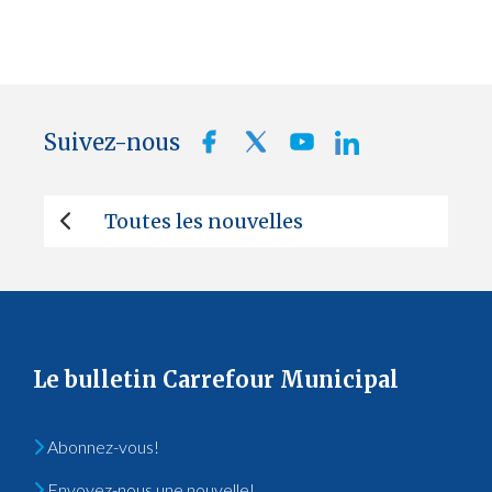
Suivez-nous
Toutes les nouvelles
Le bulletin Carrefour Municipal
Abonnez-vous!
Envoyez-nous une nouvelle!