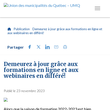
|
Publication
|
Demeurez à jour grâce aux formations en ligne et
aux webinaires en différé!
Partager
Demeurez à jour grâce aux
formations en ligne et aux
webinaires en différé!
Publié le 23 novembre 2023
Alors que la saison de formation 2022-2023 est bien