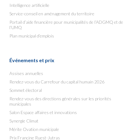
Intelligence artificielle
Service-conseil en aménagement du territoire
Portail d’aide financière pour municipalités de l’ADGMQ et de
l’UMQ
Plan municipal d’emplois
Événements et prix
Assises annuelles
Rendez-vous du Carrefour du capital humain 2026
Sommet électoral
Rendez-vous des directions générales sur les priorités
municipales
Salon Espace affaires et innovations
Synergie Climat
Mérite Ovation municipale
Prix Francine Ruest-Jutras