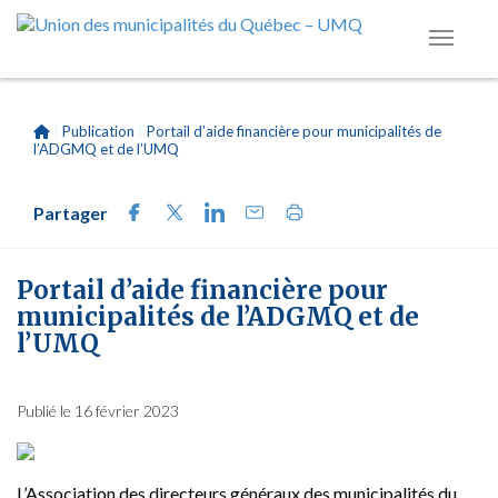
|
Publication
|
Portail d’aide financière pour municipalités de
l’ADGMQ et de l’UMQ
Partager
Portail d’aide financière pour
municipalités de l’ADGMQ et de
l’UMQ
Publié le 16 février 2023
L’Association des directeurs généraux des municipalités du