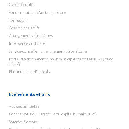
Cybersécurité
Fonds municipal d’action juridique
Formation
Gestion des actifs
Changements climatiques
Intelligence artificielle
Service-conseil en aménagement du territoire
Portail d’aide financière pour municipalités de l’ADGMQ et de
l’UMQ
Plan municipal d’emplois
Événements et prix
Assises annuelles
Rendez-vous du Carrefour du capital humain 2026
Sommet électoral