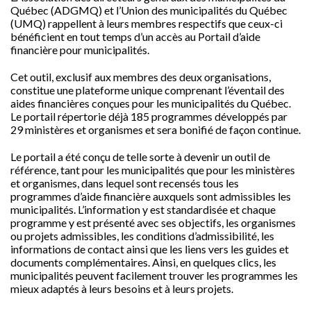
Québec (ADGMQ) et l’Union des municipalités du Québec
(UMQ) rappellent à leurs membres respectifs que ceux-ci
bénéficient en tout temps d’un accès au Portail d’aide
financière pour municipalités.
Cet outil, exclusif aux membres des deux organisations,
constitue une plateforme unique comprenant l’éventail des
aides financières conçues pour les municipalités du Québec.
Le portail répertorie déjà 185 programmes développés par
29 ministères et organismes et sera bonifié de façon continue.
Le portail a été conçu de telle sorte à devenir un outil de
référence, tant pour les municipalités que pour les ministères
et organismes, dans lequel sont recensés tous les
programmes d’aide financière auxquels sont admissibles les
municipalités. L’information y est standardisée et chaque
programme y est présenté avec ses objectifs, les organismes
ou projets admissibles, les conditions d’admissibilité, les
informations de contact ainsi que les liens vers les guides et
documents complémentaires. Ainsi, en quelques clics, les
municipalités peuvent facilement trouver les programmes les
mieux adaptés à leurs besoins et à leurs projets.