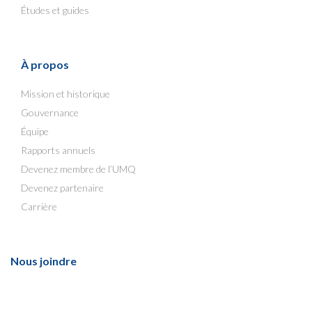
Études et guides
À propos
Mission et historique
Gouvernance
Équipe
Rapports annuels
Devenez membre de l’UMQ
Devenez partenaire
Carrière
Nous joindre