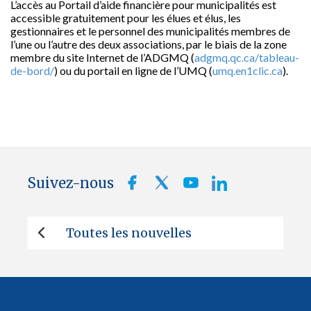
L’accès au Portail d’aide financière pour municipalités est
accessible gratuitement pour les élues et élus, les
gestionnaires et le personnel des municipalités membres de
l’une ou l’autre des deux associations, par le biais de la zone
membre du site Internet de l’ADGMQ (
adgmq.qc.ca/tableau-
de-bord/
) ou du portail en ligne de l’UMQ (
umq.en1clic.ca
).
Suivez-nous
Toutes les nouvelles