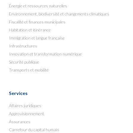
Énergie et ressources naturelles
Environnement, biodiversité et changements climatiques
Fiscalité et finances municipales
Habitation et itinérance
Immigration et langue française
Infrastructures
Innovation et transformation numérique
Sécurité publique
Transports et mobilité
Services
Affaires juridiques
Approvisionnement
Assurances
Carrefour du capital humain