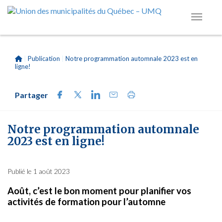
|
Publication
|
Notre programmation automnale 2023 est en
ligne!
Partager
Notre programmation automnale
2023 est en ligne!
Publié le 1 août 2023
Août, c’est le bon moment pour planifier vos
activités de formation pour l’automne