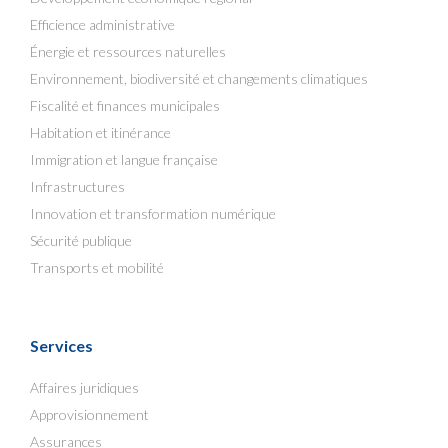
Efficience administrative
Énergie et ressources naturelles
Environnement, biodiversité et changements climatiques
Fiscalité et finances municipales
Habitation et itinérance
Immigration et langue française
Infrastructures
Innovation et transformation numérique
Sécurité publique
Transports et mobilité
Services
Affaires juridiques
Approvisionnement
Assurances