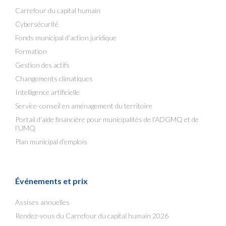
Carrefour du capital humain
Cybersécurité
Fonds municipal d’action juridique
Formation
Gestion des actifs
Changements climatiques
Intelligence artificielle
Service-conseil en aménagement du territoire
Portail d’aide financière pour municipalités de l’ADGMQ et de
l’UMQ
Plan municipal d’emplois
Événements et prix
Assises annuelles
Rendez-vous du Carrefour du capital humain 2026