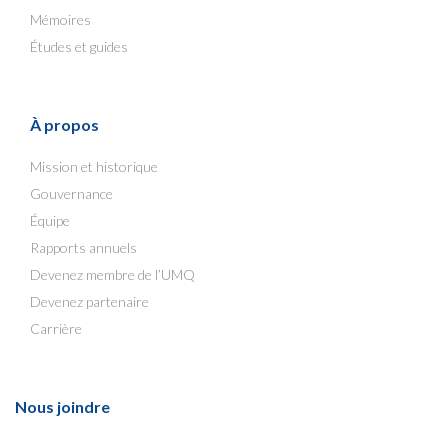
Mémoires
Études et guides
À propos
Mission et historique
Gouvernance
Équipe
Rapports annuels
Devenez membre de l’UMQ
Devenez partenaire
Carrière
Nous joindre