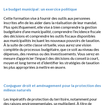
Le budget municipal : un exercice politique
Cette formation vise à fournir des outils aux personnes
inscrites afin de les aider dans la réalisation de leur mandat.
Plus spécifiquement, elle vise à bien comprendre la gestion
budgétaire d’une municipalité, comprendre l’incidence fiscale
des décisions et comprendre les outils fiscaux disponibles
aux municipalités incluant les nouveaux pouvoirs de taxation.
À la suite de cette classe virtuelle, vous aurez une vision
complète du processus budgétaire, que ce soit au niveau des
dépenses, des revenus ou des investissements. Vous serez en
mesure d’apprécier l’impact des décisions du conseil à court,
moyen et long terme et d’identifier les stratégies de taxation
les plus appropriées à mettre en œuvre.
Conjuguer droit et aménagement pour la protection des
milieux naturels
Les impératifs de protection du territoire, notamment pour
des raisons environnementales, se multiplient. À titre de