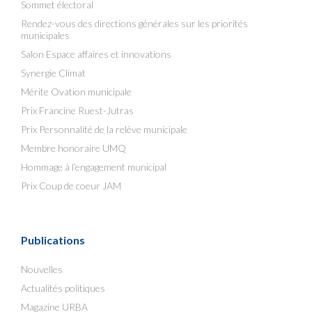
Sommet électoral
Rendez-vous des directions générales sur les priorités
municipales
Salon Espace affaires et innovations
Synergie Climat
Mérite Ovation municipale
Prix Francine Ruest-Jutras
Prix Personnalité de la relève municipale
Membre honoraire UMQ
Hommage à l’engagement municipal
Prix Coup de coeur JAM
Publications
Nouvelles
Actualités politiques
Magazine URBA