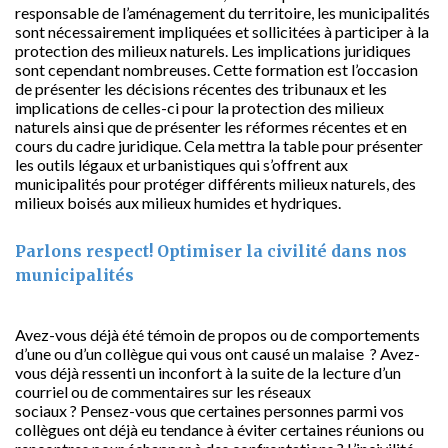
responsable de l’aménagement du territoire, les municipalités
sont nécessairement impliquées et sollicitées à participer à la
protection des milieux naturels. Les implications juridiques
sont cependant nombreuses. Cette formation est l’occasion
de présenter les décisions récentes des tribunaux et les
implications de celles-ci pour la protection des milieux
naturels ainsi que de présenter les réformes récentes et en
cours du cadre juridique. Cela mettra la table pour présenter
les outils légaux et urbanistiques qui s’offrent aux
municipalités pour protéger différents milieux naturels, des
milieux boisés aux milieux humides et hydriques.
Parlons respect! Optimiser la civilité dans nos
municipalités
Avez-vous déjà été témoin de propos ou de comportements
d’une ou d’un collègue qui vous ont causé un malaise
?
Avez-
vous déjà ressenti un inconfort à la suite de la lecture d’un
courriel ou de commentaires sur les réseaux
sociaux
?
Pensez-vous que certaines personnes parmi vos
collègues ont déjà eu tendance à éviter certaines réunions ou