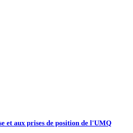
 et aux prises de position de l'UMQ