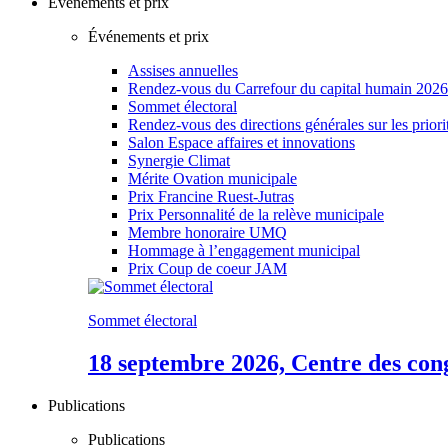
Événements et prix
Événements et prix
Assises annuelles
Rendez-vous du Carrefour du capital humain 2026
Sommet électoral
Rendez-vous des directions générales sur les priori
Salon Espace affaires et innovations
Synergie Climat
Mérite Ovation municipale
Prix Francine Ruest-Jutras
Prix Personnalité de la relève municipale
Membre honoraire UMQ
Hommage à l’engagement municipal
Prix Coup de coeur JAM
Sommet électoral
18 septembre 2026, Centre des con
Publications
Publications