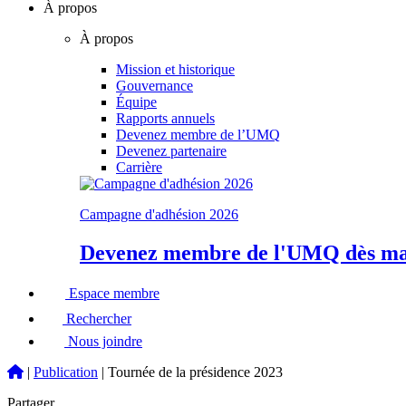
À propos
À propos
Mission et historique
Gouvernance
Équipe
Rapports annuels
Devenez membre de l’UMQ
Devenez partenaire
Carrière
Campagne d'adhésion 2026
Devenez membre de l'UMQ dès mai
Espace membre
Rechercher
Nous joindre
|
Publication
|
Tournée de la présidence 2023
Partager