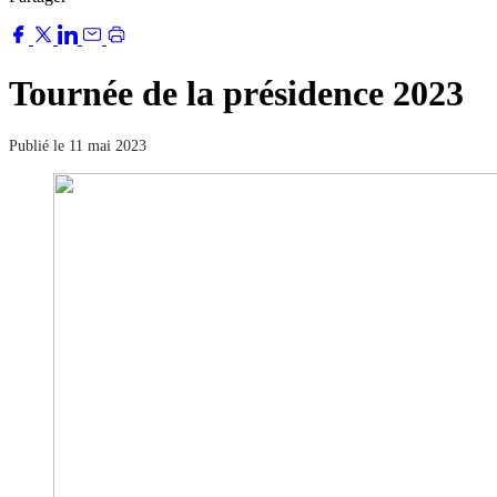
Tournée de la présidence 2023
Publié le 11 mai 2023