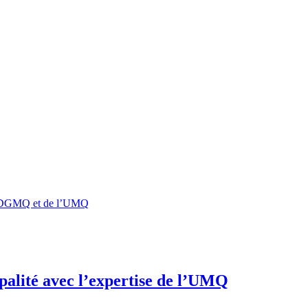
 l’ADGMQ et de l’UMQ
ipalité avec l’expertise de l’UMQ