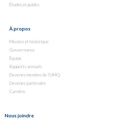
Études et guides
À propos
Mission et historique
Gouvernance
Équipe
Rapports annuels
Devenez membre de l’UMQ
Devenez partenaire
Carrière
Nous joindre