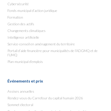
Cybersécurité
Fonds municipal d’action juridique
Formation
Gestion des actifs
Changements climatiques
Intelligence artificielle
Service-conseil en aménagement du territoire
Portail d’aide financière pour municipalités de l’ADGMQ et de
l’UMQ
Plan municipal d’emplois
Événements et prix
Assises annuelles
Rendez-vous du Carrefour du capital humain 2026
Sommet électoral