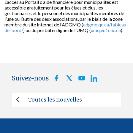
L’accès au Portail d’aide financière pour municipalités est
accessible gratuitement pour les élues et élus, les
gestionnaires et le personnel des municipalités membres de
l’une ou l’autre des deux associations, par le biais de la zone
membre du site Internet de l’ADGMQ (
adgmq.qc.ca/tableau-
de-bord/
) ou du portail en ligne de l’UMQ (
umq.en1clic.ca
).
Suivez-nous
Toutes les nouvelles