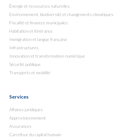
Énergie et ressources naturelles
Environnement, biodiversité et changements climatiques
Fiscalité et finances municipales
Habitation et itinérance
Immigration et langue française
Infrastructures
Innovation et transformation numérique
Sécurité publique
Transports et mobilité
Services
Affaires juridiques
Approvisionnement
Assurances
Carrefour du capital humain