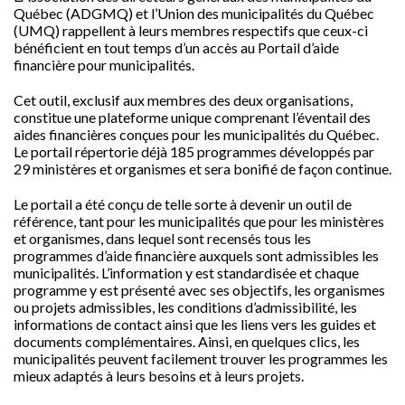
Québec (ADGMQ) et l’Union des municipalités du Québec
(UMQ) rappellent à leurs membres respectifs que ceux-ci
bénéficient en tout temps d’un accès au Portail d’aide
financière pour municipalités.
Cet outil, exclusif aux membres des deux organisations,
constitue une plateforme unique comprenant l’éventail des
aides financières conçues pour les municipalités du Québec.
Le portail répertorie déjà 185 programmes développés par
29 ministères et organismes et sera bonifié de façon continue.
Le portail a été conçu de telle sorte à devenir un outil de
référence, tant pour les municipalités que pour les ministères
et organismes, dans lequel sont recensés tous les
programmes d’aide financière auxquels sont admissibles les
municipalités. L’information y est standardisée et chaque
programme y est présenté avec ses objectifs, les organismes
ou projets admissibles, les conditions d’admissibilité, les
informations de contact ainsi que les liens vers les guides et
documents complémentaires. Ainsi, en quelques clics, les
municipalités peuvent facilement trouver les programmes les
mieux adaptés à leurs besoins et à leurs projets.