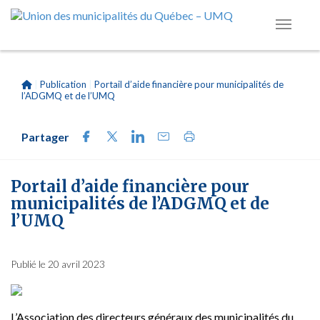
|
Publication
|
Portail d’aide financière pour municipalités de
l’ADGMQ et de l’UMQ
Partager
Portail d’aide financière pour
municipalités de l’ADGMQ et de
l’UMQ
Publié le 20 avril 2023
L’Association des directeurs généraux des municipalités du