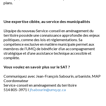
plans.
Une expertise ciblée, au service des municipalités
L’équipe du nouveau Service-conseil en aménagement du
territoire possède une connaissance approfondie des enjeux
politiques, comme des lois et réglementations. Sa
compétence exclusive en matière municipale permet aux
membres de l’UMQ de bénéficier d’un accompagnement
stratégique et d’une assistance technique accessible et
complète.
Vous voulez en savoir plus sur le SAT ?
Communiquez avec Jean-François Sabourin, urbaniste, MAP
Coordonnateur
Service-conseil en aménagement du territoire
514 805-3971 I
jfsabourin@umq.qc.ca