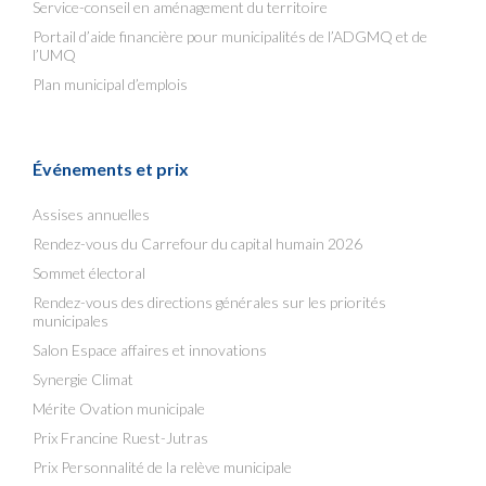
Service-conseil en aménagement du territoire
Portail d’aide financière pour municipalités de l’ADGMQ et de
l’UMQ
Plan municipal d’emplois
Événements et prix
Assises annuelles
Rendez-vous du Carrefour du capital humain 2026
Sommet électoral
Rendez-vous des directions générales sur les priorités
municipales
Salon Espace affaires et innovations
Synergie Climat
Mérite Ovation municipale
Prix Francine Ruest-Jutras
Prix Personnalité de la relève municipale