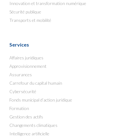
Innovation et transformation numérique
Sécurité publique
Transports et mobilité
Services
Affaires juridiques
Approvisionnement
Assurances
Carrefour du capital humain
Cybersécurité
Fonds municipal d’action juridique
Formation
Gestion des actifs
Changements climatiques
Intelligence artificielle