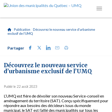
|
Publication
|
Découvrez le nouveau service d’urbanisme
exclusif de l’UMQ
Partager
Découvrez le nouveau service
d’urbanisme exclusif de l’UMQ
Publié le 22 août 2023
L’UMQ est fière de dévoiler son nouveau Service-conseil en
aménagement du territoire (SAT). Conçu spécifiquement pour
répondre aux besoins des décideurs issus du monde
municipal, le SAT est l’allié des municipalités sur tous les