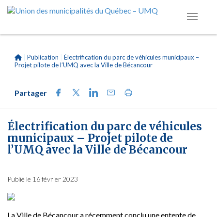
|
Publication
|
Électrification du parc de véhicules municipaux –
Projet pilote de l’UMQ avec la Ville de Bécancour
Partager
Électrification du parc de véhicules
municipaux – Projet pilote de
l’UMQ avec la Ville de Bécancour
Publié le 16 février 2023
La Ville de Bécancour a récemment conclu une entente de