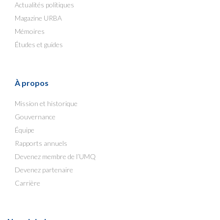
Actualités politiques
Magazine URBA
Mémoires
Études et guides
À propos
Mission et historique
Gouvernance
Équipe
Rapports annuels
Devenez membre de l’UMQ
Devenez partenaire
Carrière