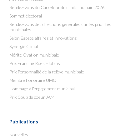
Rendez-vous du Carrefour du capital humain 2026
Sommet électoral
Rendez-vous des directions générales sur les priorités
municipales
Salon Espace affaires et innovations
Synergie Climat
Mérite Ovation municipale
Prix Francine Ruest-Jutras
Prix Personnalité de la relève municipale
Membre honoraire UMQ
Hommage à l’engagement municipal
Prix Coup de coeur JAM
Publications
Nouvelles