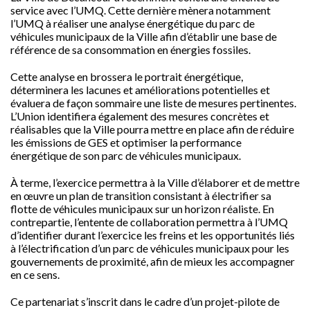
service avec l’UMQ. Cette dernière mènera notamment
l’UMQ à réaliser une analyse énergétique du parc de
véhicules municipaux de la Ville afin d’établir une base de
référence de sa consommation en énergies fossiles.
Cette analyse en brossera le portrait énergétique,
déterminera les lacunes et améliorations potentielles et
évaluera de façon sommaire une liste de mesures pertinentes.
L’Union identifiera également des mesures concrètes et
réalisables que la Ville pourra mettre en place afin de réduire
les émissions de GES et optimiser la performance
énergétique de son parc de véhicules municipaux.
À terme, l’exercice permettra à la Ville d’élaborer et de mettre
en œuvre un plan de transition consistant à électrifier sa
flotte de véhicules municipaux sur un horizon réaliste. En
contrepartie, l’entente de collaboration permettra à l’UMQ
d’identifier durant l’exercice les freins et les opportunités liés
à l’électrification d’un parc de véhicules municipaux pour les
gouvernements de proximité, afin de mieux les accompagner
en ce sens.
Ce partenariat s’inscrit dans le cadre d’un projet-pilote de