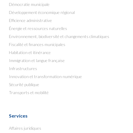
Démocratie municipale
Développement économique régional
Efficience administrative
Énergie et ressources naturelles
Environnement, biodiversité et changements climatiques
Fiscalité et finances municipales
Habitation et itinérance
Immigration et langue française
Infrastructures
Innovation et transformation numérique
Sécurité publique
Transports et mobilité
Services
Affaires juridiques