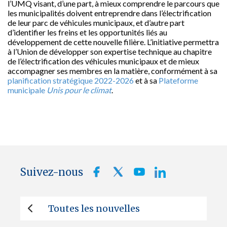
l’UMQ visant, d’une part, à mieux comprendre le parcours que
les municipalités doivent entreprendre dans l’électrification
de leur parc de véhicules municipaux, et d’autre part
d’identifier les freins et les opportunités liés au
développement de cette nouvelle filière. L’initiative permettra
à l’Union de développer son expertise technique au chapitre
de l’électrification des véhicules municipaux et de mieux
accompagner ses membres en la matière, conformément à sa
planification stratégique 2022-2026
et à sa
Plateforme
municipale
Unis pour le climat
.
Suivez-nous
Toutes les nouvelles