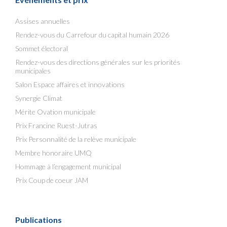
Assises annuelles
Rendez-vous du Carrefour du capital humain 2026
Sommet électoral
Rendez-vous des directions générales sur les priorités
municipales
Salon Espace affaires et innovations
Synergie Climat
Mérite Ovation municipale
Prix Francine Ruest-Jutras
Prix Personnalité de la relève municipale
Membre honoraire UMQ
Hommage à l’engagement municipal
Prix Coup de coeur JAM
Publications