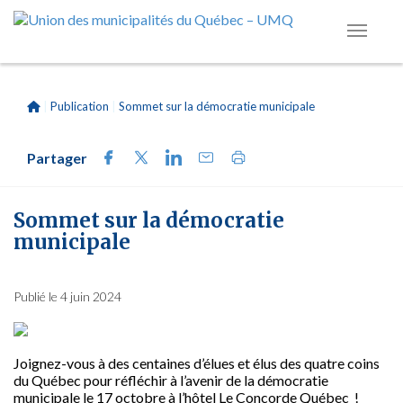
|
Publication
|
Sommet sur la démocratie municipale
Partager
Sommet sur la démocratie
municipale
Publié le 4 juin 2024
Joignez-vous à des centaines d’élues et élus des quatre coins
du Québec pour réfléchir à l’avenir de la démocratie
municipale le 17 octobre à l’hôtel Le Concorde Québec !