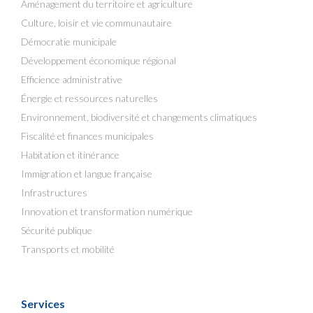
Aménagement du territoire et agriculture
Culture, loisir et vie communautaire
Démocratie municipale
Développement économique régional
Efficience administrative
Énergie et ressources naturelles
Environnement, biodiversité et changements climatiques
Fiscalité et finances municipales
Habitation et itinérance
Immigration et langue française
Infrastructures
Innovation et transformation numérique
Sécurité publique
Transports et mobilité
Services