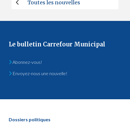
Toutes les nouvelles
Le bulletin Carrefour Municipal
Abonnez-vous!
Envoyez-nous une nouvelle!
Dossiers politiques