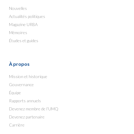
Nouvelles
Actualités politiques
Magazine URBA
Mémoires
Études et guides
À propos
Mission et historique
Gouvernance
Équipe
Rapports annuels
Devenez membre de l’UMQ
Devenez partenaire
Carrière