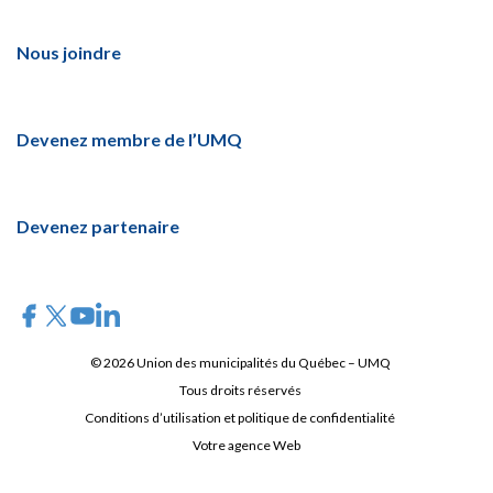
Nous joindre
Devenez membre de l’UMQ
Devenez partenaire
© 2026 Union des municipalités du Québec – UMQ
Tous droits réservés
Conditions d’utilisation et politique de confidentialité
Votre agence Web