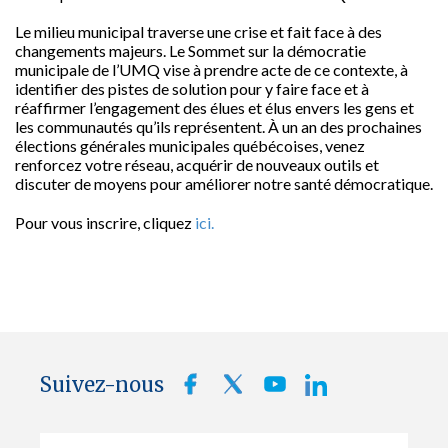
Le milieu municipal traverse une crise et fait face à des
changements majeurs. Le Sommet sur la démocratie
municipale de l’UMQ vise à prendre acte de ce contexte, à
identifier des pistes de solution pour y faire face et à
réaffirmer l’engagement des élues et élus envers les gens et
les communautés qu’ils représentent. À un an des prochaines
élections générales municipales québécoises, venez
renforcez votre réseau, acquérir de nouveaux outils et
discuter de moyens pour améliorer notre santé démocratique.
Pour vous inscrire, cliquez
ici.
Suivez-nous