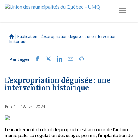
|
Publication
|
L’expropriation déguisée : une intervention
historique
Partager
L’expropriation déguisée : une
intervention historique
Publié le 16 avril 2024
L’encadrement du droit de propriété est au coeur de l’action
municipale. La régulation des usages permis, l’implantation de