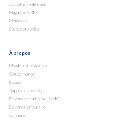
Actualités politiques
Magazine URBA
Mémoires
Études et guides
À propos
Mission et historique
Gouvernance
Équipe
Rapports annuels
Devenez membre de l’UMQ
Devenez partenaire
Carrière