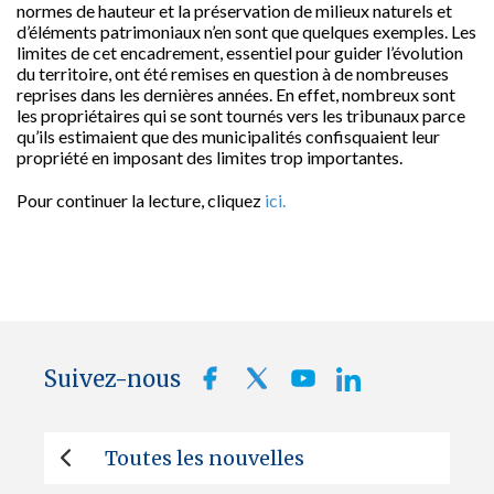
normes de hauteur et la préservation de milieux naturels et
d’éléments patrimoniaux n’en sont que quelques exemples. Les
limites de cet encadrement, essentiel pour guider l’évolution
du territoire, ont été remises en question à de nombreuses
reprises dans les dernières années. En effet, nombreux sont
les propriétaires qui se sont tournés vers les tribunaux parce
qu’ils estimaient que des municipalités confisquaient leur
propriété en imposant des limites trop importantes.
Pour continuer la lecture, cliquez
ici.
Suivez-nous
Toutes les nouvelles