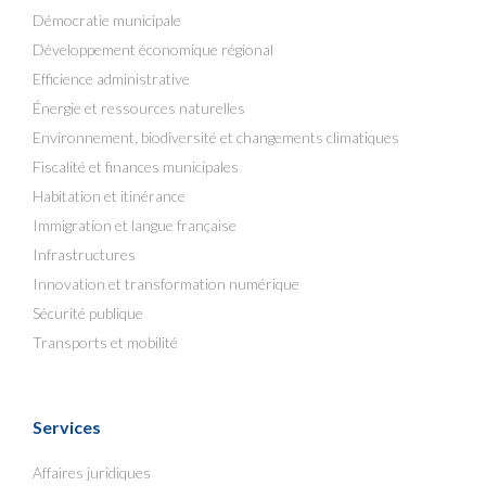
Démocratie municipale
Développement économique régional
Efficience administrative
Énergie et ressources naturelles
Environnement, biodiversité et changements climatiques
Fiscalité et finances municipales
Habitation et itinérance
Immigration et langue française
Infrastructures
Innovation et transformation numérique
Sécurité publique
Transports et mobilité
Services
Affaires juridiques