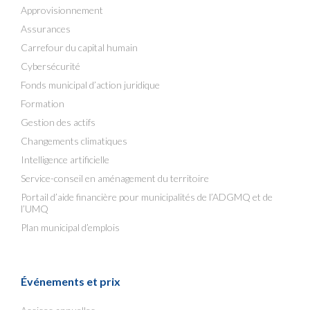
Approvisionnement
Assurances
Carrefour du capital humain
Cybersécurité
Fonds municipal d’action juridique
Formation
Gestion des actifs
Changements climatiques
Intelligence artificielle
Service-conseil en aménagement du territoire
Portail d’aide financière pour municipalités de l’ADGMQ et de
l’UMQ
Plan municipal d’emplois
Événements et prix