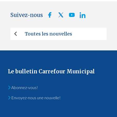
Suivez-nous
Toutes les nouvelles
Le bulletin Carrefour Municipal
Abonnez-vous!
Envoyez-nous une nouvelle!