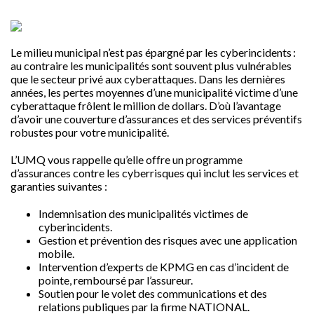
Le milieu municipal n’est pas épargné par les cyberincidents :
au contraire les municipalités sont souvent plus vulnérables
que le secteur privé aux cyberattaques. Dans les dernières
années, les pertes moyennes d’une municipalité victime d’une
cyberattaque frôlent le million de dollars. D’où l’avantage
d’avoir une couverture d’assurances et des services préventifs
robustes pour votre municipalité.
L’UMQ vous rappelle qu’elle offre un programme
d’assurances contre les cyberrisques qui inclut les services et
garanties suivantes :
Indemnisation des municipalités victimes de
cyberincidents.
Gestion et prévention des risques avec une application
mobile.
Intervention d’experts de KPMG en cas d’incident de
pointe, remboursé par l’assureur.
Soutien pour le volet des communications et des
relations publiques par la firme NATIONAL.