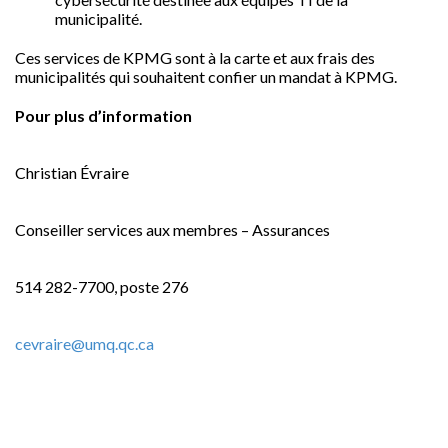
municipalité.
Ces services de KPMG sont à la carte et aux frais des
municipalités qui souhaitent confier un mandat à KPMG.
Pour plus d’information
Christian Évraire
Conseiller services aux membres – Assurances
514 282-7700, poste 276
cevraire@umq.qc.ca