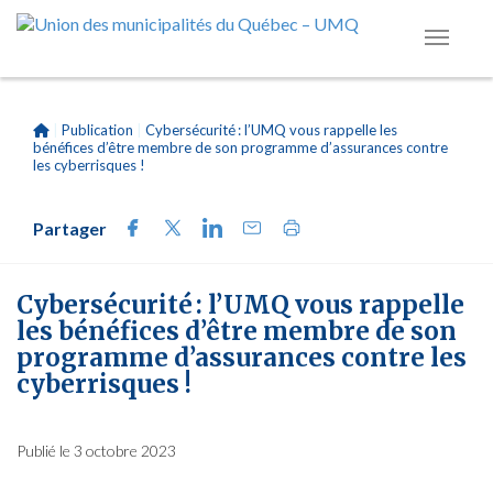
|
Publication
|
Cybersécurité : l’UMQ vous rappelle les
bénéfices d’être membre de son programme d’assurances contre
les cyberrisques !
Partager
Cybersécurité : l’UMQ vous rappelle
les bénéfices d’être membre de son
programme d’assurances contre les
cyberrisques !
Publié le 3 octobre 2023