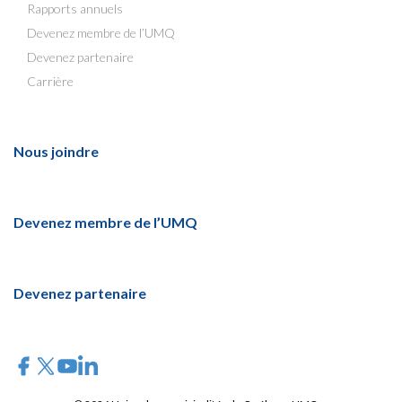
Rapports annuels
Devenez membre de l’UMQ
Devenez partenaire
Carrière
Nous joindre
Devenez membre de l’UMQ
Devenez partenaire