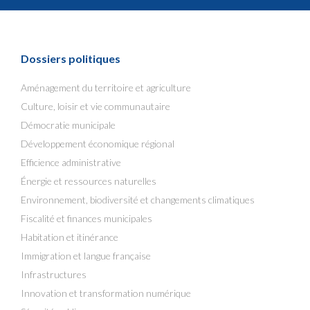
Dossiers politiques
Aménagement du territoire et agriculture
Culture, loisir et vie communautaire
Démocratie municipale
Développement économique régional
Efficience administrative
Énergie et ressources naturelles
Environnement, biodiversité et changements climatiques
Fiscalité et finances municipales
Habitation et itinérance
Immigration et langue française
Infrastructures
Innovation et transformation numérique