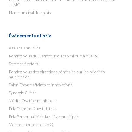
l’UMQ
Plan municipal d’emplois
Événements et prix
Assises annuelles
Rendez-vous du Carrefour du capital humain 2026
Sommet électoral
Rendez-vous des directions générales sur les priorités
municipales
Salon Espace affaires et innovations
Synergie Climat
Mérite Ovation municipale
Prix Francine Ruest-Jutras
Prix Personnalité de la relève municipale
Membre honoraire UMQ