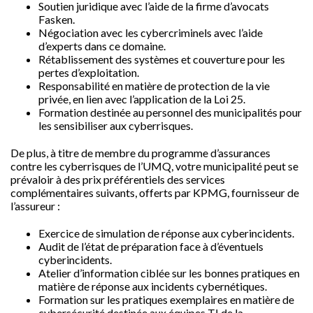
Soutien juridique avec l’aide de la firme d’avocats
Fasken.
Négociation avec les cybercriminels avec l’aide
d’experts dans ce domaine.
Rétablissement des systèmes et couverture pour les
pertes d’exploitation.
Responsabilité en matière de protection de la vie
privée, en lien avec l’application de la Loi 25.
Formation destinée au personnel des municipalités pour
les sensibiliser aux cyberrisques.
De plus, à titre de membre du programme d’assurances
contre les cyberrisques de l’UMQ, votre municipalité peut se
prévaloir à des prix préférentiels des services
complémentaires suivants, offerts par KPMG, fournisseur de
l’assureur :
Exercice de simulation de réponse aux cyberincidents.
Audit de l’état de préparation face à d’éventuels
cyberincidents.
Atelier d’information ciblée sur les bonnes pratiques en
matière de réponse aux incidents cybernétiques.
Formation sur les pratiques exemplaires en matière de
cybersécurité destinée aux équipes TI de la