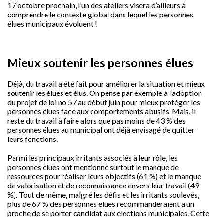
17 octobre prochain, l’un des ateliers visera d’ailleurs à
comprendre le contexte global dans lequel les personnes
élues municipaux évoluent !
Mieux soutenir les personnes élues
Déjà, du travail a été fait pour améliorer la situation et mieux
soutenir les élues et élus. On pense par exemple à l’adoption
du projet de loi no 57 au début juin pour mieux protéger les
personnes élues face aux comportements abusifs. Mais, il
reste du travail à faire alors que pas moins de 43 % des
personnes élues au municipal ont déjà envisagé de quitter
leurs fonctions.
Parmi les principaux irritants associés à leur rôle, les
personnes élues ont mentionné surtout le manque de
ressources pour réaliser leurs objectifs (61 %) et le manque
de valorisation et de reconnaissance envers leur travail (49
%). Tout de même, malgré les défis et les irritants soulevés,
plus de 67 % des personnes élues recommanderaient à un
proche de se porter candidat aux élections municipales. Cette