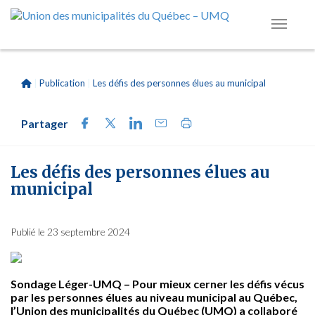
|
Publication
|
Les défis des personnes élues au municipal
Partager
Les défis des personnes élues au
municipal
Publié le 23 septembre 2024
Sondage Léger-UMQ – Pour mieux cerner les défis vécus
par les personnes élues au niveau municipal au Québec,
l’Union des municipalités du Québec (UMQ) a collaboré