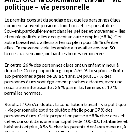
politique – vie personnelle
Le premier constat du sondage est que les personnes élues
cumulent souvent plusieurs fonctions et responsabilités.
Souvent, particulièrement dans les petites et moyennes villes
et municipalités, elles occupent un autre emploi (58 %). Cet
autre travail est d’ailleurs à temps plein pour 38 % d’entre
elles. En moyenne, cela les amène à travailler environ 50
heures par semaine, incluant les heures rémunérées.
En outre, 26 % des personnes élues ont un enfant mineur à
domicile. Cette proportion grimpe à 65 % lorsqu’on se limite
aux personnes âgées de 18 à 54 ans. De plus, 17 % des
personnes élues sont également proches aidantes, avec une
répartition intéressante : 26 % parmi les femmes et 12 %
parmi les hommes.
Résultat ? On s’en doute : la conciliation travail – vie politique
– vie personnelle est dite plutôt difficile pour 37 % des
personnes élues. Cette proportion passe à 58 % chez ceux et
celles qui sont dans une municipalité de 100 000 habitantes et
habitants et plus, à 56 % chez les parents d’enfants mineurs, à