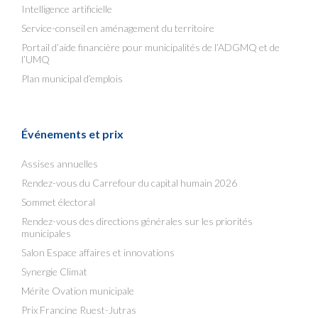
Intelligence artificielle
Service-conseil en aménagement du territoire
Portail d’aide financière pour municipalités de l’ADGMQ et de
l’UMQ
Plan municipal d’emplois
Événements et prix
Assises annuelles
Rendez-vous du Carrefour du capital humain 2026
Sommet électoral
Rendez-vous des directions générales sur les priorités
municipales
Salon Espace affaires et innovations
Synergie Climat
Mérite Ovation municipale
Prix Francine Ruest-Jutras