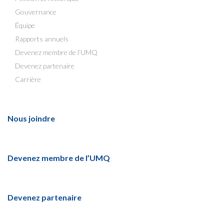
Gouvernance
Équipe
Rapports annuels
Devenez membre de l’UMQ
Devenez partenaire
Carrière
Nous joindre
Devenez membre de l’UMQ
Devenez partenaire