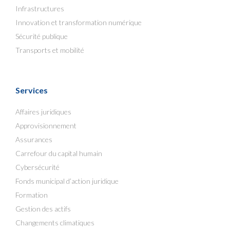
Infrastructures
Innovation et transformation numérique
Sécurité publique
Transports et mobilité
Services
Affaires juridiques
Approvisionnement
Assurances
Carrefour du capital humain
Cybersécurité
Fonds municipal d’action juridique
Formation
Gestion des actifs
Changements climatiques