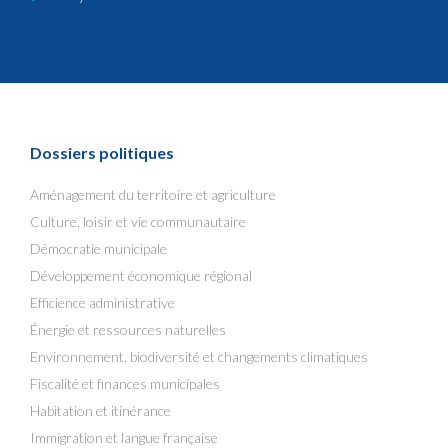
Dossiers politiques
Aménagement du territoire et agriculture
Culture, loisir et vie communautaire
Démocratie municipale
Développement économique régional
Efficience administrative
Énergie et ressources naturelles
Environnement, biodiversité et changements climatiques
Fiscalité et finances municipales
Habitation et itinérance
Immigration et langue française