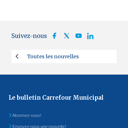
Suivez-nous
Toutes les nouvelles
Le bulletin Carrefour Municipal
Abonnez-vous!
Envoyez-nous une nouvelle!