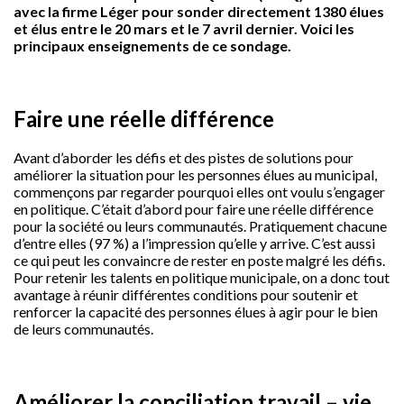
avec la firme Léger pour sonder directement 1380 élues
et élus entre le 20 mars et le 7 avril dernier. Voici les
principaux enseignements de ce sondage.
Faire une réelle différence
Avant d’aborder les défis et des pistes de solutions pour
améliorer la situation pour les personnes élues au municipal,
commençons par regarder pourquoi elles ont voulu s’engager
en politique. C’était d’abord pour faire une réelle différence
pour la société ou leurs communautés. Pratiquement chacune
d’entre elles (97 %) a l’impression qu’elle y arrive. C’est aussi
ce qui peut les convaincre de rester en poste malgré les défis.
Pour retenir les talents en politique municipale, on a donc tout
avantage à réunir différentes conditions pour soutenir et
renforcer la capacité des personnes élues à agir pour le bien
de leurs communautés.
Améliorer la conciliation travail – vie