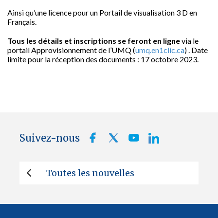
Ainsi qu’une licence pour un Portail de visualisation 3 D en
Français.
Tous les détails et inscriptions se feront en ligne
via le
portail Approvisionnement de l’UMQ (
umq.en1clic.ca
) . Date
limite pour la réception des documents : 17 octobre 2023.
Suivez-nous
Toutes les nouvelles