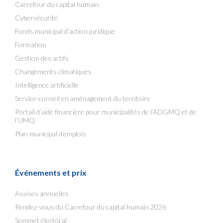
Carrefour du capital humain
Cybersécurité
Fonds municipal d’action juridique
Formation
Gestion des actifs
Changements climatiques
Intelligence artificielle
Service-conseil en aménagement du territoire
Portail d’aide financière pour municipalités de l’ADGMQ et de
l’UMQ
Plan municipal d’emplois
Événements et prix
Assises annuelles
Rendez-vous du Carrefour du capital humain 2026
Sommet électoral