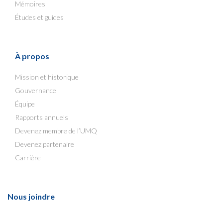
Mémoires
Études et guides
À propos
Mission et historique
Gouvernance
Équipe
Rapports annuels
Devenez membre de l’UMQ
Devenez partenaire
Carrière
Nous joindre