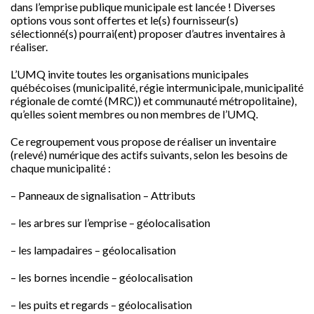
dans l’emprise publique municipale est lancée ! Diverses
options vous sont offertes et le(s) fournisseur(s)
sélectionné(s) pourrai(ent) proposer d’autres inventaires à
réaliser.
L’UMQ invite toutes les organisations municipales
québécoises (municipalité, régie intermunicipale, municipalité
régionale de comté (MRC)) et communauté métropolitaine),
qu’elles soient membres ou non membres de l’UMQ.
Ce regroupement vous propose de réaliser un inventaire
(relevé) numérique des actifs suivants, selon les besoins de
chaque municipalité :
– Panneaux de signalisation – Attributs
– les arbres sur l’emprise – géolocalisation
– les lampadaires – géolocalisation
– les bornes incendie – géolocalisation
– les puits et regards – géolocalisation