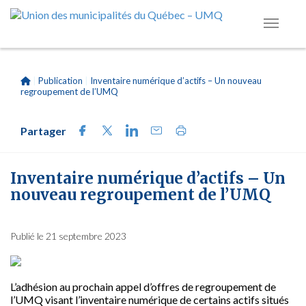
|
Publication
|
Inventaire numérique d’actifs – Un nouveau
regroupement de l’UMQ
Partager
Inventaire numérique d’actifs – Un
nouveau regroupement de l’UMQ
Publié le 21 septembre 2023
L’adhésion au prochain appel d’offres de regroupement de
l’UMQ visant l’inventaire numérique de certains actifs situés