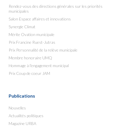
Rendez-vous des directions générales sur les priorités
municipales
Salon Espace affaires et innovations
Synergie Climat
Mérite Ovation municipale
Prix Francine Ruest-Jutras
Prix Personnalité de la relève municipale
Membre honoraire UMQ
Hommage à l’engagement municipal
Prix Coup de coeur JAM
Publications
Nouvelles
Actualités politiques
Magazine URBA