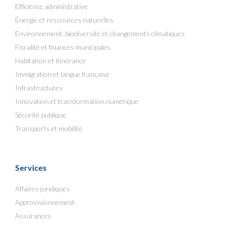
Efficience administrative
Énergie et ressources naturelles
Environnement, biodiversité et changements climatiques
Fiscalité et finances municipales
Habitation et itinérance
Immigration et langue française
Infrastructures
Innovation et transformation numérique
Sécurité publique
Transports et mobilité
Services
Affaires juridiques
Approvisionnement
Assurances