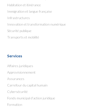
Habitation et itinérance
Immigration et langue française
Infrastructures
Innovation et transformation numérique
Sécurité publique
Transports et mobilité
Services
Affaires juridiques
Approvisionnement
Assurances
Carrefour du capital humain
Cybersécurité
Fonds municipal d’action juridique
Formation