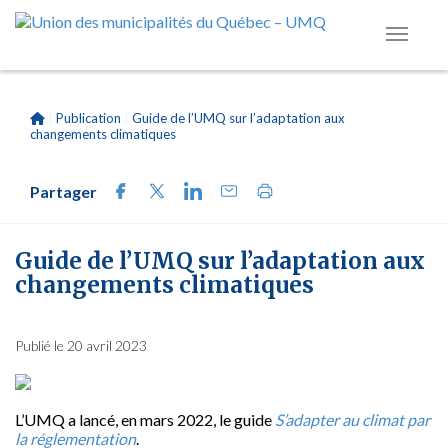
|
Publication
|
Guide de l’UMQ sur l’adaptation aux
changements climatiques
Partager
Guide de l’UMQ sur l’adaptation aux
changements climatiques
Publié le 20 avril 2023
L’UMQ a lancé, en mars 2022, le guide
S’adapter au climat par
la réglementation
.