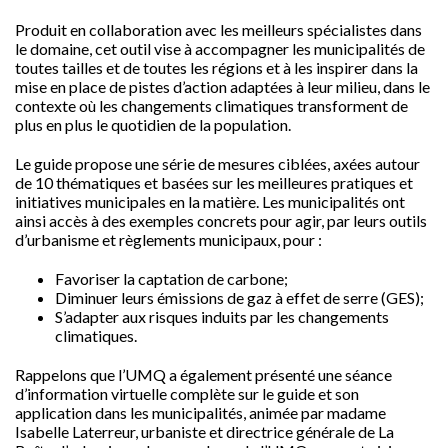
Produit en collaboration avec les meilleurs spécialistes dans
le domaine, cet outil vise à accompagner les municipalités de
toutes tailles et de toutes les régions et à les inspirer dans la
mise en place de pistes d’action adaptées à leur milieu, dans le
contexte où les changements climatiques transforment de
plus en plus le quotidien de la population.
Le guide propose une série de mesures ciblées, axées autour
de 10 thématiques et basées sur les meilleures pratiques et
initiatives municipales en la matière. Les municipalités ont
ainsi accès à des exemples concrets pour agir, par leurs outils
d’urbanisme et règlements municipaux, pour :
Favoriser la captation de carbone;
Diminuer leurs émissions de gaz à effet de serre (GES);
S’adapter aux risques induits par les changements
climatiques.
Rappelons que l’UMQ a également présenté une séance
d’information virtuelle complète sur le guide et son
application dans les municipalités, animée par madame
Isabelle Laterreur, urbaniste et directrice générale de La