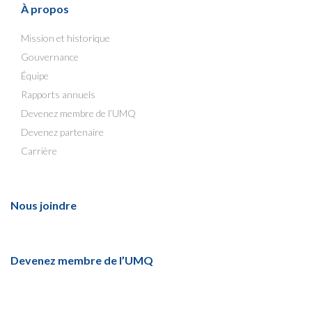
À propos
Mission et historique
Gouvernance
Équipe
Rapports annuels
Devenez membre de l’UMQ
Devenez partenaire
Carrière
Nous joindre
Devenez membre de l’UMQ