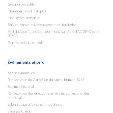
Gestion des actifs
Changements climatiques
Intelligence artificielle
Service-conseil en aménagement du territoire
Portail d’aide financière pour municipalités de l’ADGMQ et de
l’UMQ
Plan municipal d’emplois
Événements et prix
Assises annuelles
Rendez-vous du Carrefour du capital humain 2026
Sommet électoral
Rendez-vous des directions générales sur les priorités
municipales
Salon Espace affaires et innovations
Synergie Climat