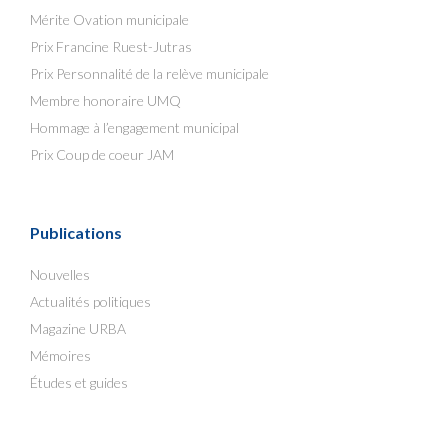
Mérite Ovation municipale
Prix Francine Ruest-Jutras
Prix Personnalité de la relève municipale
Membre honoraire UMQ
Hommage à l’engagement municipal
Prix Coup de coeur JAM
Publications
Nouvelles
Actualités politiques
Magazine URBA
Mémoires
Études et guides