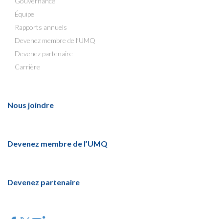
Gouvernance
Équipe
Rapports annuels
Devenez membre de l’UMQ
Devenez partenaire
Carrière
Nous joindre
Devenez membre de l’UMQ
Devenez partenaire