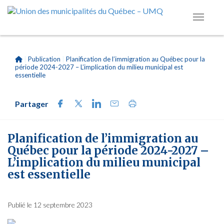
|
Publication
|
Planification de l’immigration au Québec pour la
période 2024-2027 – L’implication du milieu municipal est
essentielle
Partager
Planification de l’immigration au
Québec pour la période 2024-2027 –
L’implication du milieu municipal
est essentielle
Publié le 12 septembre 2023