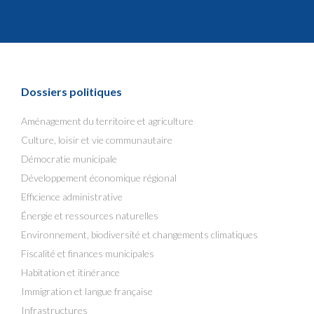
Dossiers politiques
Aménagement du territoire et agriculture
Culture, loisir et vie communautaire
Démocratie municipale
Développement économique régional
Efficience administrative
Énergie et ressources naturelles
Environnement, biodiversité et changements climatiques
Fiscalité et finances municipales
Habitation et itinérance
Immigration et langue française
Infrastructures