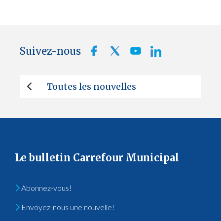
Suivez-nous
Toutes les nouvelles
Le bulletin Carrefour Municipal
Abonnez-vous!
Envoyez-nous une nouvelle!