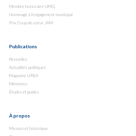
Membre honoraire UMQ
Hommage à l’engagement municipal
Prix Coup de coeur JAM
Publications
Nouvelles
Actualités politiques
Magazine URBA
Mémoires
Études et guides
À propos
Mission et historique