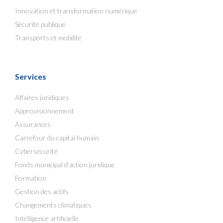
Innovation et transformation numérique
Sécurité publique
Transports et mobilité
Services
Affaires juridiques
Approvisionnement
Assurances
Carrefour du capital humain
Cybersécurité
Fonds municipal d’action juridique
Formation
Gestion des actifs
Changements climatiques
Intelligence artificielle