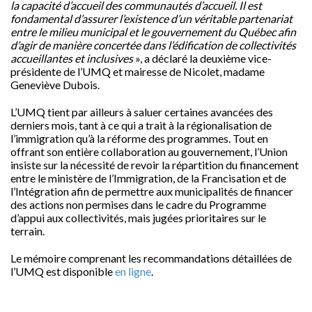
la capacité d’accueil des communautés d’accueil. Il est
fondamental d’assurer l’existence d’un véritable partenariat
entre le milieu municipal et le gouvernement du Québec afin
d’agir de manière concertée dans l’édification de collectivités
accueillantes et inclusives
», a déclaré la deuxième vice-
présidente de l’UMQ et mairesse de Nicolet, madame
Geneviève Dubois.
L’UMQ tient par ailleurs à saluer certaines avancées des
derniers mois, tant à ce qui a trait à la régionalisation de
l’immigration qu’à la réforme des programmes. Tout en
offrant son entière collaboration au gouvernement, l’Union
insiste sur la nécessité de revoir la répartition du financement
entre le ministère de l’Immigration, de la Francisation et de
l’Intégration afin de permettre aux municipalités de financer
des actions non permises dans le cadre du Programme
d’appui aux collectivités, mais jugées prioritaires sur le
terrain.
Le mémoire comprenant les recommandations détaillées de
l’UMQ est disponible
en ligne
.