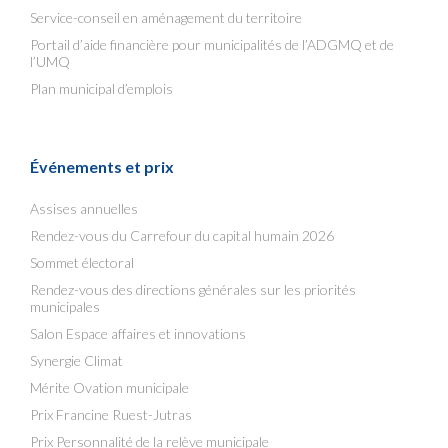
Service-conseil en aménagement du territoire
Portail d’aide financière pour municipalités de l’ADGMQ et de
l’UMQ
Plan municipal d’emplois
Événements et prix
Assises annuelles
Rendez-vous du Carrefour du capital humain 2026
Sommet électoral
Rendez-vous des directions générales sur les priorités
municipales
Salon Espace affaires et innovations
Synergie Climat
Mérite Ovation municipale
Prix Francine Ruest-Jutras
Prix Personnalité de la relève municipale