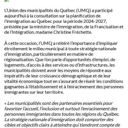
L’Union des municipalités du Québec (UMQ) a participé
aujourd’hui à la consultation sur la planification de
l’immigration au Québec pour la période 2024-2027,
présidée par la ministre de l’Immigration, de la Francisation et
de l’Intégration, madame Christine Fréchette.
À cette occasion, l’UMQ a réitéré l’importance d’impliquer
étroitement le milieu municipal à toute stratégie nationale
d’immigration, particulièrement en matière de
régionalisation. Que l’on parle d’opportunités d’emploi, de
logements, d’accès à des services ou d’infrastructures, les
municipalités doivent avoir les moyens de répondre aux
impératifs de leur croissance démographique et de leur
vitalité économique tout en s’assurant de réunir les conditions
gagnantes à l’établissement et à l’enracinement des personnes
immigrantes sur leur territoire.
«
Les municipalités sont des partenaires essentiels pour
favoriser l’accueil, l’inclusion et surtout l’enracinement des
personnes immigrantes dans toutes les régions du Québec.
La stratégie nationale d’immigration doit comporter des
cibles et objectifs clairs à atteindre qui tiendront compte de