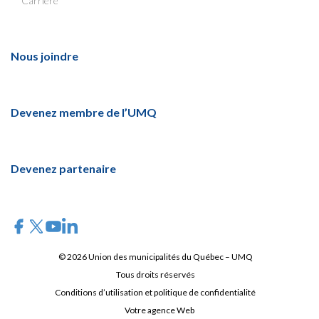
Carrière
Nous joindre
Devenez membre de l’UMQ
Devenez partenaire
© 2026 Union des municipalités du Québec – UMQ
Tous droits réservés
Conditions d’utilisation et politique de confidentialité
Votre agence Web