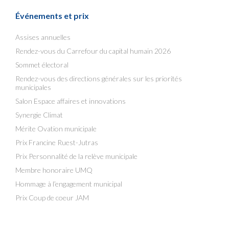
Événements et prix
Assises annuelles
Rendez-vous du Carrefour du capital humain 2026
Sommet électoral
Rendez-vous des directions générales sur les priorités
municipales
Salon Espace affaires et innovations
Synergie Climat
Mérite Ovation municipale
Prix Francine Ruest-Jutras
Prix Personnalité de la relève municipale
Membre honoraire UMQ
Hommage à l’engagement municipal
Prix Coup de coeur JAM