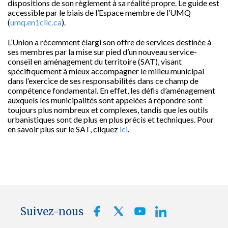
dispositions de son règlement à sa réalité propre. Le guide est
accessible par le biais de l’Espace membre de l’UMQ
(
umq.en1clic.ca
).
L’Union a récemment élargi son offre de services destinée à
ses membres par la mise sur pied d’un nouveau service-
conseil en aménagement du territoire (SAT), visant
spécifiquement à mieux accompagner le milieu municipal
dans l’exercice de ses responsabilités dans ce champ de
compétence fondamental. En effet, les défis d’aménagement
auxquels les municipalités sont appelées à répondre sont
toujours plus nombreux et complexes, tandis que les outils
urbanistiques sont de plus en plus précis et techniques. Pour
en savoir plus sur le SAT, cliquez
ici
.
Suivez-nous