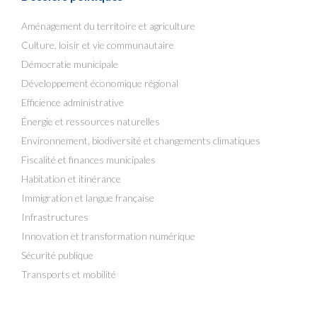
Aménagement du territoire et agriculture
Culture, loisir et vie communautaire
Démocratie municipale
Développement économique régional
Efficience administrative
Énergie et ressources naturelles
Environnement, biodiversité et changements climatiques
Fiscalité et finances municipales
Habitation et itinérance
Immigration et langue française
Infrastructures
Innovation et transformation numérique
Sécurité publique
Transports et mobilité