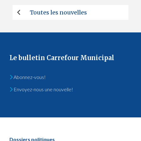
Toutes les nouvelles
Le bulletin Carrefour Municipal
Abonnez-vous!
Envoyez-nous une nouvelle!
Dossiers politiques