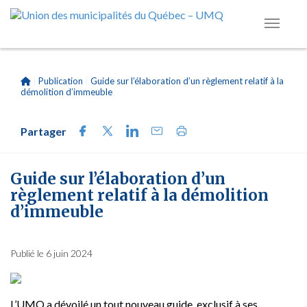
|
Publication
|
Guide sur l’élaboration d’un règlement relatif à la
démolition d’immeuble
Partager
Guide sur l’élaboration d’un
règlement relatif à la démolition
d’immeuble
Publié le 6 juin 2024
L’UMQ a dévoilé un tout nouveau guide, exclusif à ses