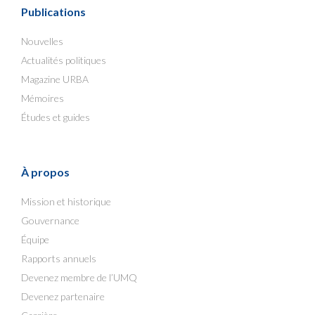
Publications
Nouvelles
Actualités politiques
Magazine URBA
Mémoires
Études et guides
À propos
Mission et historique
Gouvernance
Équipe
Rapports annuels
Devenez membre de l’UMQ
Devenez partenaire