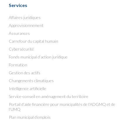
Services
Affaires juridiques
Approvisionnement
Assurances
Carrefour du capital humain
Cybersécurité
Fonds municipal d’action juridique
Formation
Gestion des actifs
Changements climatiques
Intelligence artificielle
Service-conseil en aménagement du territoire
Portail d’aide financière pour municipalités de l’ADGMQ et de
l’UMQ
Plan municipal d’emplois