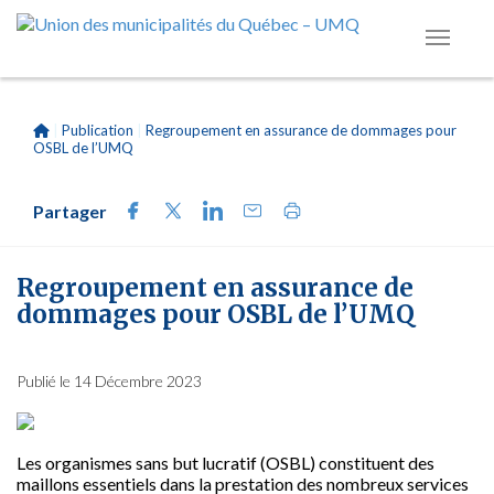
|
Publication
|
Regroupement en assurance de dommages pour
OSBL de l’UMQ
Partager
Regroupement en assurance de
dommages pour OSBL de l’UMQ
Publié le 14 Décembre 2023
Les organismes sans but lucratif (OSBL) constituent des
maillons essentiels dans la prestation des nombreux services