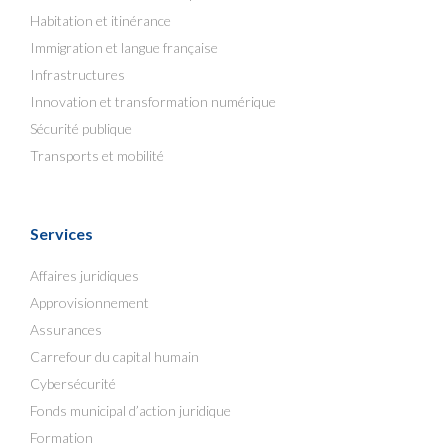
Habitation et itinérance
Immigration et langue française
Infrastructures
Innovation et transformation numérique
Sécurité publique
Transports et mobilité
Services
Affaires juridiques
Approvisionnement
Assurances
Carrefour du capital humain
Cybersécurité
Fonds municipal d’action juridique
Formation