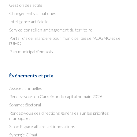
Gestion des actifs
Changements climatiques
Intelligence artificielle
Service-conseil en aménagement du territoire
Portail d’aide financière pour municipalités de l’ADGMQ et de
l’UMQ
Plan municipal d’emplois
Événements et prix
Assises annuelles
Rendez-vous du Carrefour du capital humain 2026
Sommet électoral
Rendez-vous des directions générales sur les priorités
municipales
Salon Espace affaires et innovations
Synergie Climat