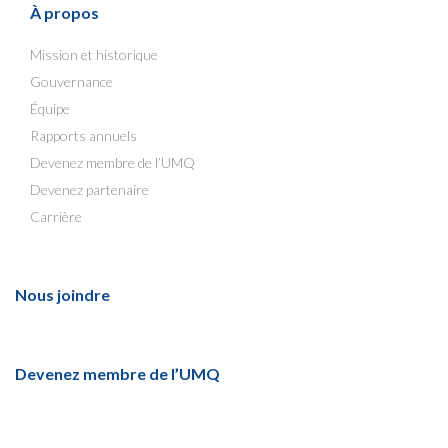
À propos
Mission et historique
Gouvernance
Équipe
Rapports annuels
Devenez membre de l’UMQ
Devenez partenaire
Carrière
Nous joindre
Devenez membre de l’UMQ