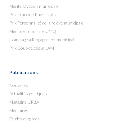
Mérite Ovation municipale
Prix Francine Ruest-Jutras
Prix Personnalité de la relève municipale
Membre honoraire UMQ
Hommage à l’engagement municipal
Prix Coup de coeur JAM
Publications
Nouvelles
Actualités politiques
Magazine URBA
Mémoires
Études et guides