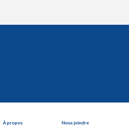
À propos
Nous joindre