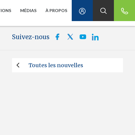
TIONS
MÉDIAS
À PROPOS
Suivez-nous
Toutes les nouvelles