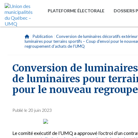
PLATEFORME ÉLECTORALE
DOSSIERS 
|
Publication
|
Conversion de luminaires décoratifs extérieur
luminaires pour terrains sportifs – Coup d’envoi pour le nouvea
regroupement d’achats de l’UMQ
Conversion de luminaires 
de luminaires pour terrai
pour le nouveau regroup
Publié le 20 juin 2023
Le comité exécutif de l’UMQ a approuvé l’octroi d’un contrat