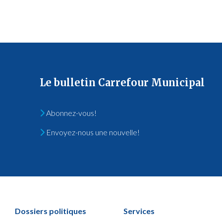
Le bulletin Carrefour Municipal
Abonnez-vous!
Envoyez-nous une nouvelle!
Dossiers politiques
Services