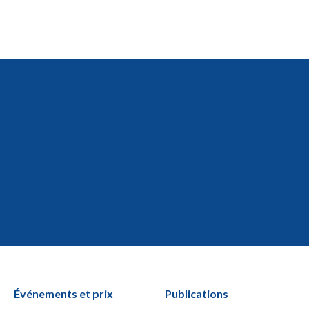
Événements et prix
Publications