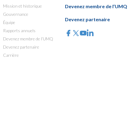
Mission et historique
Devenez membre de l’UMQ
Gouvernance
Devenez partenaire
Équipe
Rapports annuels
Devenez membre de l’UMQ
Devenez partenaire
Carrière