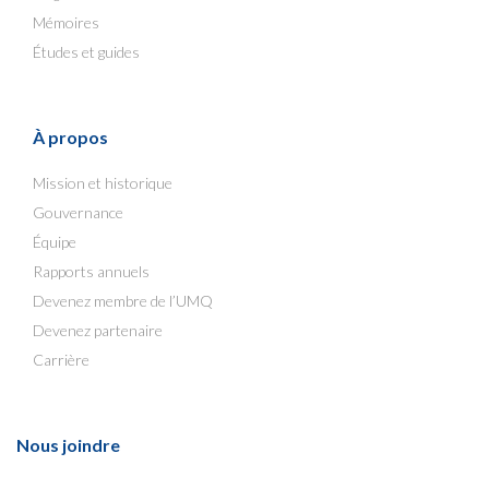
Mémoires
Études et guides
À propos
Mission et historique
Gouvernance
Équipe
Rapports annuels
Devenez membre de l’UMQ
Devenez partenaire
Carrière
Nous joindre