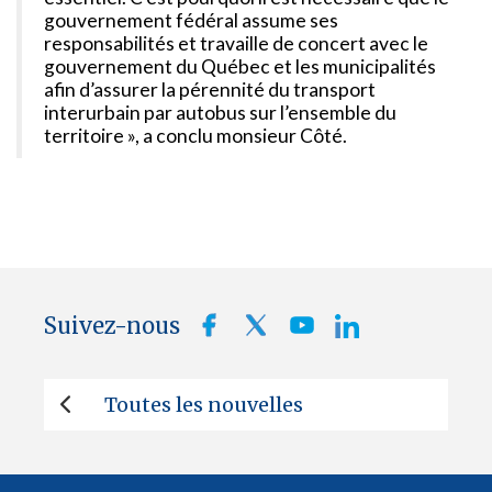
gouvernement fédéral assume ses
responsabilités et travaille de concert avec le
gouvernement du Québec et les municipalités
afin d’assurer la pérennité du transport
interurbain par autobus sur l’ensemble du
territoire », a conclu monsieur Côté.
Suivez-nous
Toutes les nouvelles