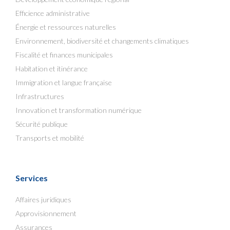
Efficience administrative
Énergie et ressources naturelles
Environnement, biodiversité et changements climatiques
Fiscalité et finances municipales
Habitation et itinérance
Immigration et langue française
Infrastructures
Innovation et transformation numérique
Sécurité publique
Transports et mobilité
Services
Affaires juridiques
Approvisionnement
Assurances