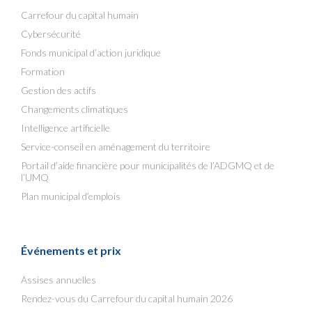
Carrefour du capital humain
Cybersécurité
Fonds municipal d’action juridique
Formation
Gestion des actifs
Changements climatiques
Intelligence artificielle
Service-conseil en aménagement du territoire
Portail d’aide financière pour municipalités de l’ADGMQ et de
l’UMQ
Plan municipal d’emplois
Événements et prix
Assises annuelles
Rendez-vous du Carrefour du capital humain 2026