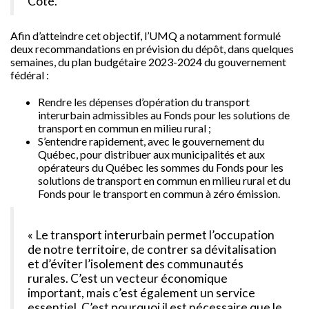
Côté.
Afin d’atteindre cet objectif, l’UMQ a notamment formulé
deux recommandations en prévision du dépôt, dans quelques
semaines, du plan budgétaire 2023-2024 du gouvernement
fédéral :
Rendre les dépenses d’opération du transport
interurbain admissibles au Fonds pour les solutions de
transport en commun en milieu rural ;
S’entendre rapidement, avec le gouvernement du
Québec, pour distribuer aux municipalités et aux
opérateurs du Québec les sommes du Fonds pour les
solutions de transport en commun en milieu rural et du
Fonds pour le transport en commun à zéro émission.
« Le transport interurbain permet l’occupation
de notre territoire, de contrer sa dévitalisation
et d’éviter l’isolement des communautés
rurales. C’est un vecteur économique
important, mais c’est également un service
essentiel. C’est pourquoi il est nécessaire que le