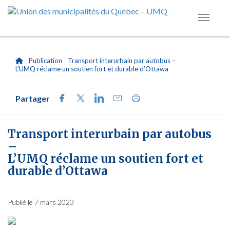
|
Publication
|
Transport interurbain par autobus –
L’UMQ réclame un soutien fort et durable d’Ottawa
Partager
Transport interurbain par autobus
–
L’UMQ réclame un soutien fort et
durable d’Ottawa
Publié le 7 mars 2023