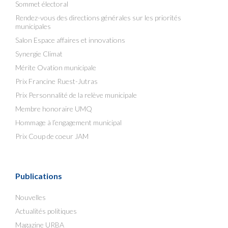
Sommet électoral
Rendez-vous des directions générales sur les priorités
municipales
Salon Espace affaires et innovations
Synergie Climat
Mérite Ovation municipale
Prix Francine Ruest-Jutras
Prix Personnalité de la relève municipale
Membre honoraire UMQ
Hommage à l’engagement municipal
Prix Coup de coeur JAM
Publications
Nouvelles
Actualités politiques
Magazine URBA