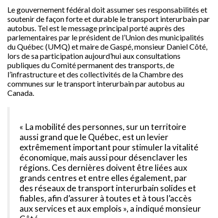
Le gouvernement fédéral doit assumer ses responsabilités et
soutenir de façon forte et durable le transport interurbain par
autobus. Tel est le message principal porté auprès des
parlementaires par le président de l’Union des municipalités
du Québec (UMQ) et maire de Gaspé, monsieur Daniel Côté,
lors de sa participation aujourd’hui aux consultations
publiques du Comité permanent des transports, de
l’infrastructure et des collectivités de la Chambre des
communes sur le transport interurbain par autobus au
Canada.
« La mobilité des personnes, sur un territoire
aussi grand que le Québec, est un levier
extrêmement important pour stimuler la vitalité
économique, mais aussi pour désenclaver les
régions. Ces dernières doivent être liées aux
grands centres et entre elles également, par
des réseaux de transport interurbain solides et
fiables, afin d’assurer à toutes et à tous l’accès
aux services et aux emplois », a indiqué monsieur