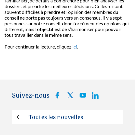
familiariser, de détails à comprendre pour bien analyser les
dossiers et prendre les meilleures décisions. Celles-ci sont
souvent difficiles à prendre et l’opinion des membres du
conseil ne porte pas toujours vers un consensus. Il y a sept
personnes sur notre conseil, donc forcément des opinions qui
diffèrent, mais l’objectif est de s’harmoniser pour pouvoir
tous travailler dans le même sens.
Pour continuer la lecture, cliquez
ici
.
Suivez-nous
Toutes les nouvelles