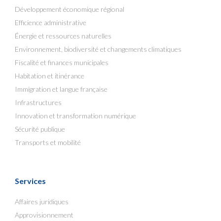
Développement économique régional
Efficience administrative
Énergie et ressources naturelles
Environnement, biodiversité et changements climatiques
Fiscalité et finances municipales
Habitation et itinérance
Immigration et langue française
Infrastructures
Innovation et transformation numérique
Sécurité publique
Transports et mobilité
Services
Affaires juridiques
Approvisionnement