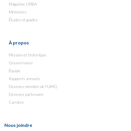
Magazine URBA
Mémoires
Études et guides
À propos
Mission et historique
Gouvernance
Équipe
Rapports annuels
Devenez membre de l’UMQ
Devenez partenaire
Carrière
Nous joindre