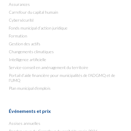
Assurances
Carrefour du capital humain
Cybersécurité
Fonds municipal d’action juridique
Formation
Gestion des actifs
Changements climatiques
Intelligence artificielle
Service-conseil en aménagement du territoire
Portail d’aide financière pour municipalités de l’ADGMQ et de
l’UMQ
Plan municipal d’emplois
Événements et prix
Assises annuelles