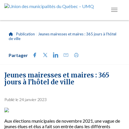
|
Publication
|
Jeunes mairesses et maires : 365 jours à l’hôtel
de ville
Partager
Jeunes mairesses et maires : 365
jours à l’hôtel de ville
Publié le 24 janvier 2023
Aux élections municipales de novembre 2021, une vague de
jeunes élues et élus a fait son entrée dans les différents