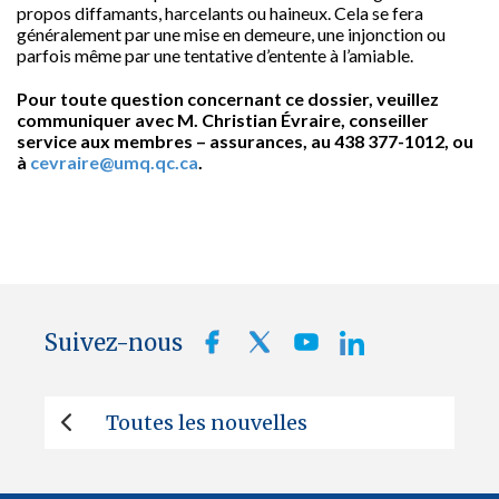
propos diffamants, harcelants ou haineux. Cela se fera
généralement par une mise en demeure, une injonction ou
parfois même par une tentative d’entente à l’amiable.
Pour toute question concernant ce dossier, veuillez
communiquer avec M. Christian Évraire, conseiller
service aux membres – assurances, au 438 377-1012, ou
à
cevraire@umq.qc.ca
.
Suivez-nous
Toutes les nouvelles