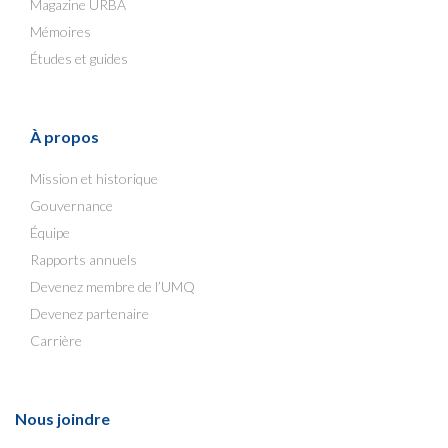
Magazine URBA
Mémoires
Études et guides
À propos
Mission et historique
Gouvernance
Équipe
Rapports annuels
Devenez membre de l’UMQ
Devenez partenaire
Carrière
Nous joindre