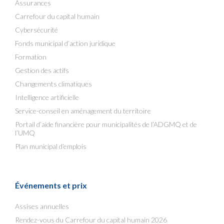
Assurances
Carrefour du capital humain
Cybersécurité
Fonds municipal d’action juridique
Formation
Gestion des actifs
Changements climatiques
Intelligence artificielle
Service-conseil en aménagement du territoire
Portail d’aide financière pour municipalités de l’ADGMQ et de
l’UMQ
Plan municipal d’emplois
Événements et prix
Assises annuelles
Rendez-vous du Carrefour du capital humain 2026