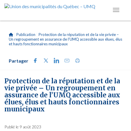
|
Publication
|
Protection de la réputation et de la vie privée –
Un regroupement en assurance de l’UMQ accessible aux élues, élus
et hauts fonctionnaires municipaux
Partager
Protection de la réputation et de la
vie privée – Un regroupement en
assurance de l’UMQ accessible aux
élues, élus et hauts fonctionnaires
municipaux
Publié le 9 août 2023