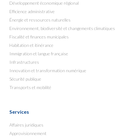
Développement économique régional
Efficience administrative
Énergie et ressources naturelles
Environnement, biodiversité et changements climatiques
Fiscalité et finances municipales
Habitation et itinérance
Immigration et langue française
Infrastructures
Innovation et transformation numérique
Sécurité publique
Transports et mobilité
Services
Affaires juridiques
Approvisionnement