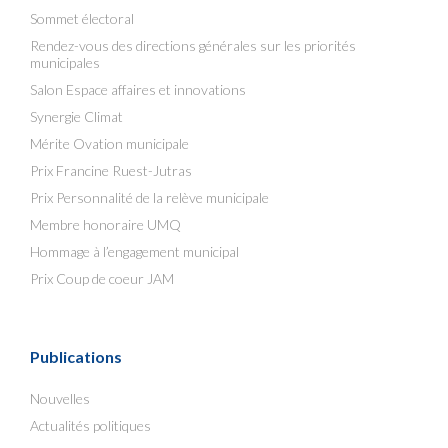
Sommet électoral
Rendez-vous des directions générales sur les priorités
municipales
Salon Espace affaires et innovations
Synergie Climat
Mérite Ovation municipale
Prix Francine Ruest-Jutras
Prix Personnalité de la relève municipale
Membre honoraire UMQ
Hommage à l’engagement municipal
Prix Coup de coeur JAM
Publications
Nouvelles
Actualités politiques