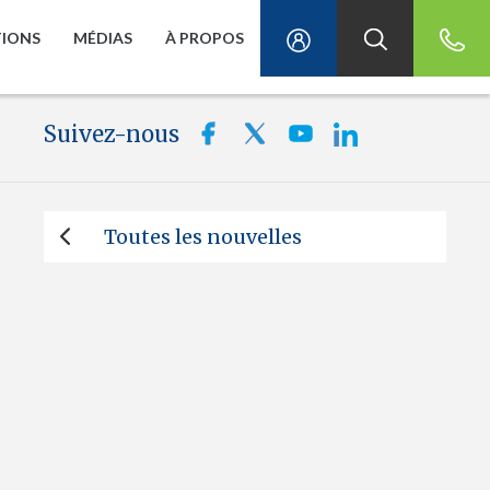
TIONS
MÉDIAS
À PROPOS
Suivez-nous
Toutes les nouvelles