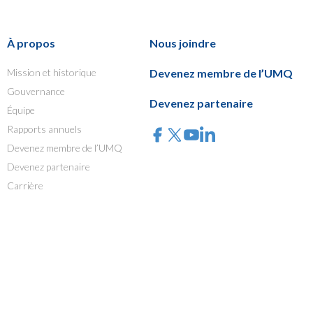
À propos
Nous joindre
Mission et historique
Devenez membre de l’UMQ
Gouvernance
Devenez partenaire
Équipe
Rapports annuels
Devenez membre de l’UMQ
Devenez partenaire
Carrière