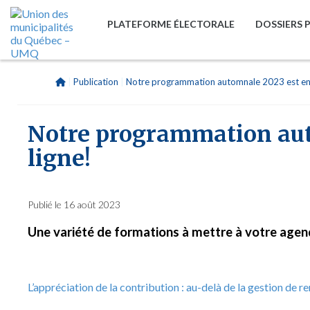
PLATEFORME ÉLECTORALE
DOSSIERS 
|
Publication
|
Notre programmation automnale 2023 est en 
Notre programmation aut
ligne!
Publié le 16 août 2023
Une variété de formations à mettre à votre agen
L’appréciation de la contribution : au-delà de la gestion de 