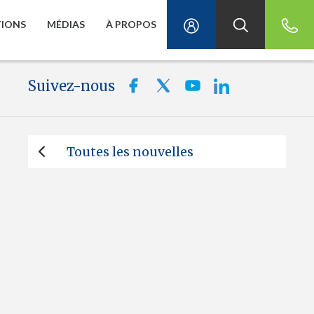
TIONS
MÉDIAS
À PROPOS
Suivez-nous
Toutes les nouvelles