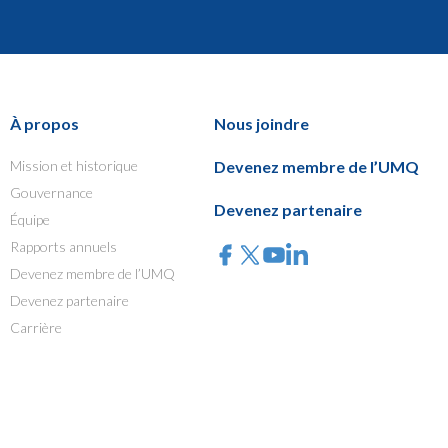
À propos
Nous joindre
Mission et historique
Devenez membre de l’UMQ
Gouvernance
Devenez partenaire
Équipe
Rapports annuels
Devenez membre de l’UMQ
Devenez partenaire
Carrière