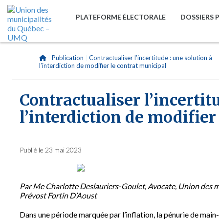
PLATEFORME ÉLECTORALE
DOSSIERS 
|
Publication
|
Contractualiser l’incertitude : une solution à
l’interdiction de modifier le contrat municipal
Contractualiser l’incertit
l’interdiction de modifier
Publié le 23 mai 2023
Par Me Charlotte Deslauriers-Goulet,
Avocate, Union des m
Prévost Fortin D’Aoust
Dans une période marquée par l’inflation, la pénurie de main