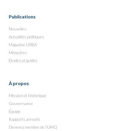
Publications
Nouvelles
Actualités politiques
Magazine URBA
Mémoires
Études et guides
À propos
Mission et historique
Gouvernance
Équipe
Rapports annuels
Devenez membre de l’UMQ