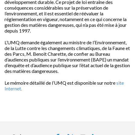
développement durable. Ce projet de loi entraîne des
conséquences considérables sur la préservation de
l’environnement, et il est essentiel de réévaluer la
réglementation en vigueur, notamment en ce qui concerne la
gestion des matières dangereuses, qui n’a pas été mise à jour
depuis 1997.
L’UMQ demande également au ministre de l’Environnement,
de la Lutte contre les changements climatiques, de la Faune et
des Parcs, M. Benoit Charette, de confier au Bureau
d’audiences publiques sur l’environnement (BAPE) un mandat
d’enquête et d’audience publique sur l’état actuel de la gestion
des matières dangereuses.
Le mémoire détaillé de l’UMQ est disponible sur notre
site
Internet.