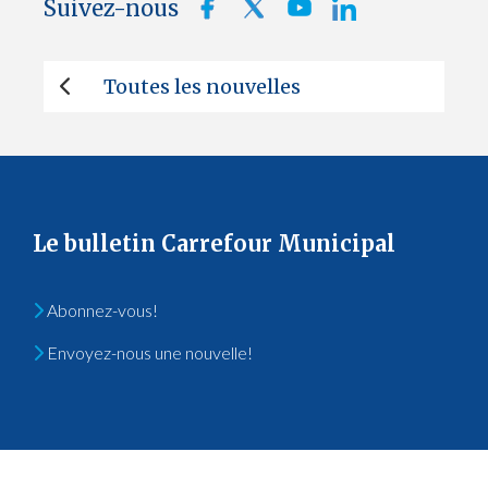
Suivez-nous
Toutes les nouvelles
Le bulletin Carrefour Municipal
Abonnez-vous!
Envoyez-nous une nouvelle!