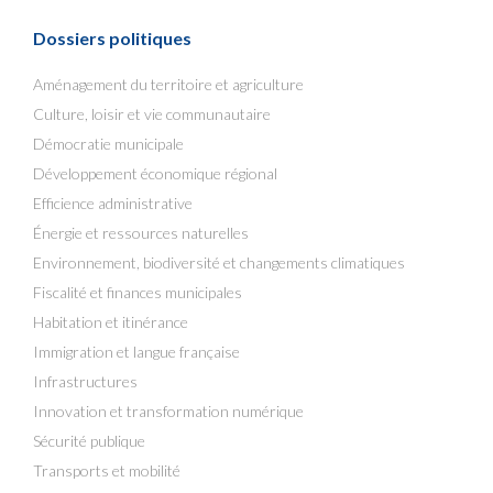
Dossiers politiques
Aménagement du territoire et agriculture
Culture, loisir et vie communautaire
Démocratie municipale
Développement économique régional
Efficience administrative
Énergie et ressources naturelles
Environnement, biodiversité et changements climatiques
Fiscalité et finances municipales
Habitation et itinérance
Immigration et langue française
Infrastructures
Innovation et transformation numérique
Sécurité publique
Transports et mobilité