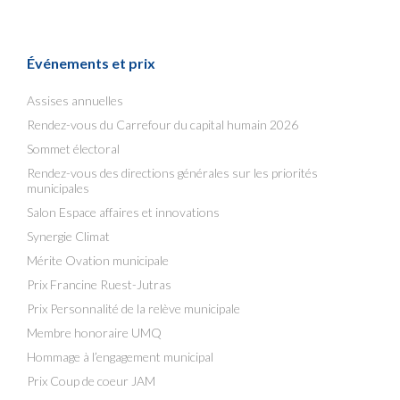
Événements et prix
Assises annuelles
Rendez-vous du Carrefour du capital humain 2026
Sommet électoral
Rendez-vous des directions générales sur les priorités
municipales
Salon Espace affaires et innovations
Synergie Climat
Mérite Ovation municipale
Prix Francine Ruest-Jutras
Prix Personnalité de la relève municipale
Membre honoraire UMQ
Hommage à l’engagement municipal
Prix Coup de coeur JAM