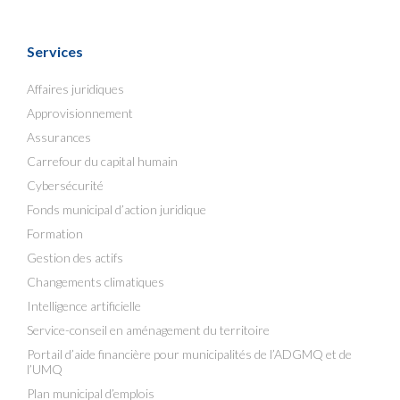
Services
Affaires juridiques
Approvisionnement
Assurances
Carrefour du capital humain
Cybersécurité
Fonds municipal d’action juridique
Formation
Gestion des actifs
Changements climatiques
Intelligence artificielle
Service-conseil en aménagement du territoire
Portail d’aide financière pour municipalités de l’ADGMQ et de
l’UMQ
Plan municipal d’emplois