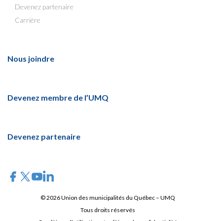
Devenez partenaire
Carrière
Nous joindre
Devenez membre de l’UMQ
Devenez partenaire
© 2026 Union des municipalités du Québec – UMQ
Tous droits réservés