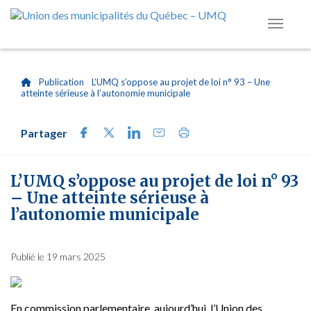
|
Publication
|
L’UMQ s’oppose au projet de loi n° 93 – Une
atteinte sérieuse à l’autonomie municipale
Partager
L’UMQ s’oppose au projet de loi n° 93
– Une atteinte sérieuse à
l’autonomie municipale
Publié le 19 mars 2025
En commission parlementaire, aujourd’hui, l’Union des