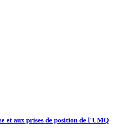
 et aux prises de position de l'UMQ