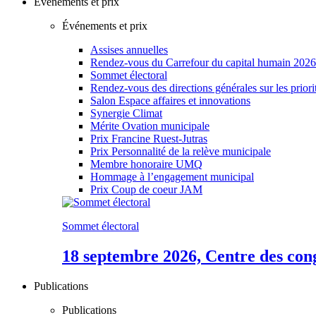
Événements et prix
Événements et prix
Assises annuelles
Rendez-vous du Carrefour du capital humain 2026
Sommet électoral
Rendez-vous des directions générales sur les priori
Salon Espace affaires et innovations
Synergie Climat
Mérite Ovation municipale
Prix Francine Ruest-Jutras
Prix Personnalité de la relève municipale
Membre honoraire UMQ
Hommage à l’engagement municipal
Prix Coup de coeur JAM
Sommet électoral
18 septembre 2026, Centre des con
Publications
Publications