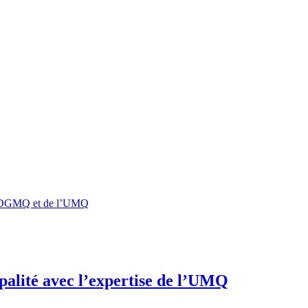
 l’ADGMQ et de l’UMQ
ipalité avec l’expertise de l’UMQ