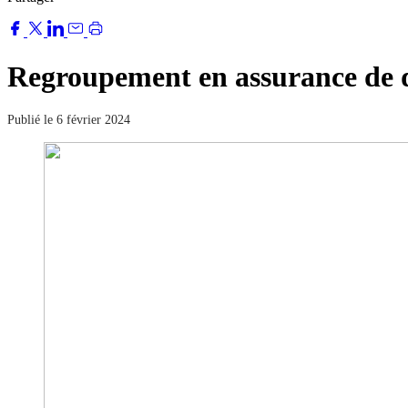
Regroupement en assurance d
Publié le 6 février 2024