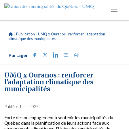
|
Publication
|
UMQ x Ouranos : renforcer l’adaptation
climatique des municipalités
Partager
UMQ x Ouranos : renforcer
l’adaptation climatique des
municipalités
Publié le 1 mai 2025
Forte de son engagement à soutenir les municipalités du
Québec dans la planification de leurs actions face aux
changements climatiques, l’Union des municipalités du