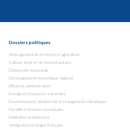
Dossiers politiques
Aménagement du territoire et agriculture
Culture, loisir et vie communautaire
Démocratie municipale
Développement économique régional
Efficience administrative
Énergie et ressources naturelles
Environnement, biodiversité et changements climatiques
Fiscalité et finances municipales
Habitation et itinérance
Immigration et langue française