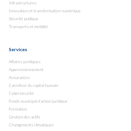
Infrastructures
Innovation et transformation numérique
Sécurité publique
Transports et mobilité
Services
Affaires juridiques
Approvisionnement
Assurances
Carrefour du capital humain
Cybersécurité
Fonds municipal d’action juridique
Formation
Gestion des actifs
Changements climatiques