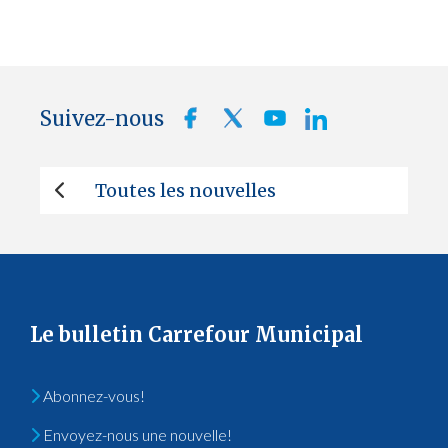
Suivez-nous
Toutes les nouvelles
Le bulletin Carrefour Municipal
Abonnez-vous!
Envoyez-nous une nouvelle!