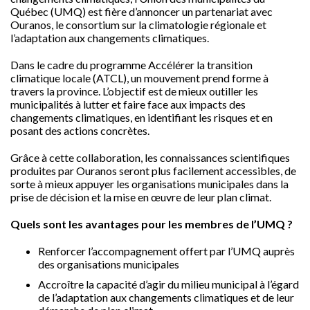
Québec (UMQ) est fière d’annoncer un partenariat avec
Ouranos, le consortium sur la climatologie régionale et
l’adaptation aux changements climatiques.
Dans le cadre du programme Accélérer la transition
climatique locale (ATCL), un mouvement prend forme à
travers la province. L’objectif est de mieux outiller les
municipalités à lutter et faire face aux impacts des
changements climatiques, en identifiant les risques et en
posant des actions concrètes.
Grâce à cette collaboration, les connaissances scientifiques
produites par Ouranos seront plus facilement accessibles, de
sorte à mieux appuyer les organisations municipales dans la
prise de décision et la mise en œuvre de leur plan climat.
Quels sont les avantages pour les membres de l’UMQ ?
Renforcer l’accompagnement offert par l’UMQ auprès
des organisations municipales
Accroître la capacité d’agir du milieu municipal à l’égard
de l’adaptation aux changements climatiques et de leur