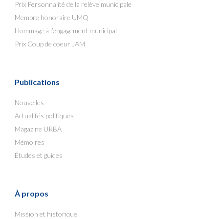
Prix Personnalité de la relève municipale
Membre honoraire UMQ
Hommage à l’engagement municipal
Prix Coup de coeur JAM
Publications
Nouvelles
Actualités politiques
Magazine URBA
Mémoires
Études et guides
À propos
Mission et historique