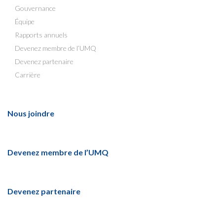
Gouvernance
Équipe
Rapports annuels
Devenez membre de l’UMQ
Devenez partenaire
Carrière
Nous joindre
Devenez membre de l’UMQ
Devenez partenaire