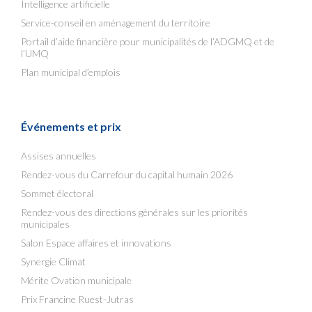
Intelligence artificielle
Service-conseil en aménagement du territoire
Portail d’aide financière pour municipalités de l’ADGMQ et de
l’UMQ
Plan municipal d’emplois
Événements et prix
Assises annuelles
Rendez-vous du Carrefour du capital humain 2026
Sommet électoral
Rendez-vous des directions générales sur les priorités
municipales
Salon Espace affaires et innovations
Synergie Climat
Mérite Ovation municipale
Prix Francine Ruest-Jutras