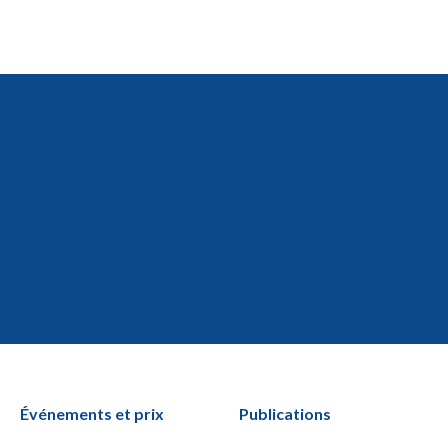
Événements et prix
Publications