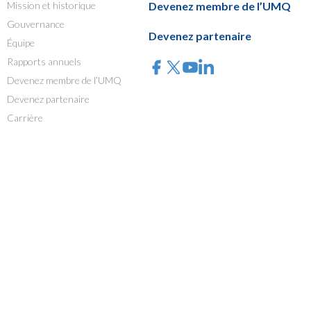
Mission et historique
Devenez membre de l’UMQ
Gouvernance
Devenez partenaire
Équipe
Rapports annuels
Devenez membre de l’UMQ
Devenez partenaire
Carrière