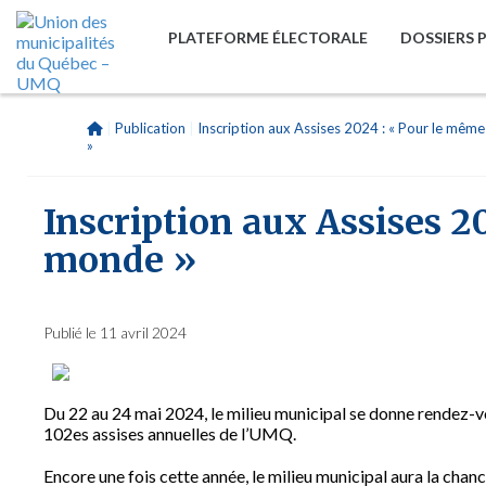
PLATEFORME ÉLECTORALE
DOSSIERS 
|
Publication
|
Inscription aux Assises 2024 : « Pour le mê
»
Inscription aux Assises 2
monde »
Publié le 11 avril 2024
Du 22 au 24 mai 2024, le milieu municipal se donne rendez-vo
102es assises annuelles de l’UMQ.
Encore une fois cette année, le milieu municipal aura la chan