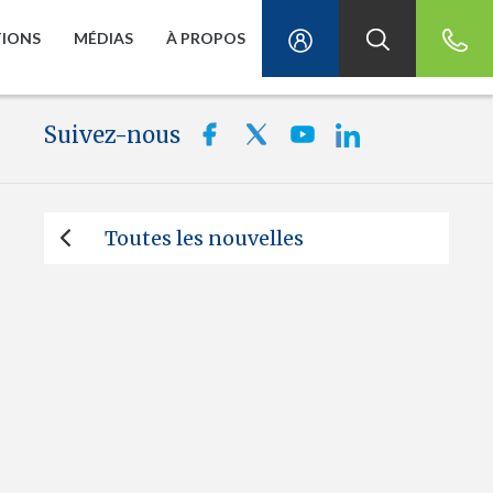
TIONS
MÉDIAS
À PROPOS
Suivez-nous
Toutes les nouvelles