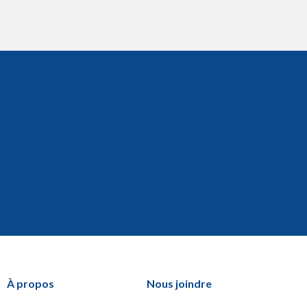
À propos
Nous joindre