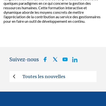
quelques paradigmes en ce qui concerne la gestion des
ressources humaines. Cette formation interactive et
dynamique aborde les moyens concrets de mettre
l’appréciation de la contribution au service des gestionnaires
pour en faire un outil de développement en continu.
Suivez-nous
Toutes les nouvelles