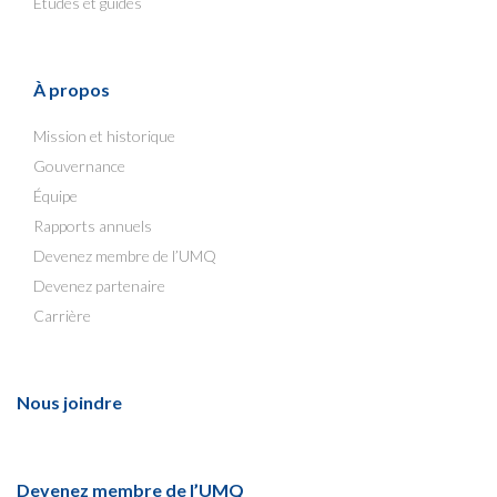
Études et guides
À propos
Mission et historique
Gouvernance
Équipe
Rapports annuels
Devenez membre de l’UMQ
Devenez partenaire
Carrière
Nous joindre
Devenez membre de l’UMQ