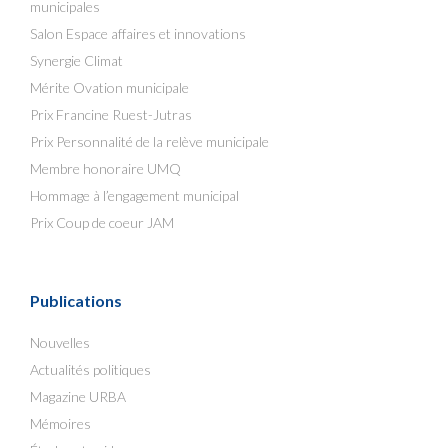
municipales
Salon Espace affaires et innovations
Synergie Climat
Mérite Ovation municipale
Prix Francine Ruest-Jutras
Prix Personnalité de la relève municipale
Membre honoraire UMQ
Hommage à l’engagement municipal
Prix Coup de coeur JAM
Publications
Nouvelles
Actualités politiques
Magazine URBA
Mémoires