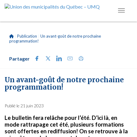
|
Publication
|
Un avant-goût de notre prochaine
programmation!
Partager
Un avant-goût de notre prochaine
programmation!
Publié le 21 juin 2023
Le bulletin fera relâche pour l’été. D’ici là, en
mode rattrapage cet été, plusieurs formations
sont offertes en rediffusion! On se retrouve à la