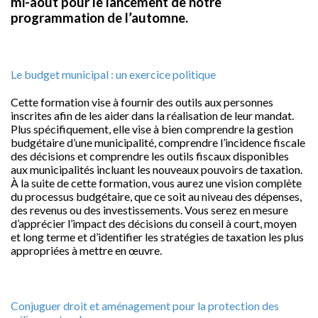
mi-août pour le lancement de notre
programmation de l’automne.
Le budget municipal : un exercice politique
Cette formation vise à fournir des outils aux personnes
inscrites afin de les aider dans la réalisation de leur mandat.
Plus spécifiquement, elle vise à bien comprendre la gestion
budgétaire d’une municipalité, comprendre l’incidence fiscale
des décisions et comprendre les outils fiscaux disponibles
aux municipalités incluant les nouveaux pouvoirs de taxation.
À la suite de cette formation, vous aurez une vision complète
du processus budgétaire, que ce soit au niveau des dépenses,
des revenus ou des investissements. Vous serez en mesure
d’apprécier l’impact des décisions du conseil à court, moyen
et long terme et d’identifier les stratégies de taxation les plus
appropriées à mettre en œuvre.
Conjuguer droit et aménagement pour la protection des