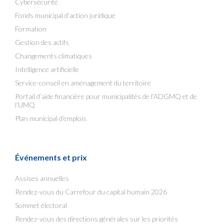
Cybersécurité
Fonds municipal d’action juridique
Formation
Gestion des actifs
Changements climatiques
Intelligence artificielle
Service-conseil en aménagement du territoire
Portail d’aide financière pour municipalités de l’ADGMQ et de
l’UMQ
Plan municipal d’emplois
Événements et prix
Assises annuelles
Rendez-vous du Carrefour du capital humain 2026
Sommet électoral
Rendez-vous des directions générales sur les priorités