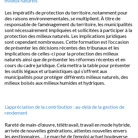
milieux naturels
Les impératifs de protection du territoire, notamment pour
des raisons environnementales, se multiplient. À titre de
responsable de l’aménagement du territoire, les municipalités
sont nécessairement impliquées et sollicitées à participer à la
protection des milieux naturels. Les implications juridiques
sont cependant nombreuses. Cette formation est l’occasion
de présenter les décisions récentes des tribunaux et les
implications de celles-ci pour la protection des milieux
naturels ainsi que de présenter les réformes récentes et en
cours du cadre juridique. Cela mettra la table pour présenter
les outils légaux et urbanistiques qui s’offrent aux
municipalités pour protéger différents milieux naturels, des
milieux boisés aux milieux humides et hydriques.
L’appréciation de la contribution : au-delà de la gestion de
rendement
Rareté de main-d’œuvre, télétravail, travail en mode hybride,
arrivée de nouvelles générations, attentes nouvelles envers
les gestionnaires… Le marché de l’emploi actuel bouleverse