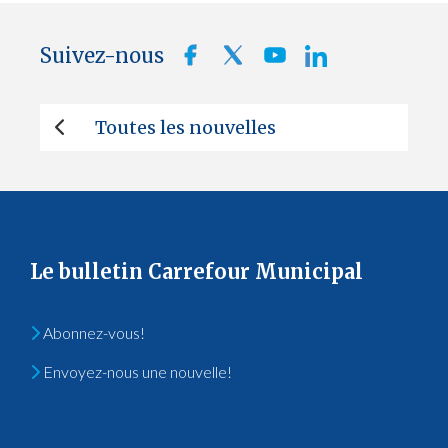
Suivez-nous
Toutes les nouvelles
Le bulletin Carrefour Municipal
Abonnez-vous!
Envoyez-nous une nouvelle!