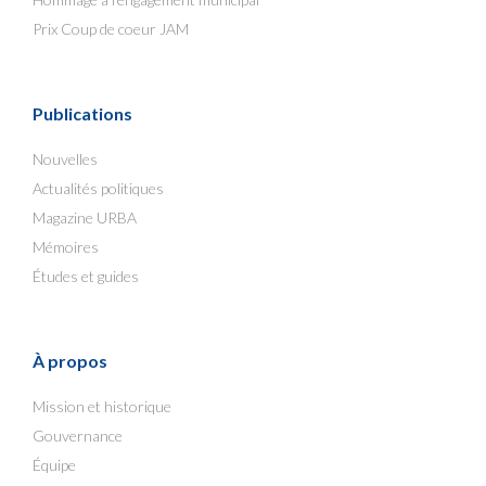
Prix Coup de coeur JAM
Publications
Nouvelles
Actualités politiques
Magazine URBA
Mémoires
Études et guides
À propos
Mission et historique
Gouvernance
Équipe