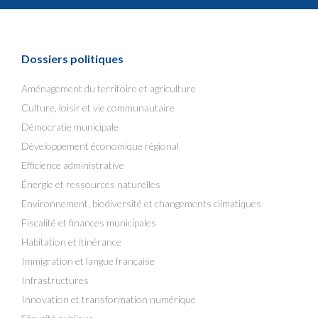
Dossiers politiques
Aménagement du territoire et agriculture
Culture, loisir et vie communautaire
Démocratie municipale
Développement économique régional
Efficience administrative
Énergie et ressources naturelles
Environnement, biodiversité et changements climatiques
Fiscalité et finances municipales
Habitation et itinérance
Immigration et langue française
Infrastructures
Innovation et transformation numérique