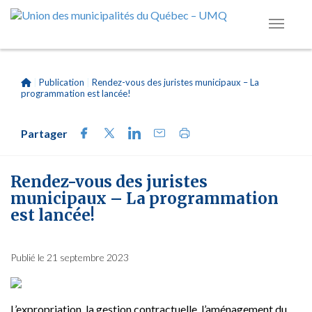
|
Publication
|
Rendez-vous des juristes municipaux – La
programmation est lancée!
Partager
Rendez-vous des juristes
municipaux – La programmation
est lancée!
Publié le 21 septembre 2023
L’expropriation, la gestion
contractuelle, l’aménagement du