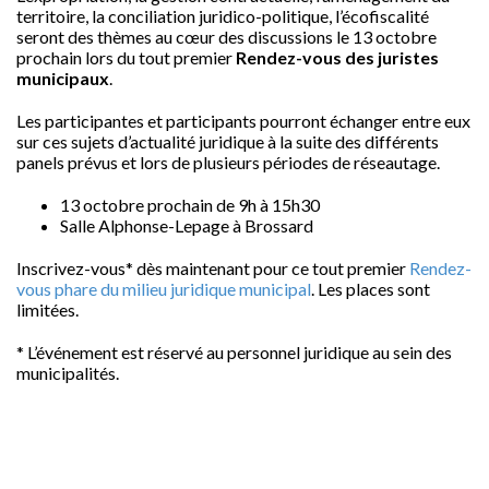
territoire, la conciliation juridico-politique, l’écofiscalité
seront des thèmes au cœur des discussions le 13 octobre
prochain lors du tout premier
Rendez-vous des juristes
municipaux
.
Les participantes et participants pourront échanger entre eux
sur ces sujets d’actualité juridique à la suite des différents
panels prévus et lors de plusieurs périodes de réseautage.
13 octobre prochain de 9h à 15h30
Salle Alphonse-Lepage à Brossard
Inscrivez-vous
*
dès maintenant pour ce tout premier
Rendez-
vous phare du milieu juridique municipal
. Les places sont
limitées.
* L’événement est réservé au personnel juridique au sein des
municipalités.