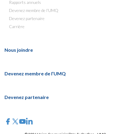
Rapports annuels
Devenez membre de l’UMQ
Devenez partenaire
Carrière
Nous joindre
Devenez membre de l’UMQ
Devenez partenaire