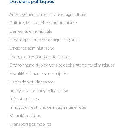
Dossiers politiques
Aménagement du territoire et agriculture
Culture, loisir et vie communautaire
Démocratie municipale
Développement économique régional
Efficience administrative
Énergie et ressources naturelles
Environnement, biodiversité et changements climatiques
Fiscalité et finances municipales
Habitation et itinérance
Immigration et langue française
Infrastructures
Innovation et transformation numérique
Sécurité publique
Transports et mobilité