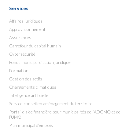
Services
Affaires juridiques
Approvisionnement
Assurances
Carrefour du capital humain
Cybersécurité
Fonds municipal d’action juridique
Formation
Gestion des actifs
Changements climatiques
Intelligence artificielle
Service-conseil en aménagement du territoire
Portail d’aide financière pour municipalités de l’ADGMQ et de
l’UMQ
Plan municipal d’emplois