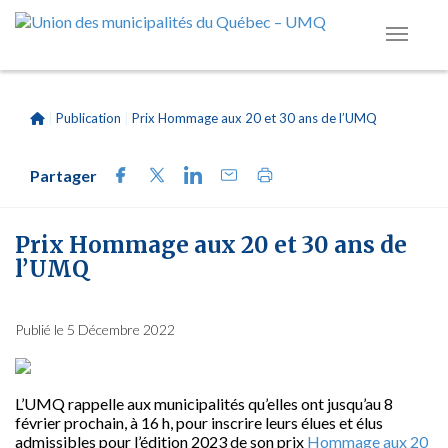
|
Publication
|
Prix Hommage aux 20 et 30 ans de l’UMQ
Partager
Prix Hommage aux 20 et 30 ans de
l’UMQ
Publié le 5 Décembre 2022
L’UMQ rappelle aux municipalités qu’elles ont jusqu’au 8
février prochain, à 16 h, pour inscrire leurs élues et élus
admissibles pour l’édition 2023 de son prix
Hommage aux 20