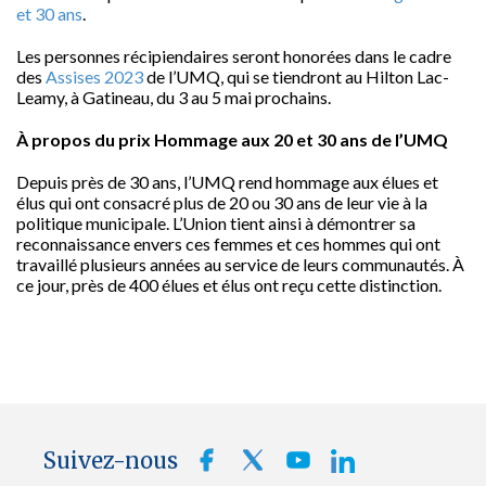
et 30 ans
.
Les personnes récipiendaires seront honorées dans le cadre
des
Assises 2023
de l’UMQ, qui se tiendront au Hilton Lac-
Leamy, à Gatineau, du 3 au 5 mai prochains.
À propos du prix Hommage aux 20 et 30 ans de l’UMQ
Depuis près de 30 ans, l’UMQ rend hommage aux élues et
élus qui ont consacré plus de 20 ou 30 ans de leur vie à la
politique municipale. L’Union tient ainsi à démontrer sa
reconnaissance envers ces femmes et ces hommes qui ont
travaillé plusieurs années au service de leurs communautés. À
ce jour, près de 400 élues et élus ont reçu cette distinction.
Suivez-nous