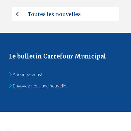
Toutes les nouvelles
Le bulletin Carrefour Municipal
Abonnez-vous!
Envoyez-nous une nouvelle!