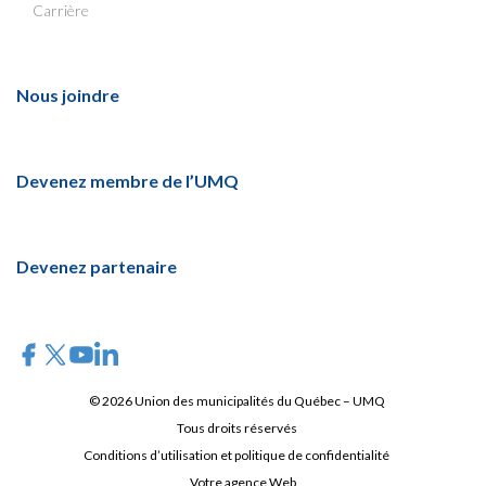
Carrière
Nous joindre
Devenez membre de l’UMQ
Devenez partenaire
© 2026 Union des municipalités du Québec – UMQ
Tous droits réservés
Conditions d’utilisation et politique de confidentialité
Votre agence Web