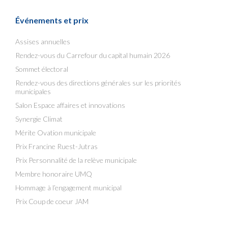
Événements et prix
Assises annuelles
Rendez-vous du Carrefour du capital humain 2026
Sommet électoral
Rendez-vous des directions générales sur les priorités
municipales
Salon Espace affaires et innovations
Synergie Climat
Mérite Ovation municipale
Prix Francine Ruest-Jutras
Prix Personnalité de la relève municipale
Membre honoraire UMQ
Hommage à l’engagement municipal
Prix Coup de coeur JAM