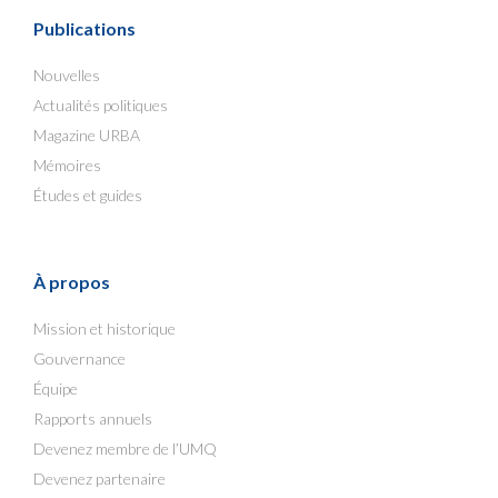
Publications
Nouvelles
Actualités politiques
Magazine URBA
Mémoires
Études et guides
À propos
Mission et historique
Gouvernance
Équipe
Rapports annuels
Devenez membre de l’UMQ
Devenez partenaire