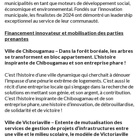
municipalités en tant que moteurs de développement social,
économique et environnemental. Fondés sur l’innovation
municipale, les finalistes de 2024 ont démontré un leadership
exceptionnel au service de leur communauté.
Financement innovateur et mobilisation des parties
prenantes
Ville de Chibougamau –
Dans la forêt boréale, les arbres
se transforment en bloc appartement. L’histoire
inspirante de Chibougamau et son entreprise phare !
C’est l’histoire d’une ville dynamique qui cherchait à dénouer
l’impasse d’une pénurie extrême de logements. C’est aussi le
récit d’une entreprise locale qui s’engage dans la recherche de
solutions en mettant son génie, et son argent, à contribution.
C’est l’histoire inspirante de Chibougamau et de son
entreprise phare, une histoire d’innovation, de débrouillardise,
de solidarité et de victoire !
Ville de Victoriaville –
Entente de mutualisation des
services de gestion de projets d’infrastructures entre
une ville et le milieu scolaire, le modèle de Victoriaville