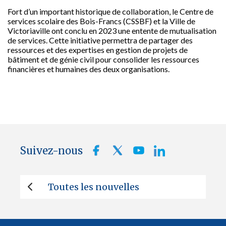
Fort d’un important historique de collaboration, le Centre de
services scolaire des Bois-Francs (CSSBF) et la Ville de
Victoriaville ont conclu en 2023 une entente de mutualisation
de services. Cette initiative permettra de partager des
ressources et des expertises en gestion de projets de
bâtiment et de génie civil pour consolider les ressources
financières et humaines des deux organisations.
Suivez-nous
Toutes les nouvelles