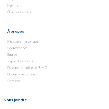
Mémoires
Études et guides
À propos
Mission et historique
Gouvernance
Équipe
Rapports annuels
Devenez membre de l’UMQ
Devenez partenaire
Carrière
Nous joindre