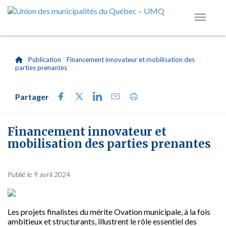
|
Publication
|
Financement innovateur et mobilisation des
parties prenantes
Partager
Financement innovateur et
mobilisation des parties prenantes
Publié le 9 avril 2024
Les projets finalistes du mérite Ovation municipale, à la fois
ambitieux et structurants, illustrent le rôle essentiel des