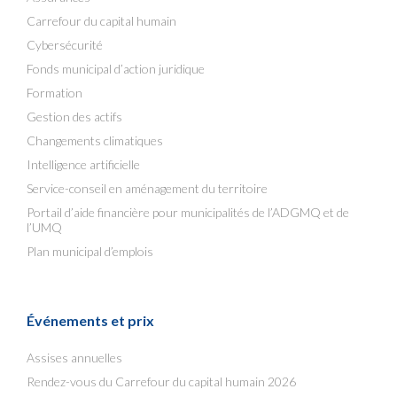
Carrefour du capital humain
Cybersécurité
Fonds municipal d’action juridique
Formation
Gestion des actifs
Changements climatiques
Intelligence artificielle
Service-conseil en aménagement du territoire
Portail d’aide financière pour municipalités de l’ADGMQ et de
l’UMQ
Plan municipal d’emplois
Événements et prix
Assises annuelles
Rendez-vous du Carrefour du capital humain 2026