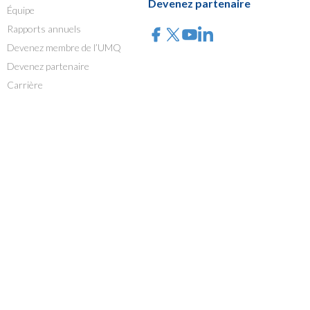
Devenez partenaire
Équipe
Rapports annuels
Devenez membre de l’UMQ
Devenez partenaire
Carrière