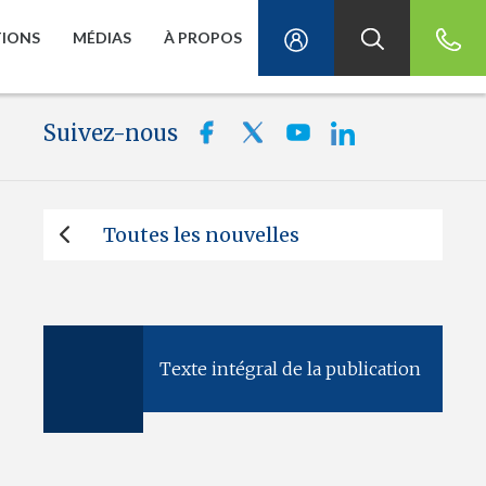
TIONS
MÉDIAS
À PROPOS
Suivez-nous
Toutes les nouvelles
Texte intégral de la publication