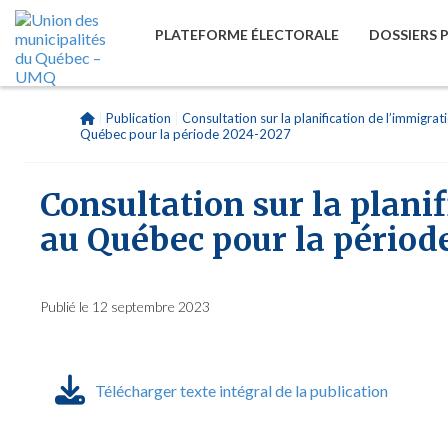
PLATEFORME ÉLECTORALE
DOSSIERS 
|
Publication
|
Consultation sur la planification de l’immigrat
Québec pour la période 2024-2027
Consultation sur la plani
au Québec pour la périod
Publié le 12 septembre 2023
Télécharger texte intégral de la publication