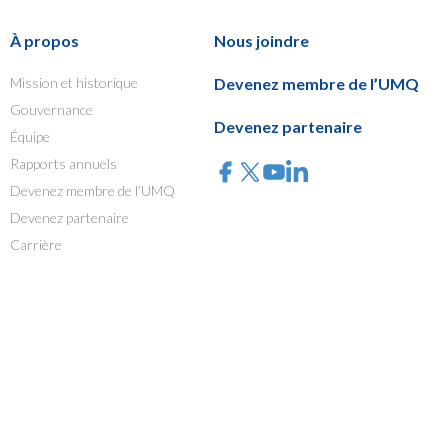
À propos
Nous joindre
Mission et historique
Devenez membre de l’UMQ
Gouvernance
Devenez partenaire
Équipe
Rapports annuels
Devenez membre de l’UMQ
Devenez partenaire
Carrière