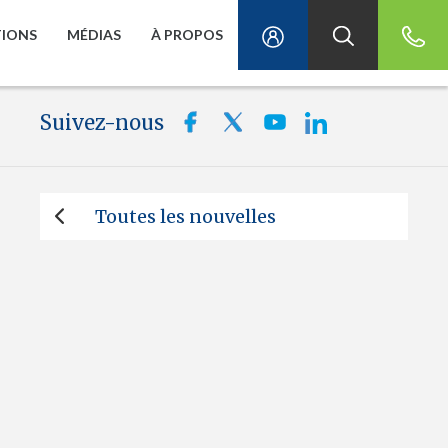
TIONS
MÉDIAS
À PROPOS
Suivez-nous
Toutes les nouvelles