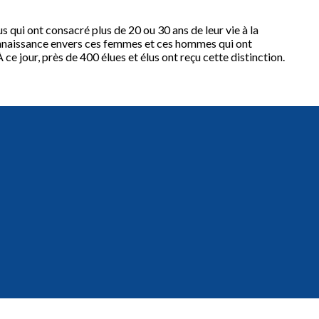
qui ont consacré plus de 20 ou 30 ans de leur vie à la
connaissance envers ces femmes et ces hommes qui ont
ce jour, près de 400 élues et élus ont reçu cette distinction.