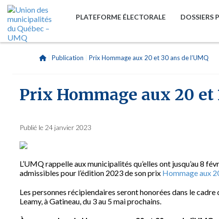
PLATEFORME ÉLECTORALE
DOSSIERS 
|
Publication
|
Prix Hommage aux 20 et 30 ans de l’UMQ
Prix Hommage aux 20 et 
Publié le 24 janvier 2023
L’UMQ rappelle aux municipalités qu’elles ont jusqu’au 8 févrie
admissibles pour l’édition 2023 de son prix
Hommage aux 20 
Les personnes récipiendaires seront honorées dans le cadre
Leamy, à Gatineau, du 3 au 5 mai prochains.